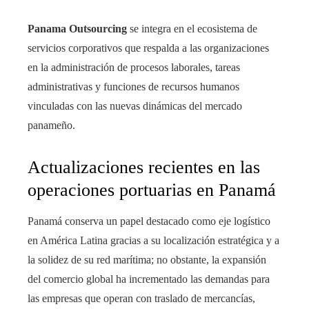
Panama Outsourcing
se integra en el ecosistema de
servicios corporativos que respalda a las organizaciones
en la administración de procesos laborales, tareas
administrativas y funciones de recursos humanos
vinculadas con las nuevas dinámicas del mercado
panameño.
Actualizaciones recientes en las
operaciones portuarias en Panamá
Panamá conserva un papel destacado como eje logístico
en América Latina gracias a su localización estratégica y a
la solidez de su red marítima; no obstante, la expansión
del comercio global ha incrementado las demandas para
las empresas que operan con traslado de mercancías,