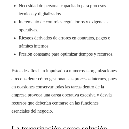
Necesidad de personal capacitado para procesos
técnicos y digitalizados.
Incremento de controles regulatorios y exigencias
operativas.
Riesgos derivados de errores en contratos, pagos o
trámites internos.
Presión constante para optimizar tiempos y recursos.
Estos desafíos han impulsado a numerosas organizaciones
a reconsiderar cómo gestionan sus procesos internos, pues
en ocasiones conservar todas las tareas dentro de la
empresa provoca una carga operativa excesiva y desvía
recursos que deberían centrarse en las funciones
esenciales del negocio.
La tercerización como solución