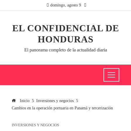
domingo, agosto 9
EL CONFIDENCIAL DE
HONDURAS
El panorama completo de la actualidad diaria
Inicio
Inversiones y negocios
Cambios en la operación portuaria en Panamá y tercerización
INVERSIONES Y NEGOCIOS