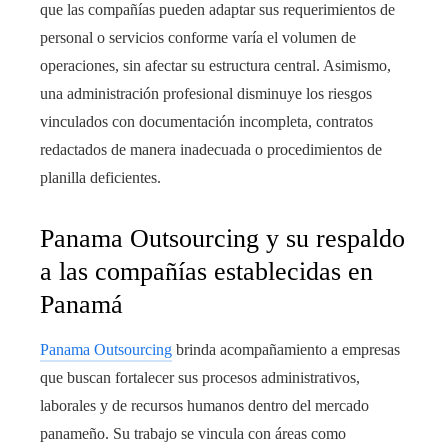
que las compañías pueden adaptar sus requerimientos de
personal o servicios conforme varía el volumen de
operaciones, sin afectar su estructura central. Asimismo,
una administración profesional disminuye los riesgos
vinculados con documentación incompleta, contratos
redactados de manera inadecuada o procedimientos de
planilla deficientes.
Panama Outsourcing y su respaldo
a las compañías establecidas en
Panamá
Panama Outsourcing
brinda acompañamiento a empresas
que buscan fortalecer sus procesos administrativos,
laborales y de recursos humanos dentro del mercado
panameño. Su trabajo se vincula con áreas como