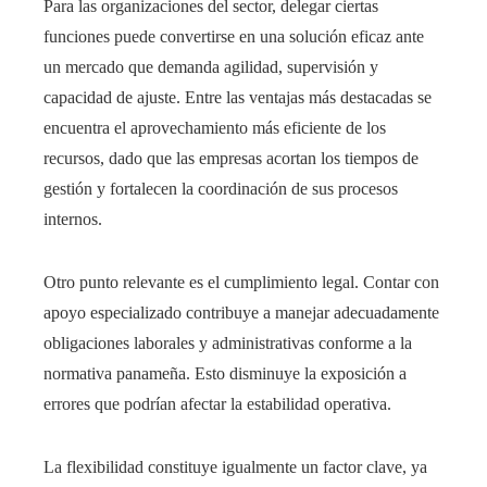
Para las organizaciones del sector, delegar ciertas
funciones puede convertirse en una solución eficaz ante
un mercado que demanda agilidad, supervisión y
capacidad de ajuste. Entre las ventajas más destacadas se
encuentra el aprovechamiento más eficiente de los
recursos, dado que las empresas acortan los tiempos de
gestión y fortalecen la coordinación de sus procesos
internos.
Otro punto relevante es el cumplimiento legal. Contar con
apoyo especializado contribuye a manejar adecuadamente
obligaciones laborales y administrativas conforme a la
normativa panameña. Esto disminuye la exposición a
errores que podrían afectar la estabilidad operativa.
La flexibilidad constituye igualmente un factor clave, ya