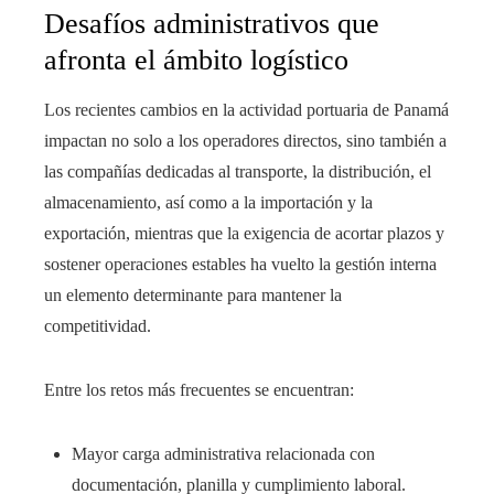
Desafíos administrativos que
afronta el ámbito logístico
Los recientes cambios en la actividad portuaria de Panamá
impactan no solo a los operadores directos, sino también a
las compañías dedicadas al transporte, la distribución, el
almacenamiento, así como a la importación y la
exportación, mientras que la exigencia de acortar plazos y
sostener operaciones estables ha vuelto la gestión interna
un elemento determinante para mantener la
competitividad.
Entre los retos más frecuentes se encuentran:
Mayor carga administrativa relacionada con
documentación, planilla y cumplimiento laboral.