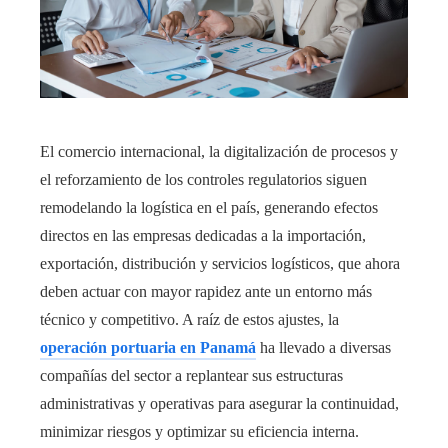
El comercio internacional, la digitalización de procesos y
el reforzamiento de los controles regulatorios siguen
remodelando la logística en el país, generando efectos
directos en las empresas dedicadas a la importación,
exportación, distribución y servicios logísticos, que ahora
deben actuar con mayor rapidez ante un entorno más
técnico y competitivo. A raíz de estos ajustes, la
operación portuaria en Panamá
ha llevado a diversas
compañías del sector a replantear sus estructuras
administrativas y operativas para asegurar la continuidad,
minimizar riesgos y optimizar su eficiencia interna.