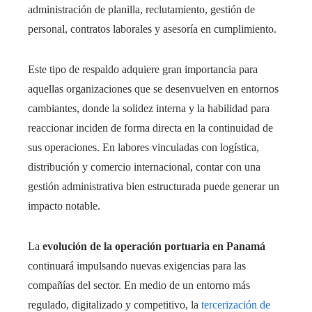
administración de planilla, reclutamiento, gestión de
personal, contratos laborales y asesoría en cumplimiento.
Este tipo de respaldo adquiere gran importancia para
aquellas organizaciones que se desenvuelven en entornos
cambiantes, donde la solidez interna y la habilidad para
reaccionar inciden de forma directa en la continuidad de
sus operaciones. En labores vinculadas con logística,
distribución y comercio internacional, contar con una
gestión administrativa bien estructurada puede generar un
impacto notable.
La
evolución de la operación portuaria en Panamá
continuará impulsando nuevas exigencias para las
compañías del sector. En medio de un entorno más
regulado, digitalizado y competitivo, la
tercerización de