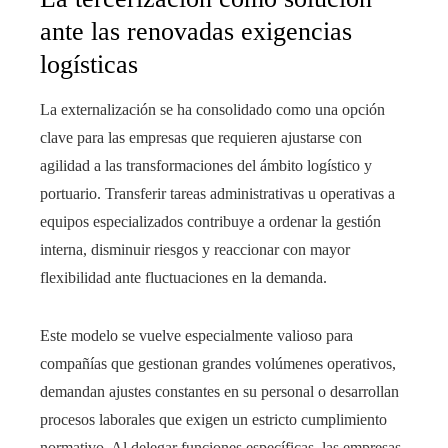
ante las renovadas exigencias
logísticas
La externalización se ha consolidado como una opción
clave para las empresas que requieren ajustarse con
agilidad a las transformaciones del ámbito logístico y
portuario. Transferir tareas administrativas u operativas a
equipos especializados contribuye a ordenar la gestión
interna, disminuir riesgos y reaccionar con mayor
flexibilidad ante fluctuaciones en la demanda.
Este modelo se vuelve especialmente valioso para
compañías que gestionan grandes volúmenes operativos,
demandan ajustes constantes en su personal o desarrollan
procesos laborales que exigen un estricto cumplimiento
normativo. Al delegar funciones específicas, las empresas