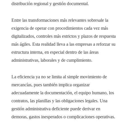
distribución regional y gestión documental.
Entre las transformaciones más relevantes sobresale la
exigencia de operar con procedimientos cada vez más
digitalizados, controles más estrictos y plazos de respuesta
más ágiles. Esta realidad lleva a las empresas a reforzar su
estructura interna, en especial dentro de las áreas
administrativas, laborales y de cumplimiento.
La eficiencia ya no se limita al simple movimiento de
mercancías, pues también implica organizar
adecuadamente la documentación, el equipo humano, los
contratos, las planillas y las obligaciones legales. Una
gestión administrativa deficiente puede derivar en
demoras, gastos inesperados o complicaciones operativas.