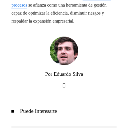
procesos
se afianza como una herramienta de gestión
capaz de optimizar la eficiencia, disminuir riesgos y
respaldar la expansión empresarial.
Por Eduardo Silva
Puede Interesarte