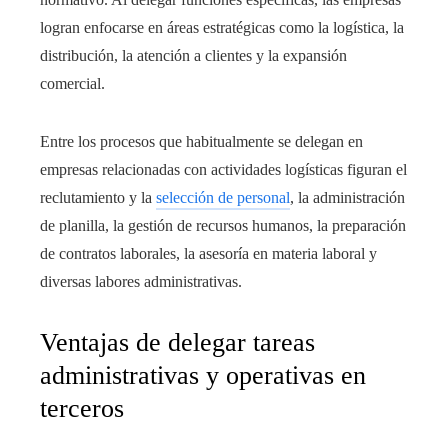
logran enfocarse en áreas estratégicas como la logística, la
distribución, la atención a clientes y la expansión
comercial.
Entre los procesos que habitualmente se delegan en
empresas relacionadas con actividades logísticas figuran el
reclutamiento y la
selección de personal
, la administración
de planilla, la gestión de recursos humanos, la preparación
de contratos laborales, la asesoría en materia laboral y
diversas labores administrativas.
Ventajas de delegar tareas
administrativas y operativas en
terceros