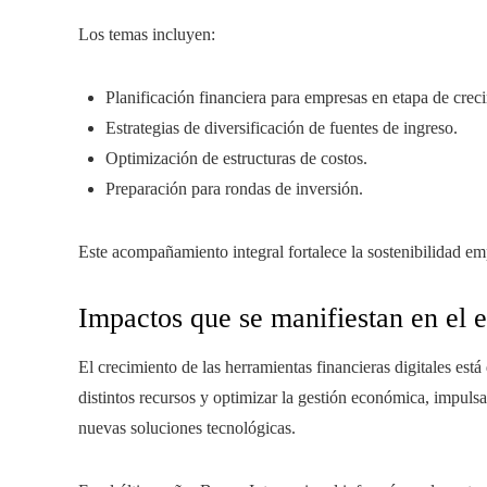
Los temas incluyen:
Planificación financiera para empresas en etapa de crec
Estrategias de diversificación de fuentes de ingreso.
Optimización de estructuras de costos.
Preparación para rondas de inversión.
Este acompañamiento integral fortalece la sostenibilidad emp
Impactos que se manifiestan en el
El crecimiento de las herramientas financieras digitales está
distintos recursos y optimizar la gestión económica, impulsa
nuevas soluciones tecnológicas.