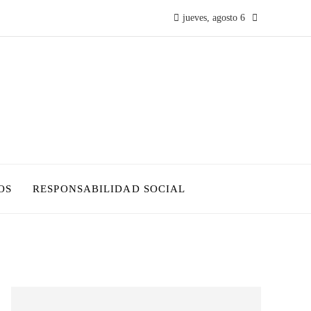
jueves, agosto 6
OS
RESPONSABILIDAD SOCIAL