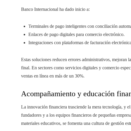
Banco Internacional ha dado inicio a:
Terminales de pago inteligentes con conciliación automá
Enlaces de pago digitales para comercio electrónico.
Integraciones con plataformas de facturación electrónica
Estas soluciones reducen errores administrativos, mejoran la 
final. En sectores como servicios digitales y comercio espe
ventas en línea en más de un 30%.
Acompañamiento y educación finan
La innovación financiera trasciende la mera tecnología, y 
fundadores y a los equipos financieros de pequeñas empresa
materiales educativos, se fomenta una cultura de gestión est