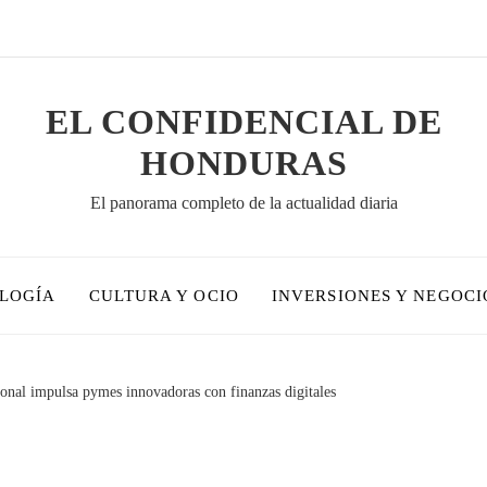
EL CONFIDENCIAL DE
HONDURAS
El panorama completo de la actualidad diaria
OLOGÍA
CULTURA Y OCIO
INVERSIONES Y NEGOCI
onal impulsa pymes innovadoras con finanzas digitales