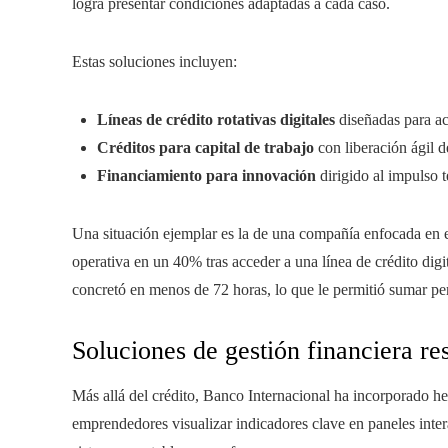
logra presentar condiciones adaptadas a cada caso.
Estas soluciones incluyen:
Líneas de crédito rotativas digitales
diseñadas para ac
Créditos para capital de trabajo
con liberación ágil d
Financiamiento para innovación
dirigido al impulso 
Una situación ejemplar es la de una compañía enfocada en e
operativa en un 40% tras acceder a una línea de crédito digi
concretó en menos de 72 horas, lo que le permitió sumar pe
Soluciones de gestión financiera re
Más allá del crédito, Banco Internacional ha incorporado her
emprendedores visualizar indicadores clave en paneles inter