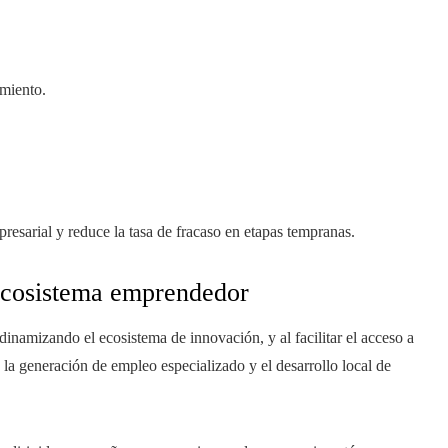
imiento.
resarial y reduce la tasa de fracaso en etapas tempranas.
 ecosistema emprendedor
 dinamizando el ecosistema de innovación, y al facilitar el acceso a
 la generación de empleo especializado y el desarrollo local de