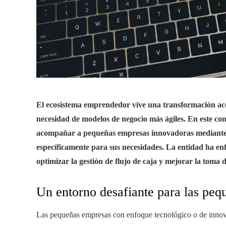
El ecosistema emprendedor vive una transformación acel
necesidad de modelos de negocio más ágiles. En este con
acompañar a pequeñas empresas innovadoras mediante el
específicamente para sus necesidades. La entidad ha enfo
optimizar la gestión de flujo de caja y mejorar la toma 
Un entorno desafiante para las pe
Las pequeñas empresas con enfoque tecnológico o de innovac