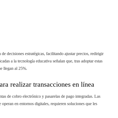
.
de decisiones estratégicas, facilitando ajustar precios, redirigir
cadas a la tecnología educativa señalan que, tras adoptar estas
ue llegan al 25%.
ara realizar transacciones en línea
entas de cobro electrónico y pasarelas de pago integradas. Las
operan en entornos digitales, requieren soluciones que les