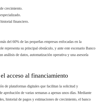
 de crecimiento.
 especializado.
historial financiero.
l, más del 60% de las pequeñas empresas enfocadas en la
le representa su principal obstáculo, y ante este escenario Banco
n análisis de datos, automatización operativa y una asesoría
 el acceso al financiamiento
 de plataformas digitales que facilitan la solicitud y
s de aprobación de varias semanas a apenas unos días. Mediante
es, historial de pagos y estimaciones de crecimiento, el banco