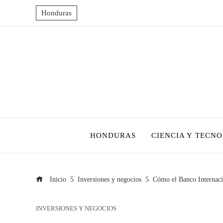
Honduras
HONDURAS
CIENCIA Y TECN
Inicio
Inversiones y negocios
Cómo el Banco Internaci
INVERSIONES Y NEGOCIOS