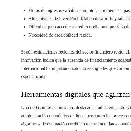
Flujos de ingresos variables durante las primeras etapas
Altos niveles de inversión inicial en desarrollo y talento
Dificultad para acceder a crédito tradicional por falta de 
Necesidad de escalabilidad rápida.
Según estimaciones recientes del sector financiero regiona
innovación indica que la ausencia de financiamiento adaptab
Internacional ha impulsado soluciones digitales que combina
especializada.
Herramientas digitales que agilizan
Una de las innovaciones más destacadas radica en la adopción
administración de créditos en línea, acortando los proceso
algoritmos de evaluación crediticia que reúnen datos contabl