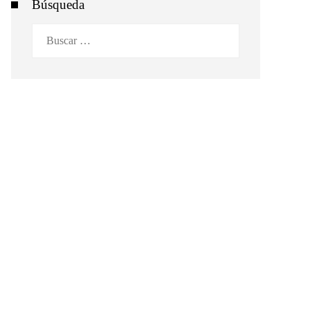
Búsqueda
Buscar: