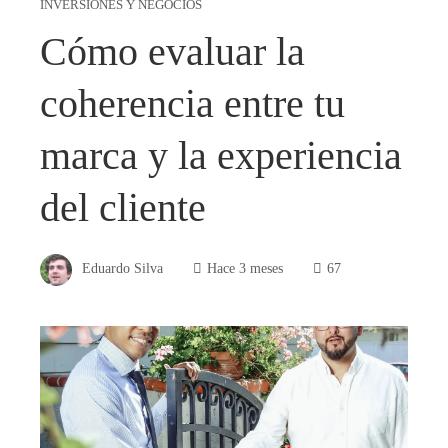
INVERSIONES Y NEGOCIOS
Cómo evaluar la
coherencia entre tu
marca y la experiencia
del cliente
Eduardo Silva
Hace 3 meses
67