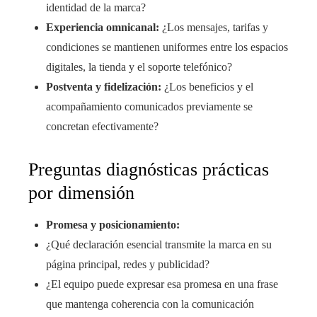
identidad de la marca?
Experiencia omnicanal:
¿Los mensajes, tarifas y
condiciones se mantienen uniformes entre los espacios
digitales, la tienda y el soporte telefónico?
Postventa y fidelización:
¿Los beneficios y el
acompañamiento comunicados previamente se
concretan efectivamente?
Preguntas diagnósticas prácticas
por dimensión
Promesa y posicionamiento:
¿Qué declaración esencial transmite la marca en su
página principal, redes y publicidad?
¿El equipo puede expresar esa promesa en una frase
que mantenga coherencia con la comunicación