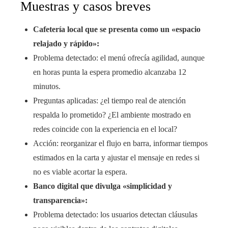
Muestras y casos breves
Cafetería local que se presenta como un «espacio
relajado y rápido»:
Problema detectado: el menú ofrecía agilidad, aunque
en horas punta la espera promedio alcanzaba 12
minutos.
Preguntas aplicadas: ¿el tiempo real de atención
respalda lo prometido? ¿El ambiente mostrado en
redes coincide con la experiencia en el local?
Acción: reorganizar el flujo en barra, informar tiempos
estimados en la carta y ajustar el mensaje en redes si
no es viable acortar la espera.
Banco digital que divulga «simplicidad y
transparencia»:
Problema detectado: los usuarios detectan cláusulas