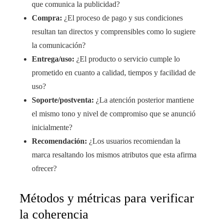
que comunica la publicidad?
Compra:
¿El proceso de pago y sus condiciones
resultan tan directos y comprensibles como lo sugiere
la comunicación?
Entrega/uso:
¿El producto o servicio cumple lo
prometido en cuanto a calidad, tiempos y facilidad de
uso?
Soporte/postventa:
¿La atención posterior mantiene
el mismo tono y nivel de compromiso que se anunció
inicialmente?
Recomendación:
¿Los usuarios recomiendan la
marca resaltando los mismos atributos que esta afirma
ofrecer?
Métodos y métricas para verificar
la coherencia