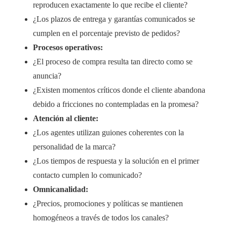
reproducen exactamente lo que recibe el cliente?
¿Los plazos de entrega y garantías comunicados se
cumplen en el porcentaje previsto de pedidos?
Procesos operativos:
¿El proceso de compra resulta tan directo como se
anuncia?
¿Existen momentos críticos donde el cliente abandona
debido a fricciones no contempladas en la promesa?
Atención al cliente:
¿Los agentes utilizan guiones coherentes con la
personalidad de la marca?
¿Los tiempos de respuesta y la solución en el primer
contacto cumplen lo comunicado?
Omnicanalidad:
¿Precios, promociones y políticas se mantienen
homogéneos a través de todos los canales?