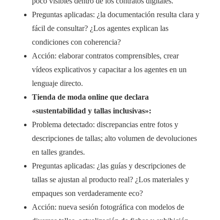
poco visibles dentro de los contratos digitales.
Preguntas aplicadas: ¿la documentación resulta clara y
fácil de consultar? ¿Los agentes explican las
condiciones con coherencia?
Acción: elaborar contratos comprensibles, crear
vídeos explicativos y capacitar a los agentes en un
lenguaje directo.
Tienda de moda online que declara
«sustentabilidad y tallas inclusivas»:
Problema detectado: discrepancias entre fotos y
descripciones de tallas; alto volumen de devoluciones
en talles grandes.
Preguntas aplicadas: ¿las guías y descripciones de
tallas se ajustan al producto real? ¿Los materiales y
empaques son verdaderamente eco?
Acción: nueva sesión fotográfica con modelos de