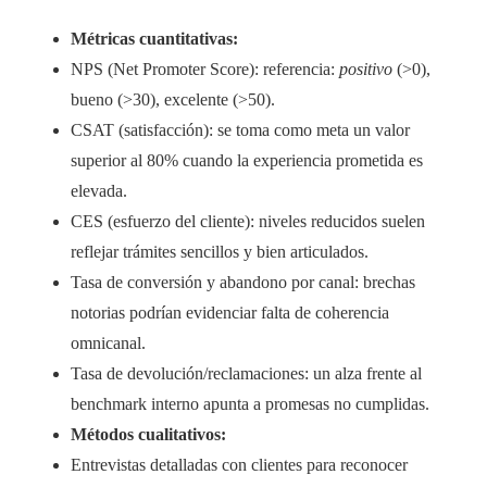
Métricas cuantitativas:
NPS (Net Promoter Score): referencia:
positivo
(>0),
bueno (>30), excelente (>50).
CSAT (satisfacción): se toma como meta un valor
superior al 80% cuando la experiencia prometida es
elevada.
CES (esfuerzo del cliente): niveles reducidos suelen
reflejar trámites sencillos y bien articulados.
Tasa de conversión y abandono por canal: brechas
notorias podrían evidenciar falta de coherencia
omnicanal.
Tasa de devolución/reclamaciones: un alza frente al
benchmark interno apunta a promesas no cumplidas.
Métodos cualitativos:
Entrevistas detalladas con clientes para reconocer