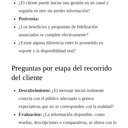
¿El cliente puede iniciar una gestión en un canal y
seguirla en otro sin perder información?
Postventa:
¿Los beneficios y programas de fidelización
anunciados se cumplen efectivamente?
¿Existe alguna diferencia entre lo prometido en
soporte y la disponibilidad real?
Preguntas por etapa del recorrido
del cliente
Descubrimiento:
¿El mensaje inicial realmente
conecta con el público adecuado o genera
expectativas que no se corresponden con la realidad?
Evaluación:
¿La información disponible, como
reseñas, descripciones o comparativas, se alinea con lo