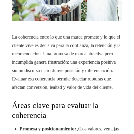
La coherencia entre lo que una marca promete y lo que el
cliente vive es decisiva para la confianza, la retención y la
recomendación. Una promesa de marca atractiva pero
incumplida genera frustración; una experiencia positiva
sin un discurso claro diluye posición y diferenciación.
Evaluar esa coherencia permite detectar rupturas que
afectan conversión, lealtad y valor de vida del cliente.
Áreas clave para evaluar la
coherencia
Promesa y posicionamiento:
¿Los valores, ventajas