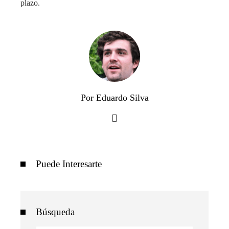
plazo.
Por Eduardo Silva
Puede Interesarte
Búsqueda