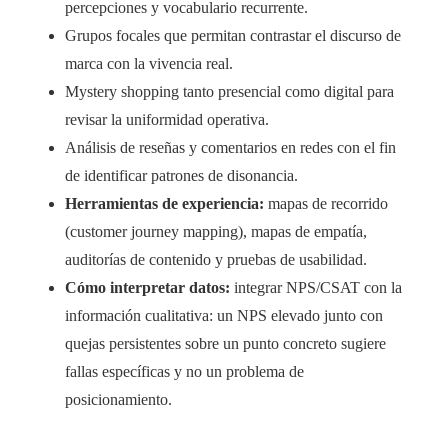
percepciones y vocabulario recurrente.
Grupos focales que permitan contrastar el discurso de
marca con la vivencia real.
Mystery shopping tanto presencial como digital para
revisar la uniformidad operativa.
Análisis de reseñas y comentarios en redes con el fin
de identificar patrones de disonancia.
Herramientas de experiencia:
mapas de recorrido
(customer journey mapping), mapas de empatía,
auditorías de contenido y pruebas de usabilidad.
Cómo interpretar datos:
integrar NPS/CSAT con la
información cualitativa: un NPS elevado junto con
quejas persistentes sobre un punto concreto sugiere
fallas específicas y no un problema de
posicionamiento.