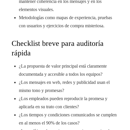
mantener coherencia en los mensajes y en los
elementos visuales.
Metodologías como mapas de experiencia, pruebas
con usuarios y ejercicios de compra misteriosa.
Checklist breve para auditoría
rápida
¿La propuesta de valor principal está claramente
documentada y accesible a todos los equipos?
¿Los mensajes en web, redes y publicidad usan el
mismo tono y promesas?
¿Los empleados pueden reproducir la promesa y
aplicarla en su trato con clientes?
¿Los tiempos y condiciones comunicados se cumplen
en al menos el 90% de los casos?