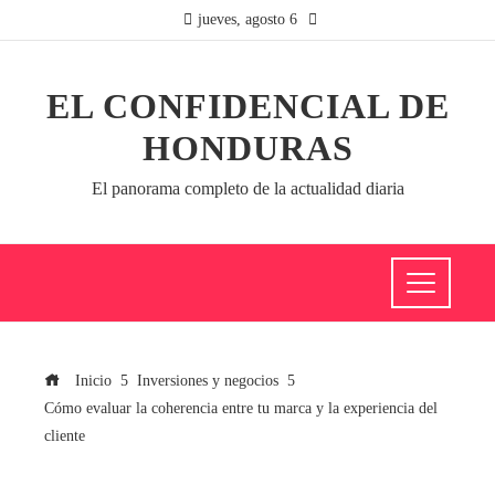
jueves, agosto 6
EL CONFIDENCIAL DE
HONDURAS
El panorama completo de la actualidad diaria
Inicio
Inversiones y negocios
Cómo evaluar la coherencia entre tu marca y la experiencia del
cliente