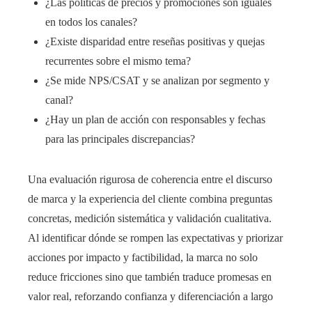
¿Las políticas de precios y promociones son iguales
en todos los canales?
¿Existe disparidad entre reseñas positivas y quejas
recurrentes sobre el mismo tema?
¿Se mide NPS/CSAT y se analizan por segmento y
canal?
¿Hay un plan de acción con responsables y fechas
para las principales discrepancias?
Una evaluación rigurosa de coherencia entre el discurso
de marca y la experiencia del cliente combina preguntas
concretas, medición sistemática y validación cualitativa.
Al identificar dónde se rompen las expectativas y priorizar
acciones por impacto y factibilidad, la marca no solo
reduce fricciones sino que también traduce promesas en
valor real, reforzando confianza y diferenciación a largo