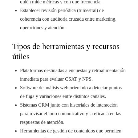
quién mide métricas y con qué frecuencia.
Establecer revisión periódica (trimestral) de
coherencia con auditoría cruzada entre marketing,
operaciones y atención.
Tipos de herramientas y recursos
útiles
Plataformas destinadas a encuestas y retroalimentación
inmediata para evaluar CSAT y NPS.
Software de análisis web orientado a detectar puntos
de fuga y variaciones entre distintos canales.
Sistemas CRM junto con historiales de interacción
para revisar el tono comunicativo y la eficacia en las
respuestas de atención.
Herramientas de gestión de contenidos que permiten