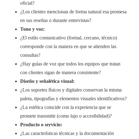
oficial?
¿Los clientes mencionan de forma natural esa promesa
en sus reseñas o durante entrevistas?
Tono y voz:
¿El estilo comunicativo (formal, cercano, técnico)
corresponde con la manera en que se atienden las
consultas?
¿Hay guías de voz que todos los equipos que tratan
con clientes sigan de manera consistente?
Diseño y señalética visual:
¿Los soportes físicos y digitales conservan la misma
paleta, tipografías y elementos visuales identificativos?
¿La estética coincide con la experiencia que se
promete transmitir (como lujo o accesibilidad)?
Producto o servicio:
¿Las características técnicas y la documentación