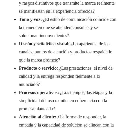
y rasgos distintivos que transmite la marca realmente
se manifiestan en la experiencia ofrecida?
Tono y voz:
¿El estilo de comunicación coincide con
la manera en que se atienden consultas y se
solucionan inconvenientes?
Diseño y señalética visual:
¿La apariencia de los
canales, puntos de atención y productos respalda lo
que la marca promete?
Producto o servicio:
¿Las prestaciones, el nivel de
calidad y la entrega responden fielmente a lo
anunciado?
Procesos operativos:
¿Los tiempos, las etapas y la
simplicidad del uso mantienen coherencia con la
promesa planteada?
Atención al cliente:
¿La forma de responder, la
empatía y la capacidad de solución se alinean con la