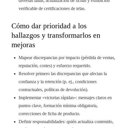
diversas tallas, actualización de fichas y exhibición
verificable de certificaciones de telas.
Cómo dar prioridad a los
hallazgos y transformarlos en
mejoras
Mapear discrepancias por impacto (pérdida de ventas,
reputación, costes) y esfuerzo requerido.
Resolver primero las discrepancias que afectan la
confianza y la retención (p. ej., condiciones
contractuales, políticas de devolución).
Implementar «victorias rápidas»: mensajes claros en
puntos clave, formación mínima obligatoria,
correcciones de ficha de producto.
Definir responsabilidades: quién actualiza contenido,