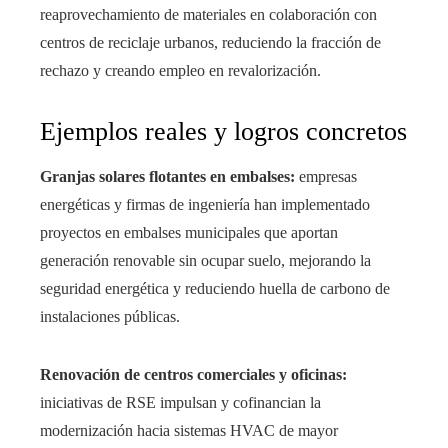
reaprovechamiento de materiales en colaboración con
centros de reciclaje urbanos, reduciendo la fracción de
rechazo y creando empleo en revalorización.
Ejemplos reales y logros concretos
Granjas solares flotantes en embalses:
empresas
energéticas y firmas de ingeniería han implementado
proyectos en embalses municipales que aportan
generación renovable sin ocupar suelo, mejorando la
seguridad energética y reduciendo huella de carbono de
instalaciones públicas.
Renovación de centros comerciales y oficinas:
iniciativas de RSE impulsan y cofinancian la
modernización hacia sistemas HVAC de mayor