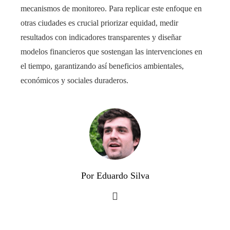
mecanismos de monitoreo. Para replicar este enfoque en
otras ciudades es crucial priorizar equidad, medir
resultados con indicadores transparentes y diseñar
modelos financieros que sostengan las intervenciones en
el tiempo, garantizando así beneficios ambientales,
económicos y sociales duraderos.
Por Eduardo Silva