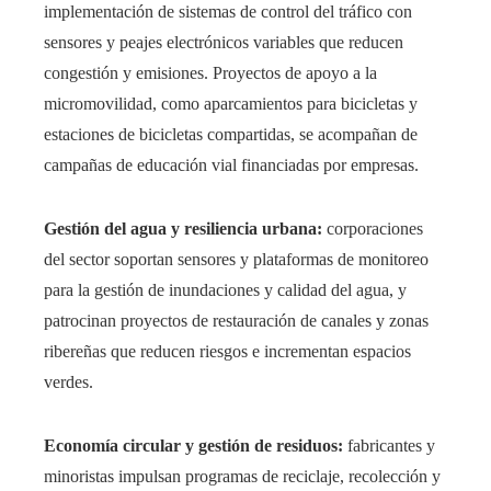
implementación de sistemas de control del tráfico con
sensores y peajes electrónicos variables que reducen
congestión y emisiones. Proyectos de apoyo a la
micromovilidad, como aparcamientos para bicicletas y
estaciones de bicicletas compartidas, se acompañan de
campañas de educación vial financiadas por empresas.
Gestión del agua y resiliencia urbana:
corporaciones
del sector soportan sensores y plataformas de monitoreo
para la gestión de inundaciones y calidad del agua, y
patrocinan proyectos de restauración de canales y zonas
ribereñas que reducen riesgos e incrementan espacios
verdes.
Economía circular y gestión de residuos:
fabricantes y
minoristas impulsan programas de reciclaje, recolección y