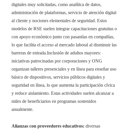
digitales muy solicitadas, como analítica de datos,
administración de plataformas, servicio de atención digital
al cliente y nociones elementales de seguridad. Estos
modelos de RSE suelen integrar capacitaciones gratuitas o
con apoyo económico junto con pasantías en compañías,
lo que facilita el acceso al mercado laboral al disminuir las
barreras de entrada.Inclusión de adultos mayores:
iniciativas patrocinadas por corporaciones y ONG
organizan talleres presenciales y en línea para enseñar uso
básico de dispositivos, servicios públicos digitales y
seguridad en línea, lo que aumenta la participación cívica
y reduce aislamiento. Estas actividades suelen alcanzar a
miles de beneficiarios en programas sostenidos
anualmente.
Alianzas con proveedores educativos:
diversas