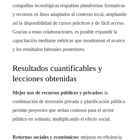
compañías tecnológicas respaldan plataformas formativas
y recursos en línea adaptados al contexto local, ampliando
así la disponibilidad de cursos prácticos y de fácil acceso.
Gracias a estas colaboraciones, es posible expandir la
capacitación mediante métricas que monitorean el avance
y los resultados laborales posteriores.
Resultados cuantificables y
lecciones obtenidas
Mejor uso de recursos públicos y privados:
la
combinación de inversión privada y planificación pública
permite proyectos que serían costosos para el sector
público en solitario, multiplicando el efecto social.
Retornos sociales y económicos:
mejoras en eficiencia