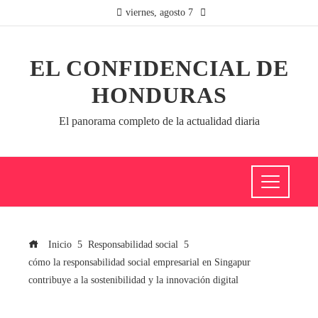
viernes, agosto 7
EL CONFIDENCIAL DE
HONDURAS
El panorama completo de la actualidad diaria
Inicio
Responsabilidad social
cómo la responsabilidad social empresarial en Singapur
contribuye a la sostenibilidad y la innovación digital