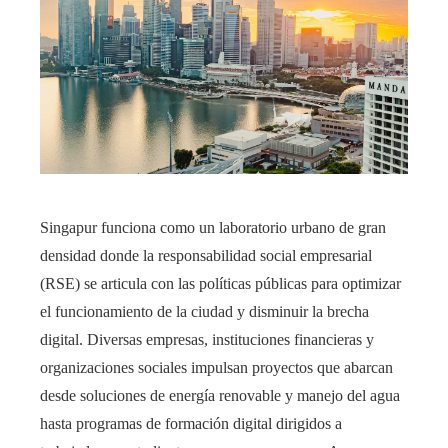
Singapur funciona como un laboratorio urbano de gran
densidad donde la responsabilidad social empresarial
(RSE) se articula con las políticas públicas para optimizar
el funcionamiento de la ciudad y disminuir la brecha
digital. Diversas empresas, instituciones financieras y
organizaciones sociales impulsan proyectos que abarcan
desde soluciones de energía renovable y manejo del agua
hasta programas de formación digital dirigidos a