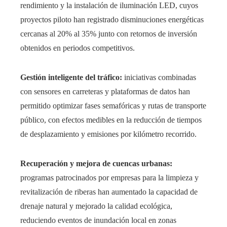
rendimiento y la instalación de iluminación LED, cuyos
proyectos piloto han registrado disminuciones energéticas
cercanas al 20% al 35% junto con retornos de inversión
obtenidos en periodos competitivos.
Gestión inteligente del tráfico:
iniciativas combinadas
con sensores en carreteras y plataformas de datos han
permitido optimizar fases semafóricas y rutas de transporte
público, con efectos medibles en la reducción de tiempos
de desplazamiento y emisiones por kilómetro recorrido.
Recuperación y mejora de cuencas urbanas:
programas patrocinados por empresas para la limpieza y
revitalización de riberas han aumentado la capacidad de
drenaje natural y mejorado la calidad ecológica,
reduciendo eventos de inundación local en zonas