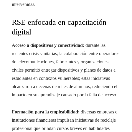
intervenidas.
RSE enfocada en capacitación
digital
Acceso a dispositivos y conectividad:
durante las
recientes crisis sanitarias, la colaboración entre operadores
de telecomunicaciones, fabricantes y organizaciones
civiles permitió entregar dispositivos y planes de datos a
estudiantes en contextos vulnerables; estas iniciativas
alcanzaron a decenas de miles de alumnos, reduciendo el
impacto en su aprendizaje causado por la falta de acceso.
Formación para la empleabilidad:
diversas empresas e
instituciones financieras impulsan iniciativas de reciclaje
profesional que brindan cursos breves en habilidades