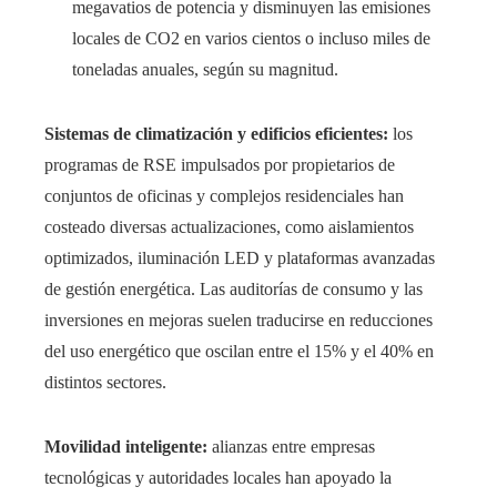
megavatios de potencia y disminuyen las emisiones
locales de CO2 en varios cientos o incluso miles de
toneladas anuales, según su magnitud.
Sistemas de climatización y edificios eficientes:
los
programas de RSE impulsados por propietarios de
conjuntos de oficinas y complejos residenciales han
costeado diversas actualizaciones, como aislamientos
optimizados, iluminación LED y plataformas avanzadas
de gestión energética. Las auditorías de consumo y las
inversiones en mejoras suelen traducirse en reducciones
del uso energético que oscilan entre el 15% y el 40% en
distintos sectores.
Movilidad inteligente:
alianzas entre empresas
tecnológicas y autoridades locales han apoyado la