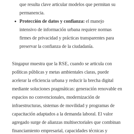
que resulta clave articular modelos que permitan su
permanencia.
Protección de datos y confianza:
el manejo
intensivo de información urbana requiere normas
firmes de privacidad y prácticas transparentes para
preservar la confianza de la ciudadanía.
Singapur muestra que la RSE, cuando se articula con
políticas públicas y metas ambientales claras, puede
acelerar la eficiencia urbana y reducir la brecha digital
mediante soluciones pragmáticas: generación renovable en
espacios no convencionales, modernización de
infraestructuras, sistemas de movilidad y programas de
capacitación adaptados a la demanda laboral. El valor
agregado surge de alianzas multisectoriales que combinan
financiamiento empresarial, capacidades técnicas y