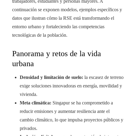
trabajadores, estudiantes y personas mayores. A
continuación se exponen modelos, ejemplos específicos y
datos que ilustran cómo la RSE está transformando el
entorno urbano y fortaleciendo las competencias
tecnológicas de la población.
Panorama y retos de la vida
urbana
Densidad y limitación de suelo:
la escasez de terreno
exige soluciones innovadoras en energía, movilidad y
vivienda.
Meta climática:
Singapur se ha comprometido a
reducir emisiones y aumentar resiliencia ante el
cambio climático, lo que impulsa proyectos públicos y
privados.