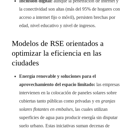
Inclusión digital:
aunque la penetración de internet y
la conectividad son altas (más del 95% de hogares con
acceso a internet fijo o móvil), persisten brechas por
edad, nivel educativo y nivel de ingresos.
Modelos de RSE orientados a
optimizar la eficiencia en las
ciudades
Energía renovable y soluciones para el
aprovechamiento del espacio limitado:
las empresas
intervienen en la colocación de paneles solares sobre
cubiertas tanto públicas como privadas y en
granjas
solares flotantes en embalses
, las cuales utilizan
superficies de agua para producir energía sin disputar
suelo urbano. Estas iniciativas suman decenas de