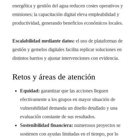
energética y gestión del agua reducen costes operativos y
emisiones; la capacitación digital eleva empleabilidad y
productividad, generando beneficios económicos locales.
Escalabilidad mediante datos:
el uso de plataformas de
gestión y gemelos digitales facilita replicar soluciones en
distintos barrios y ajustar intervenciones con evidencia.
Retos y áreas de atención
Equidad:
garantizar que las acciones lleguen
efectivamente a los grupos en mayor situación de
vulnerabilidad demanda un diseño detallado y una
evaluación constante de sus resultados.
Sostenibilidad financiera:
numerosos proyectos se
sostienen con ayudas limitadas en el tiempo, por lo