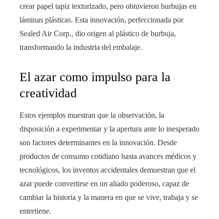
crear papel tapiz texturizado, pero obtuvieron burbujas en
láminas plásticas. Esta innovación, perfeccionada por
Sealed Air Corp., dio origen al plástico de burbuja,
transformando la industria del embalaje.
El azar como impulso para la
creatividad
Estos ejemplos muestran que la observación, la
disposición a experimentar y la apertura ante lo inesperado
son factores determinantes en la innovación. Desde
productos de consumo cotidiano hasta avances médicos y
tecnológicos, los inventos accidentales demuestran que el
azar puede convertirse en un aliado poderoso, capaz de
cambiar la historia y la manera en que se vive, trabaja y se
entretiene.