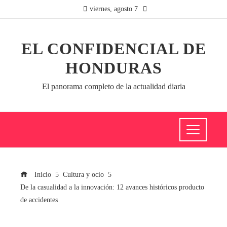
viernes, agosto 7
EL CONFIDENCIAL DE
HONDURAS
El panorama completo de la actualidad diaria
Inicio
Cultura y ocio
De la casualidad a la innovación: 12 avances históricos producto
de accidentes