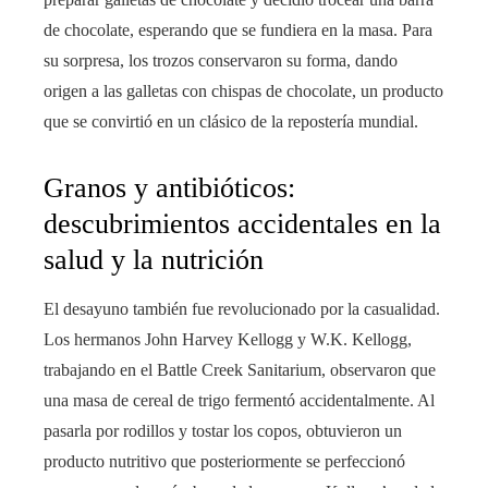
de chocolate, esperando que se fundiera en la masa. Para
su sorpresa, los trozos conservaron su forma, dando
origen a las galletas con chispas de chocolate, un producto
que se convirtió en un clásico de la repostería mundial.
Granos y antibióticos:
descubrimientos accidentales en la
salud y la nutrición
El desayuno también fue revolucionado por la casualidad.
Los hermanos John Harvey Kellogg y W.K. Kellogg,
trabajando en el Battle Creek Sanitarium, observaron que
una masa de cereal de trigo fermentó accidentalmente. Al
pasarla por rodillos y tostar los copos, obtuvieron un
producto nutritivo que posteriormente se perfeccionó