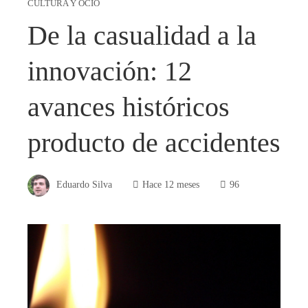
CULTURA Y OCIO
De la casualidad a la
innovación: 12
avances históricos
producto de accidentes
Eduardo Silva
Hace 12 meses
96