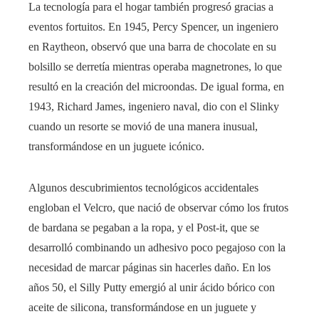
La tecnología para el hogar también progresó gracias a
eventos fortuitos. En 1945, Percy Spencer, un ingeniero
en Raytheon, observó que una barra de chocolate en su
bolsillo se derretía mientras operaba magnetrones, lo que
resultó en la creación del microondas. De igual forma, en
1943, Richard James, ingeniero naval, dio con el Slinky
cuando un resorte se movió de una manera inusual,
transformándose en un juguete icónico.
Algunos descubrimientos tecnológicos accidentales
engloban el Velcro, que nació de observar cómo los frutos
de bardana se pegaban a la ropa, y el Post-it, que se
desarrolló combinando un adhesivo poco pegajoso con la
necesidad de marcar páginas sin hacerles daño. En los
años 50, el Silly Putty emergió al unir ácido bórico con
aceite de silicona, transformándose en un juguete y