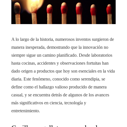
A lo largo de la historia, numerosos inventos surgieron de
manera inesperada, demostrando que la innovación no
siempre sigue un camino planificado. Desde laboratorios
hasta cocinas, accidentes y observaciones fortuitas han
dado origen a productos que hoy son esenciales en la vida
diaria. Este fenómeno, conocido como serendipia, se
define como el hallazgo valioso producido de manera
casual, y se encuentra detrás de algunos de los avances
más significativos en ciencia, tecnología y
entretenimiento.