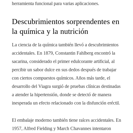
herramienta funcional para varias aplicaciones.
Descubrimientos sorprendentes en
la química y la nutrición
La ciencia de la química también llevó a descubrimientos
accidentales. En 1879, Constantin Fahlberg encontró la
sacarina, considerado el primer edulcorante artificial, al
percibir un sabor dulce en sus dedos después de trabajar
con ciertos compuestos químicos. Años más tarde, el
desarrollo del Viagra surgió de pruebas clínicas destinadas
a atender la hipertensión, donde se detectó de manera
inesperada un efecto relacionado con la disfunción eréctil.
El embalaje moderno también tiene raíces accidentales. En
1957, Alfred Fielding y March Chavannes intentaron