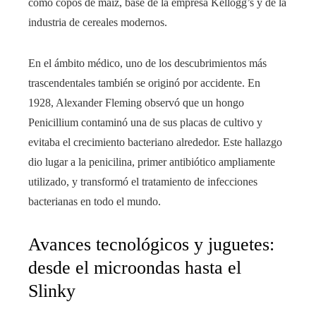
como copos de maíz, base de la empresa Kellogg’s y de la
industria de cereales modernos.
En el ámbito médico, uno de los descubrimientos más
trascendentales también se originó por accidente. En
1928, Alexander Fleming observó que un hongo
Penicillium contaminó una de sus placas de cultivo y
evitaba el crecimiento bacteriano alrededor. Este hallazgo
dio lugar a la penicilina, primer antibiótico ampliamente
utilizado, y transformó el tratamiento de infecciones
bacterianas en todo el mundo.
Avances tecnológicos y juguetes:
desde el microondas hasta el
Slinky