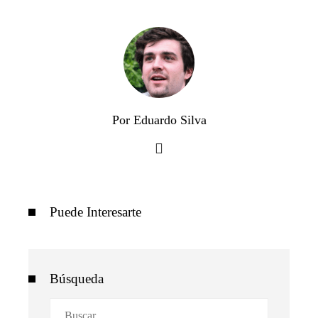
Por Eduardo Silva
Puede Interesarte
Búsqueda
Buscar: