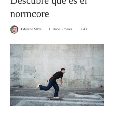
Descubre qué es el
normcore
Eduardo Silva
Hace 3 meses
43