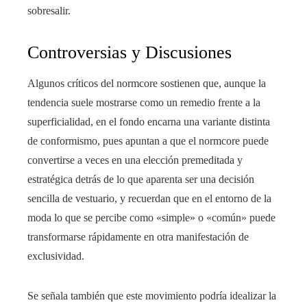
sobresalir.
Controversias y Discusiones
Algunos críticos del normcore sostienen que, aunque la
tendencia suele mostrarse como un remedio frente a la
superficialidad, en el fondo encarna una variante distinta
de conformismo, pues apuntan a que el normcore puede
convertirse a veces en una elección premeditada y
estratégica detrás de lo que aparenta ser una decisión
sencilla de vestuario, y recuerdan que en el entorno de la
moda lo que se percibe como «simple» o «común» puede
transformarse rápidamente en otra manifestación de
exclusividad.
Se señala también que este movimiento podría idealizar la