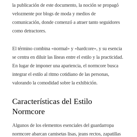
la publicación de este documento, la noción se propagó
velozmente por blogs de moda y medios de
comunicación, donde comenzó a atraer tanto seguidores
como detractores.
El término combina «normal» y «hardcore», y su esencia
se centra en diluir las líneas entre el estilo y la practicidad.
En lugar de imponer una apariencia, el normcore busca
integrar el estilo al ritmo cotidiano de las personas,
valorando la comodidad sobre la exhibición.
Características del Estilo
Normcore
Algunos de los elementos esenciales del guardarropa
normcore abarcan camisetas lisas, jeans rectos, zapatillas