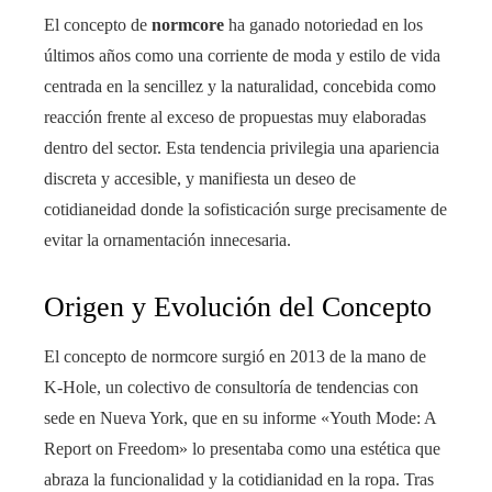
El concepto de
normcore
ha ganado notoriedad en los
últimos años como una corriente de moda y estilo de vida
centrada en la sencillez y la naturalidad, concebida como
reacción frente al exceso de propuestas muy elaboradas
dentro del sector. Esta tendencia privilegia una apariencia
discreta y accesible, y manifiesta un deseo de
cotidianeidad donde la sofisticación surge precisamente de
evitar la ornamentación innecesaria.
Origen y Evolución del Concepto
El concepto de normcore surgió en 2013 de la mano de
K-Hole, un colectivo de consultoría de tendencias con
sede en Nueva York, que en su informe «Youth Mode: A
Report on Freedom» lo presentaba como una estética que
abraza la funcionalidad y la cotidianidad en la ropa. Tras