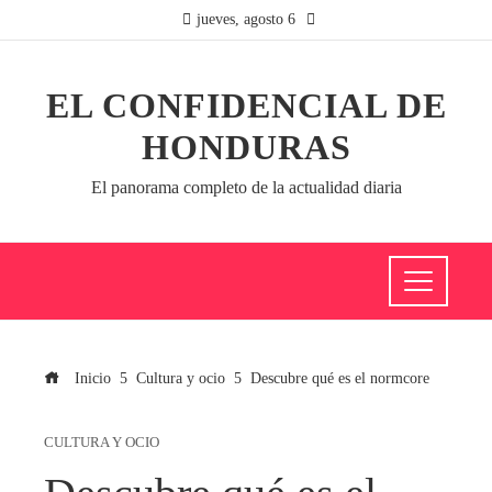
jueves, agosto 6
EL CONFIDENCIAL DE
HONDURAS
El panorama completo de la actualidad diaria
Inicio
Cultura y ocio
Descubre qué es el normcore
CULTURA Y OCIO