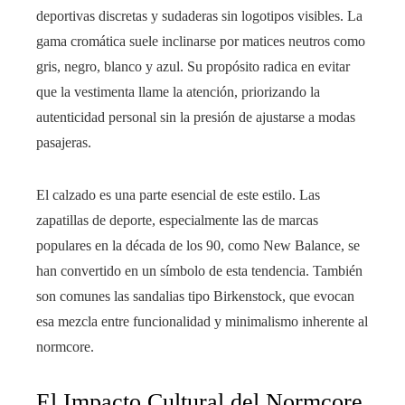
deportivas discretas y sudaderas sin logotipos visibles. La
gama cromática suele inclinarse por matices neutros como
gris, negro, blanco y azul. Su propósito radica en evitar
que la vestimenta llame la atención, priorizando la
autenticidad personal sin la presión de ajustarse a modas
pasajeras.
El calzado es una parte esencial de este estilo. Las
zapatillas de deporte, especialmente las de marcas
populares en la década de los 90, como New Balance, se
han convertido en un símbolo de esta tendencia. También
son comunes las sandalias tipo Birkenstock, que evocan
esa mezcla entre funcionalidad y minimalismo inherente al
normcore.
El Impacto Cultural del Normcore