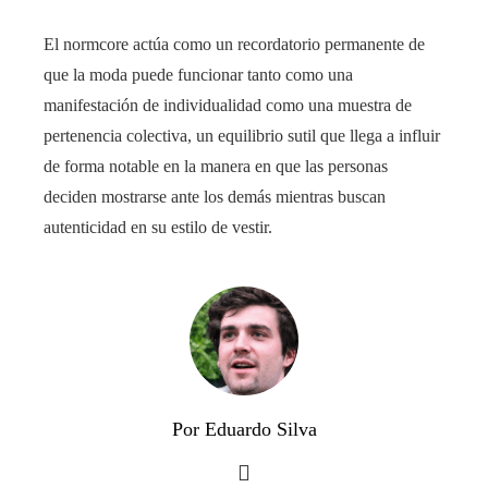
El normcore actúa como un recordatorio permanente de
que la moda puede funcionar tanto como una
manifestación de individualidad como una muestra de
pertenencia colectiva, un equilibrio sutil que llega a influir
de forma notable en la manera en que las personas
deciden mostrarse ante los demás mientras buscan
autenticidad en su estilo de vestir.
Por Eduardo Silva