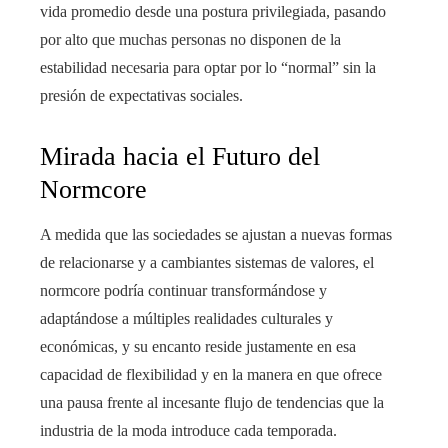
vida promedio desde una postura privilegiada, pasando
por alto que muchas personas no disponen de la
estabilidad necesaria para optar por lo “normal” sin la
presión de expectativas sociales.
Mirada hacia el Futuro del
Normcore
A medida que las sociedades se ajustan a nuevas formas
de relacionarse y a cambiantes sistemas de valores, el
normcore podría continuar transformándose y
adaptándose a múltiples realidades culturales y
económicas, y su encanto reside justamente en esa
capacidad de flexibilidad y en la manera en que ofrece
una pausa frente al incesante flujo de tendencias que la
industria de la moda introduce cada temporada.