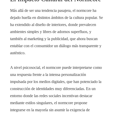
Más allá de ser una tendencia pasajera, el normcore ha
dejado huella en distintos ámbitos de la cultura popular. Se
ha extendido al diseño de interiores, donde prevalecen
ambientes simples y libres de adornos superfluos, y
también al marketing y la publicidad, que ahora buscan
entablar con el consumidor un diálogo más transparente y
auténtico.
A nivel psicosocial, el normcore puede interpretarse como
una respuesta frente a la intensa personalización
impulsada por los medios digitales, que han potenciado la
construcción de identidades muy diferenciadas. En un
entorno donde las redes sociales incentivan destacar
mediante estilos singulares, el normcore propone
integrarse en la mayoría sin asumir la exigencia de