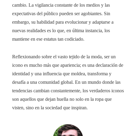
cambio. La vigilancia constante de los medios y las
expectativas del público pueden ser agobiantes. Sin
embargo, su habilidad para evolucionar y adaptarse a
nuevas realidades es lo que, en última instancia, los
mantiene en ese estatus tan codiciado.
Reflexionando sobre el vasto tejido de la moda, ser un
icono es mucho más que apariencia; es una declaración de
identidad y una influencia que moldea, transforma y
desafía a una comunidad global. En un mundo donde las
tendencias cambian constantemente, los verdaderos iconos
son aquellos que dejan huella no solo en la ropa que
visten, sino en la sociedad que inspiran.