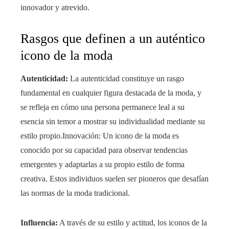
innovador y atrevido.
Rasgos que definen a un auténtico
icono de la moda
Autenticidad:
La autenticidad constituye un rasgo
fundamental en cualquier figura destacada de la moda, y
se refleja en cómo una persona permanece leal a su
esencia sin temor a mostrar su individualidad mediante su
estilo propio.Innovación: Un icono de la moda es
conocido por su capacidad para observar tendencias
emergentes y adaptarlas a su propio estilo de forma
creativa. Estos individuos suelen ser pioneros que desafían
las normas de la moda tradicional.
Influencia:
A través de su estilo y actitud, los iconos de la