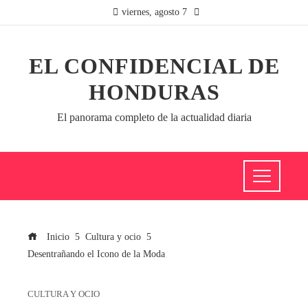
viernes, agosto 7
EL CONFIDENCIAL DE
HONDURAS
El panorama completo de la actualidad diaria
Inicio
Cultura y ocio
Desentrañando el Icono de la Moda
CULTURA Y OCIO