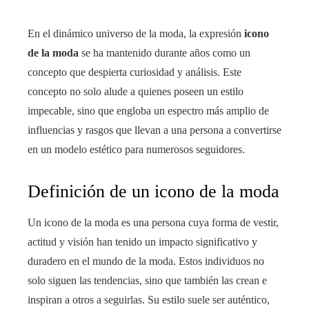
En el dinámico universo de la moda, la expresión
icono
de la moda
se ha mantenido durante años como un
concepto que despierta curiosidad y análisis. Este
concepto no solo alude a quienes poseen un estilo
impecable, sino que engloba un espectro más amplio de
influencias y rasgos que llevan a una persona a convertirse
en un modelo estético para numerosos seguidores.
Definición de un icono de la moda
Un icono de la moda es una persona cuya forma de vestir,
actitud y visión han tenido un impacto significativo y
duradero en el mundo de la moda. Estos individuos no
solo siguen las tendencias, sino que también las crean e
inspiran a otros a seguirlas. Su estilo suele ser auténtico,