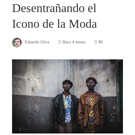
Desentrañando el
Icono de la Moda
Eduardo Silva
Hace 4 meses
86