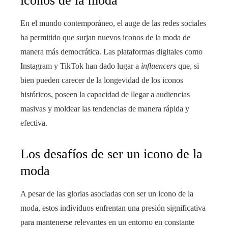
iconos de la moda
En el mundo contemporáneo, el auge de las redes sociales
ha permitido que surjan nuevos iconos de la moda de
manera más democrática. Las plataformas digitales como
Instagram y TikTok han dado lugar a
influencers
que, si
bien pueden carecer de la longevidad de los iconos
históricos, poseen la capacidad de llegar a audiencias
masivas y moldear las tendencias de manera rápida y
efectiva.
Los desafíos de ser un icono de la
moda
A pesar de las glorias asociadas con ser un icono de la
moda, estos individuos enfrentan una presión significativa
para mantenerse relevantes en un entorno en constante