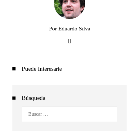
Por Eduardo Silva
Puede Interesarte
Búsqueda
Buscar: