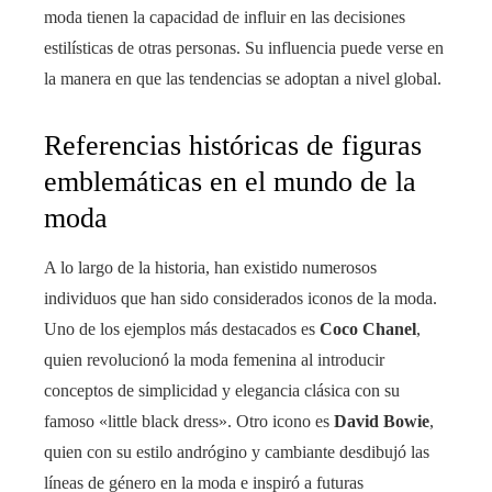
moda tienen la capacidad de influir en las decisiones
estilísticas de otras personas. Su influencia puede verse en
la manera en que las tendencias se adoptan a nivel global.
Referencias históricas de figuras
emblemáticas en el mundo de la
moda
A lo largo de la historia, han existido numerosos
individuos que han sido considerados iconos de la moda.
Uno de los ejemplos más destacados es
Coco Chanel
,
quien revolucionó la moda femenina al introducir
conceptos de simplicidad y elegancia clásica con su
famoso «little black dress». Otro icono es
David Bowie
,
quien con su estilo andrógino y cambiante desdibujó las
líneas de género en la moda e inspiró a futuras