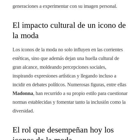
generaciones a experimentar con su imagen personal.
El impacto cultural de un icono de
la moda
Los iconos de la moda no solo influyen en las corrientes
estéticas, sino que además dejan una huella cultural de
gran alcance, moldeando percepciones sociales,
inspirando expresiones artísticas y llegando incluso a
incidir en debates políticos. Numerosas figuras, entre ellas
Madonna
, han recurrido a su propio estilo para cuestionar
normas establecidas y fomentar tanto la inclusión como la
diversidad.
El rol que desempeñan hoy los