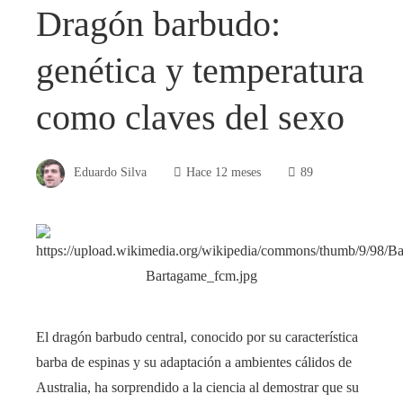
Dragón barbudo:
genética y temperatura
como claves del sexo
Eduardo Silva
Hace 12 meses
89
El dragón barbudo central, conocido por su característica
barba de espinas y su adaptación a ambientes cálidos de
Australia, ha sorprendido a la ciencia al demostrar que su