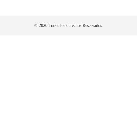
© 2020 Todos los derechos Reservados.