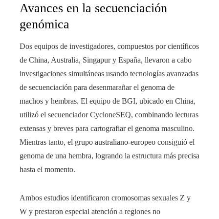
Avances en la secuenciación
genómica
Dos equipos de investigadores, compuestos por científicos
de China, Australia, Singapur y España, llevaron a cabo
investigaciones simultáneas usando tecnologías avanzadas
de secuenciación para desenmarañar el genoma de
machos y hembras. El equipo de BGI, ubicado en China,
utilizó el secuenciador CycloneSEQ, combinando lecturas
extensas y breves para cartografiar el genoma masculino.
Mientras tanto, el grupo australiano-europeo consiguió el
genoma de una hembra, logrando la estructura más precisa
hasta el momento.
Ambos estudios identificaron cromosomas sexuales Z y
W y prestaron especial atención a regiones no