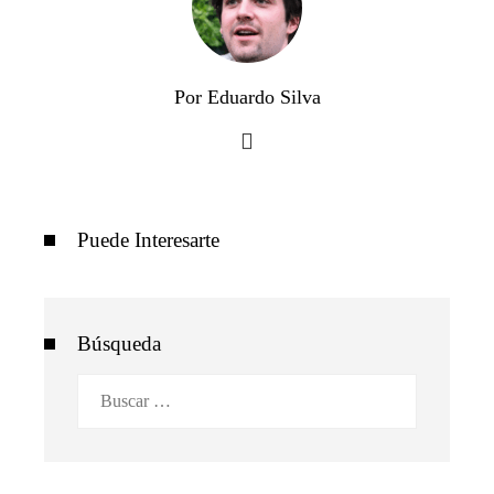
Por Eduardo Silva
Puede Interesarte
Búsqueda
Buscar: