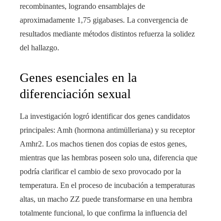
recombinantes, logrando ensamblajes de
aproximadamente 1,75 gigabases. La convergencia de
resultados mediante métodos distintos refuerza la solidez
del hallazgo.
Genes esenciales en la
diferenciación sexual
La investigación logró identificar dos genes candidatos
principales: Amh (hormona antimülleriana) y su receptor
Amhr2. Los machos tienen dos copias de estos genes,
mientras que las hembras poseen solo una, diferencia que
podría clarificar el cambio de sexo provocado por la
temperatura. En el proceso de incubación a temperaturas
altas, un macho ZZ puede transformarse en una hembra
totalmente funcional, lo que confirma la influencia del