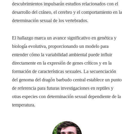
descubrimientos impulsarán estudios relacionados con el
desarrollo del cráneo, el cerebro y el comportamiento en la
determinación sexual de los vertebrados.
El hallazgo marca un avance significativo en genética y
biología evolutiva, proporcionando un modelo para
entender cómo la variabilidad ambiental puede influir
directamente en la expresión de genes críticos y en la
formación de características sexuales. La secuenciación
del genoma del dragón barbudo central establece un punto
de referencia para futuras investigaciones en reptiles y
otras especies con determinación sexual dependiente de la
temperatura.