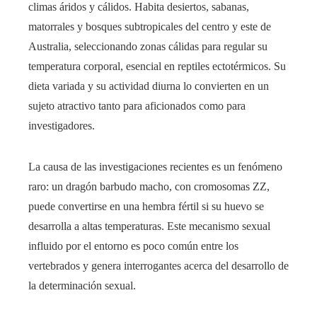
climas áridos y cálidos. Habita desiertos, sabanas,
matorrales y bosques subtropicales del centro y este de
Australia, seleccionando zonas cálidas para regular su
temperatura corporal, esencial en reptiles ectotérmicos. Su
dieta variada y su actividad diurna lo convierten en un
sujeto atractivo tanto para aficionados como para
investigadores.
La causa de las investigaciones recientes es un fenómeno
raro: un dragón barbudo macho, con cromosomas ZZ,
puede convertirse en una hembra fértil si su huevo se
desarrolla a altas temperaturas. Este mecanismo sexual
influido por el entorno es poco común entre los
vertebrados y genera interrogantes acerca del desarrollo de
la determinación sexual.