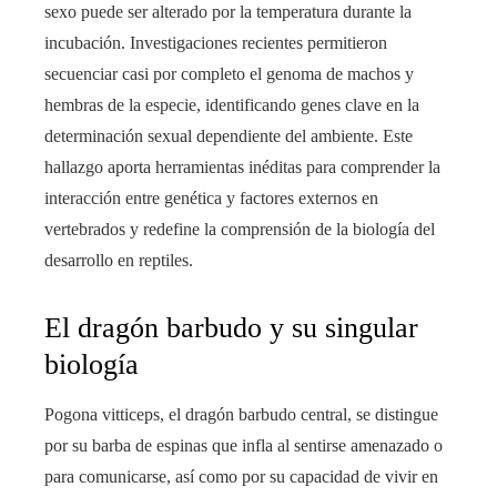
sexo puede ser alterado por la temperatura durante la
incubación. Investigaciones recientes permitieron
secuenciar casi por completo el genoma de machos y
hembras de la especie, identificando genes clave en la
determinación sexual dependiente del ambiente. Este
hallazgo aporta herramientas inéditas para comprender la
interacción entre genética y factores externos en
vertebrados y redefine la comprensión de la biología del
desarrollo en reptiles.
El dragón barbudo y su singular
biología
Pogona vitticeps, el dragón barbudo central, se distingue
por su barba de espinas que infla al sentirse amenazado o
para comunicarse, así como por su capacidad de vivir en