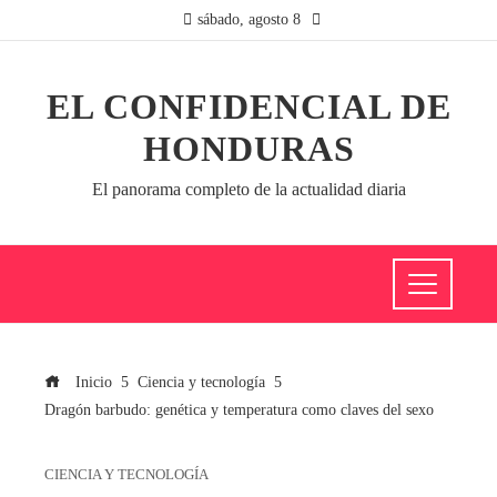
sábado, agosto 8
EL CONFIDENCIAL DE
HONDURAS
El panorama completo de la actualidad diaria
Inicio
Ciencia y tecnología
Dragón barbudo: genética y temperatura como claves del sexo
CIENCIA Y TECNOLOGÍA