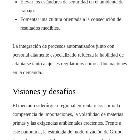
Elevar los estándares de seguridad en el ambiente de
trabajo.
Fomentar una cultura orientada a la consecución de
resultados medibles.
La integración de procesos automatizados junto con
personal altamente especializado refuerza la habilidad de
adaptarse tanto a ajustes regulatorios como a fluctuaciones
en la demanda.
Visiones y desafíos
El mercado siderúrgico regional enfrenta retos como la
competencia de importaciones, la volatilidad de materias
primas y las exigencias ambientales crecientes. Frente a
este panorama, la estrategia de modernización de Grupo