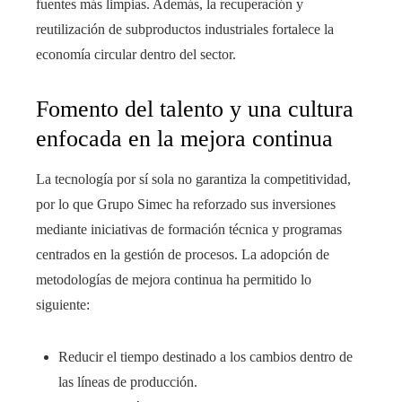
fuentes más limpias. Además, la recuperación y
reutilización de subproductos industriales fortalece la
economía circular dentro del sector.
Fomento del talento y una cultura
enfocada en la mejora continua
La tecnología por sí sola no garantiza la competitividad,
por lo que Grupo Simec ha reforzado sus inversiones
mediante iniciativas de formación técnica y programas
centrados en la gestión de procesos. La adopción de
metodologías de mejora continua ha permitido lo
siguiente:
Reducir el tiempo destinado a los cambios dentro de
las líneas de producción.