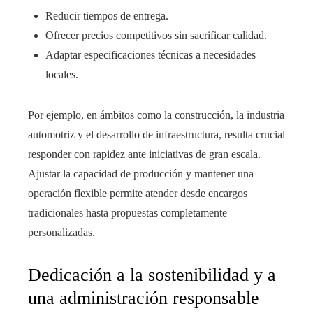
Reducir tiempos de entrega.
Ofrecer precios competitivos sin sacrificar calidad.
Adaptar especificaciones técnicas a necesidades
locales.
Por ejemplo, en ámbitos como la construcción, la industria
automotriz y el desarrollo de infraestructura, resulta crucial
responder con rapidez ante iniciativas de gran escala.
Ajustar la capacidad de producción y mantener una
operación flexible permite atender desde encargos
tradicionales hasta propuestas completamente
personalizadas.
Dedicación a la sostenibilidad y a
una administración responsable