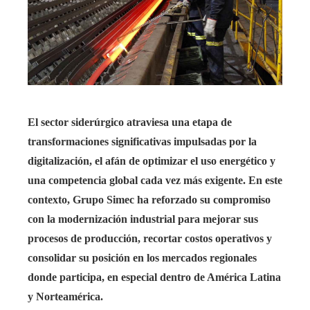
El sector siderúrgico atraviesa una etapa de
transformaciones significativas impulsadas por la
digitalización, el afán de optimizar el uso energético y
una competencia global cada vez más exigente. En este
contexto, Grupo Simec ha reforzado su compromiso
con la modernización industrial para mejorar sus
procesos de producción, recortar costos operativos y
consolidar su posición en los mercados regionales
donde participa, en especial dentro de América Latina
y Norteamérica.