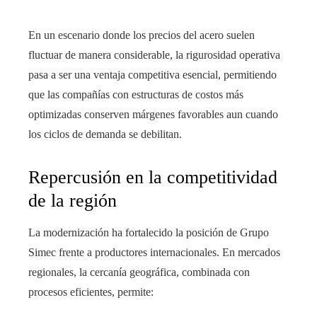
En un escenario donde los precios del acero suelen
fluctuar de manera considerable, la rigurosidad operativa
pasa a ser una ventaja competitiva esencial, permitiendo
que las compañías con estructuras de costos más
optimizadas conserven márgenes favorables aun cuando
los ciclos de demanda se debilitan.
Repercusión en la competitividad
de la región
La modernización ha fortalecido la posición de Grupo
Simec frente a productores internacionales. En mercados
regionales, la cercanía geográfica, combinada con
procesos eficientes, permite: