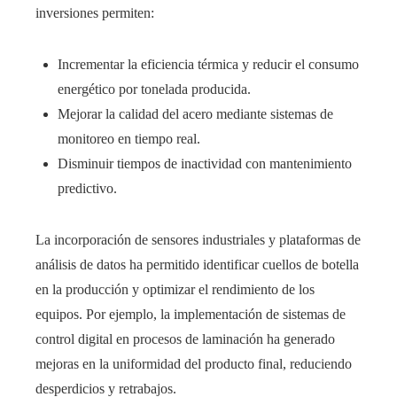
inversiones permiten:
Incrementar la eficiencia térmica y reducir el consumo
energético por tonelada producida.
Mejorar la calidad del acero mediante sistemas de
monitoreo en tiempo real.
Disminuir tiempos de inactividad con mantenimiento
predictivo.
La incorporación de sensores industriales y plataformas de
análisis de datos ha permitido identificar cuellos de botella
en la producción y optimizar el rendimiento de los
equipos. Por ejemplo, la implementación de sistemas de
control digital en procesos de laminación ha generado
mejoras en la uniformidad del producto final, reduciendo
desperdicios y retrabajos.