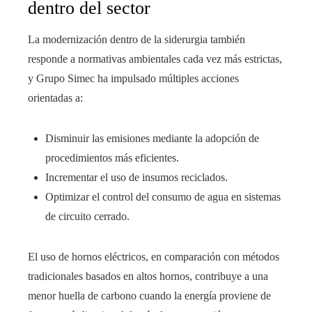
dentro del sector
La modernización dentro de la siderurgia también
responde a normativas ambientales cada vez más estrictas,
y Grupo Simec ha impulsado múltiples acciones
orientadas a:
Disminuir las emisiones mediante la adopción de
procedimientos más eficientes.
Incrementar el uso de insumos reciclados.
Optimizar el control del consumo de agua en sistemas
de circuito cerrado.
El uso de hornos eléctricos, en comparación con métodos
tradicionales basados en altos hornos, contribuye a una
menor huella de carbono cuando la energía proviene de