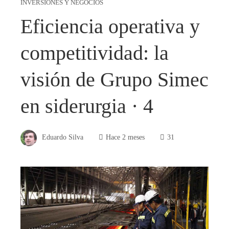
INVERSIONES Y NEGOCIOS
Eficiencia operativa y
competitividad: la
visión de Grupo Simec
en siderurgia · 4
Eduardo Silva
Hace 2 meses
31