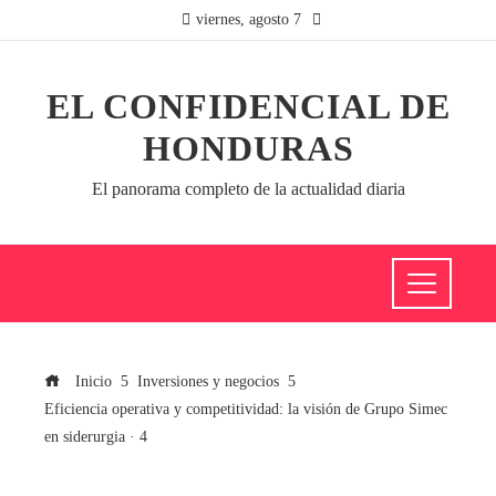
viernes, agosto 7
EL CONFIDENCIAL DE
HONDURAS
El panorama completo de la actualidad diaria
Inicio
Inversiones y negocios
Eficiencia operativa y competitividad: la visión de Grupo Simec
en siderurgia · 4