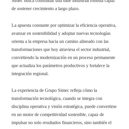
Simec busca consolidar una base industrial robusta capaz
de sostener crecimiento a largo plazo.
La apuesta constante por optimizar la eficiencia operativa,
avanzar en sostenibilidad y adoptar nuevas tecnologías
orienta a la empresa hacia un camino alineado con las
transformaciones que hoy atraviesa el sector industrial,
convirtiendo la modernización en un proceso permanente
que actualiza los parámetros productivos y fortalece la
integración regional.
La experiencia de Grupo Simec refleja cómo la
transformación tecnológica, cuando se integra con
disciplina operativa y visión estratégica, puede convertirse
en un motor de competitividad sostenible, capaz de
impulsar no solo resultados financieros, sino también el