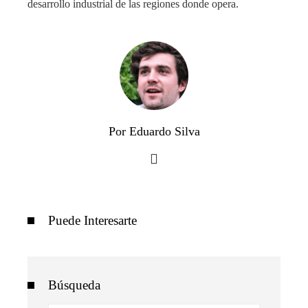
desarrollo industrial de las regiones donde opera.
Por Eduardo Silva
Puede Interesarte
Búsqueda