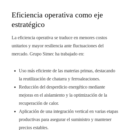
Eficiencia operativa como eje
estratégico
La eficiencia operativa se traduce en menores costos
unitarios y mayor resiliencia ante fluctuaciones del
mercado. Grupo Simec ha trabajado en:
Uso más eficiente de las materias primas, destacando
la reutilización de chatarra y ferroaleaciones.
Reducción del desperdicio energético mediante
mejoras en el aislamiento y la optimización de la
recuperación de calor.
Aplicación de una integración vertical en varias etapas
productivas para asegurar el suministro y mantener
precios estables.