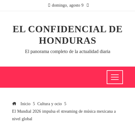
domingo, agosto 9
EL CONFIDENCIAL DE
HONDURAS
El panorama completo de la actualidad diaria
Inicio
Cultura y ocio
El Mundial 2026 impulsa el streaming de música mexicana a
nivel global