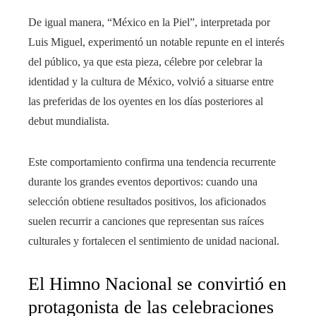
De igual manera, “México en la Piel”, interpretada por
Luis Miguel, experimentó un notable repunte en el interés
del público, ya que esta pieza, célebre por celebrar la
identidad y la cultura de México, volvió a situarse entre
las preferidas de los oyentes en los días posteriores al
debut mundialista.
Este comportamiento confirma una tendencia recurrente
durante los grandes eventos deportivos: cuando una
selección obtiene resultados positivos, los aficionados
suelen recurrir a canciones que representan sus raíces
culturales y fortalecen el sentimiento de unidad nacional.
El Himno Nacional se convirtió en
protagonista de las celebraciones