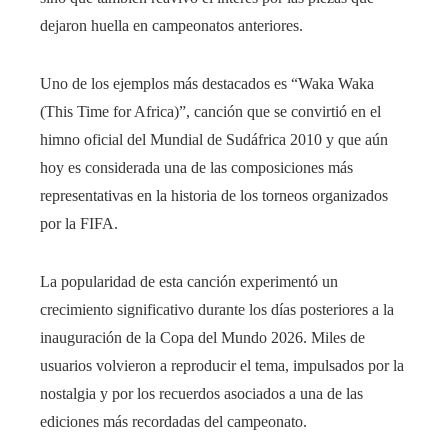
dejaron huella en campeonatos anteriores.
Uno de los ejemplos más destacados es “Waka Waka
(This Time for Africa)”, canción que se convirtió en el
himno oficial del Mundial de Sudáfrica 2010 y que aún
hoy es considerada una de las composiciones más
representativas en la historia de los torneos organizados
por la FIFA.
La popularidad de esta canción experimentó un
crecimiento significativo durante los días posteriores a la
inauguración de la Copa del Mundo 2026. Miles de
usuarios volvieron a reproducir el tema, impulsados por la
nostalgia y por los recuerdos asociados a una de las
ediciones más recordadas del campeonato.