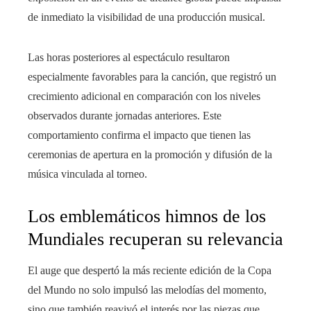
de inmediato la visibilidad de una producción musical.
Las horas posteriores al espectáculo resultaron
especialmente favorables para la canción, que registró un
crecimiento adicional en comparación con los niveles
observados durante jornadas anteriores. Este
comportamiento confirma el impacto que tienen las
ceremonias de apertura en la promoción y difusión de la
música vinculada al torneo.
Los emblemáticos himnos de los
Mundiales recuperan su relevancia
El auge que despertó la más reciente edición de la Copa
del Mundo no solo impulsó las melodías del momento,
sino que también reavivó el interés por las piezas que