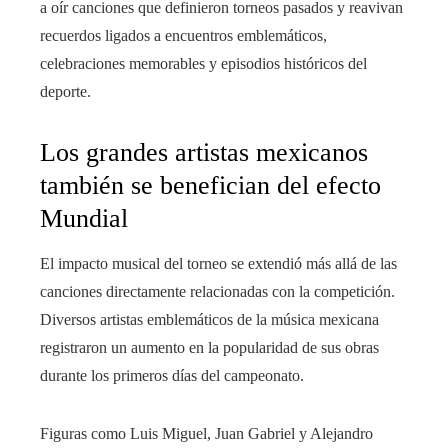
a oír canciones que definieron torneos pasados y reavivan
recuerdos ligados a encuentros emblemáticos,
celebraciones memorables y episodios históricos del
deporte.
Los grandes artistas mexicanos
también se benefician del efecto
Mundial
El impacto musical del torneo se extendió más allá de las
canciones directamente relacionadas con la competición.
Diversos artistas emblemáticos de la música mexicana
registraron un aumento en la popularidad de sus obras
durante los primeros días del campeonato.
Figuras como Luis Miguel, Juan Gabriel y Alejandro