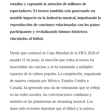
estadios y captando la atención de millones de
espectadores. El torneo también está generando un
notable impacto en la industria musical, impulsando la
reproducción de canciones relacionadas con los países
participantes y revitalizando himnos históricos
vinculados al fútbol.
Desde que comenzó la Copa Mundial de la FIFA 2026 el
pasado 11 de junio, la emoción que rodea al torneo ha
trascendido las canchas y se ha trasladado a múltiples
espacios de la cultura popular. La competición, organizada
de manera conjunta por México, Estados Unidos y
Canadá, ha generado una ola de entusiasmo que se refleja
en las redes sociales, las conversaciones cotidianas y
también en las plataformas de streaming musical. Los
datos más recientes muestran que el fútbol y la música