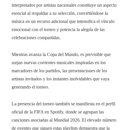
interpretados por artistas nacionales constituye un aspecto
esencial al respaldar a su selección, convirtiéndose la
música en un recurso adicional que intensifica el vínculo
emocional con el torneo y potencia la alegría de las
celebraciones compartidas.
Mientras avanza la Copa del Mundo, es previsible que
surjan nuevas corrientes musicales inspiradas en los
marcadores de los partidos, las presentaciones de los
artistas invitados y los instantes inolvidables que vaya
generando el torneo.
La presencia del torneo también se manifiesta en el perfil
oficial de la FIFA en Spotify, donde se agrupan las
canciones asociadas al Mundial 2026. El elevado número
de oyentes que siguen estas playlists demuestra que la