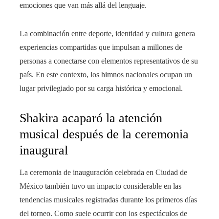
emociones que van más allá del lenguaje.
La combinación entre deporte, identidad y cultura genera
experiencias compartidas que impulsan a millones de
personas a conectarse con elementos representativos de su
país. En este contexto, los himnos nacionales ocupan un
lugar privilegiado por su carga histórica y emocional.
Shakira acaparó la atención
musical después de la ceremonia
inaugural
La ceremonia de inauguración celebrada en Ciudad de
México también tuvo un impacto considerable en las
tendencias musicales registradas durante los primeros días
del torneo. Como suele ocurrir con los espectáculos de