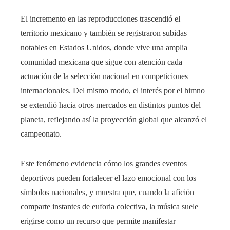
El incremento en las reproducciones trascendió el
territorio mexicano y también se registraron subidas
notables en Estados Unidos, donde vive una amplia
comunidad mexicana que sigue con atención cada
actuación de la selección nacional en competiciones
internacionales. Del mismo modo, el interés por el himno
se extendió hacia otros mercados en distintos puntos del
planeta, reflejando así la proyección global que alcanzó el
campeonato.
Este fenómeno evidencia cómo los grandes eventos
deportivos pueden fortalecer el lazo emocional con los
símbolos nacionales, y muestra que, cuando la afición
comparte instantes de euforia colectiva, la música suele
erigirse como un recurso que permite manifestar