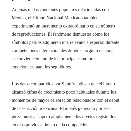
Además de las canciones populares relacionadas con
México, el Himno Nacional Mexicano también
experimentó un incremento extraordinario en su número
de reproducciones. El fenómeno demuestra cómo los
símbolos patrios adquieren una relevancia especial durante
competiciones internacionales donde el orgullo nacional
se convierte en uno de los principales motores
emocionales para los seguidores.
Los datos compartidos por Spotify indican que el himno
alcanzó cifras de crecimiento poco habituales durante los
momentos de mayor celebración relacionados con el debut
de la selección mexicana. El interés generado por esta
pieza musical superó ampliamente los niveles registrados
en días previos al inicio de la competición.