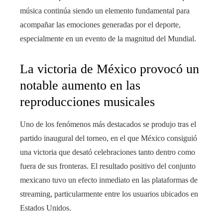
música continúa siendo un elemento fundamental para
acompañar las emociones generadas por el deporte,
especialmente en un evento de la magnitud del Mundial.
La victoria de México provocó un
notable aumento en las
reproducciones musicales
Uno de los fenómenos más destacados se produjo tras el
partido inaugural del torneo, en el que México consiguió
una victoria que desató celebraciones tanto dentro como
fuera de sus fronteras. El resultado positivo del conjunto
mexicano tuvo un efecto inmediato en las plataformas de
streaming, particularmente entre los usuarios ubicados en
Estados Unidos.