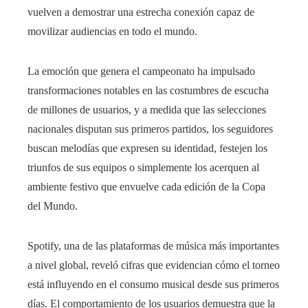
vuelven a demostrar una estrecha conexión capaz de
movilizar audiencias en todo el mundo.
La emoción que genera el campeonato ha impulsado
transformaciones notables en las costumbres de escucha
de millones de usuarios, y a medida que las selecciones
nacionales disputan sus primeros partidos, los seguidores
buscan melodías que expresen su identidad, festejen los
triunfos de sus equipos o simplemente los acerquen al
ambiente festivo que envuelve cada edición de la Copa
del Mundo.
Spotify, una de las plataformas de música más importantes
a nivel global, reveló cifras que evidencian cómo el torneo
está influyendo en el consumo musical desde sus primeros
días. El comportamiento de los usuarios demuestra que la