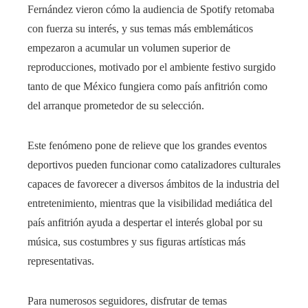
Fernández vieron cómo la audiencia de Spotify retomaba
con fuerza su interés, y sus temas más emblemáticos
empezaron a acumular un volumen superior de
reproducciones, motivado por el ambiente festivo surgido
tanto de que México fungiera como país anfitrión como
del arranque prometedor de su selección.
Este fenómeno pone de relieve que los grandes eventos
deportivos pueden funcionar como catalizadores culturales
capaces de favorecer a diversos ámbitos de la industria del
entretenimiento, mientras que la visibilidad mediática del
país anfitrión ayuda a despertar el interés global por su
música, sus costumbres y sus figuras artísticas más
representativas.
Para numerosos seguidores, disfrutar de temas