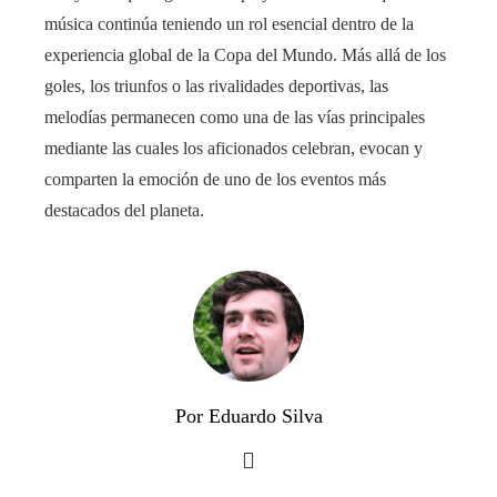
música continúa teniendo un rol esencial dentro de la
experiencia global de la Copa del Mundo. Más allá de los
goles, los triunfos o las rivalidades deportivas, las
melodías permanecen como una de las vías principales
mediante las cuales los aficionados celebran, evocan y
comparten la emoción de uno de los eventos más
destacados del planeta.
Por Eduardo Silva