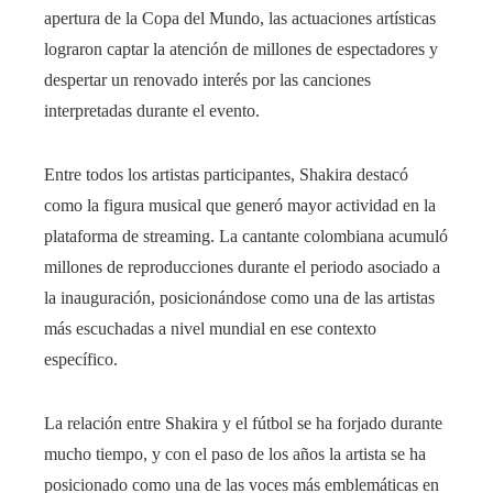
apertura de la Copa del Mundo, las actuaciones artísticas
lograron captar la atención de millones de espectadores y
despertar un renovado interés por las canciones
interpretadas durante el evento.
Entre todos los artistas participantes, Shakira destacó
como la figura musical que generó mayor actividad en la
plataforma de streaming. La cantante colombiana acumuló
millones de reproducciones durante el periodo asociado a
la inauguración, posicionándose como una de las artistas
más escuchadas a nivel mundial en ese contexto
específico.
La relación entre Shakira y el fútbol se ha forjado durante
mucho tiempo, y con el paso de los años la artista se ha
posicionado como una de las voces más emblemáticas en