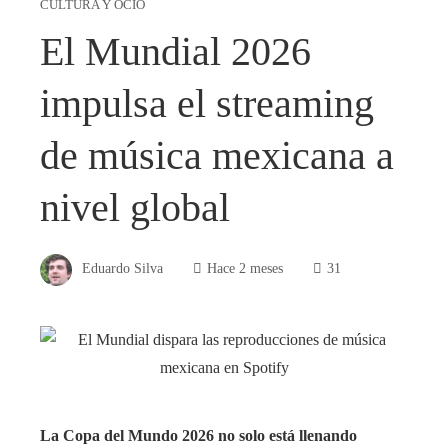
CULTURA Y OCIO
El Mundial 2026
impulsa el streaming
de música mexicana a
nivel global
Eduardo Silva
Hace 2 meses
31
La Copa del Mundo 2026 no solo está llenando