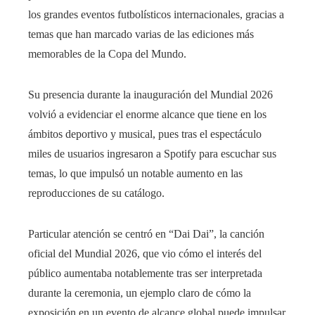
los grandes eventos futbolísticos internacionales, gracias a
temas que han marcado varias de las ediciones más
memorables de la Copa del Mundo.
Su presencia durante la inauguración del Mundial 2026
volvió a evidenciar el enorme alcance que tiene en los
ámbitos deportivo y musical, pues tras el espectáculo
miles de usuarios ingresaron a Spotify para escuchar sus
temas, lo que impulsó un notable aumento en las
reproducciones de su catálogo.
Particular atención se centró en “Dai Dai”, la canción
oficial del Mundial 2026, que vio cómo el interés del
público aumentaba notablemente tras ser interpretada
durante la ceremonia, un ejemplo claro de cómo la
exposición en un evento de alcance global puede impulsar