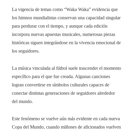
La vigencia de temas como “Waka Waka” evidencia que
los himnos mundialistas conservan una capacidad singular
para perdurar con el tiempo, y aunque cada edición
incorpora nuevas apuestas musicales, numerosas piezas
históricas siguen integrándose en la vivencia emocional de
los seguidores.
La música vinculada al fútbol suele trascender el momento
específico para el que fue creada. Algunas canciones
logran convertirse en símbolos culturales capaces de
conectar distintas generaciones de seguidores alrededor
del mundo.
Este fenómeno se vuelve aún más evidente en cada nueva
Copa del Mundo, cuando millones de aficionados vuelven