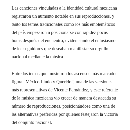
Las canciones vinculadas a la identidad cultural mexicana
registraron un aumento notable en sus reproducciones, y
tanto los temas tradicionales como los más emblemáticos
del país empezaron a posicionarse con rapidez pocas
horas después del encuentro, evidenciando el entusiasmo
de los seguidores que deseaban manifestar su orgullo
nacional mediante la música.
Entre los temas que mostraron los ascensos más marcados
figura “México Lindo y Querido”, una de las versiones
más representativas de Vicente Fernández, y este referente
de la música mexicana vio crecer de manera destacada su
número de reproducciones, posicionándose como una de
las alternativas preferidas por quienes festejaron la victoria
del conjunto nacional.