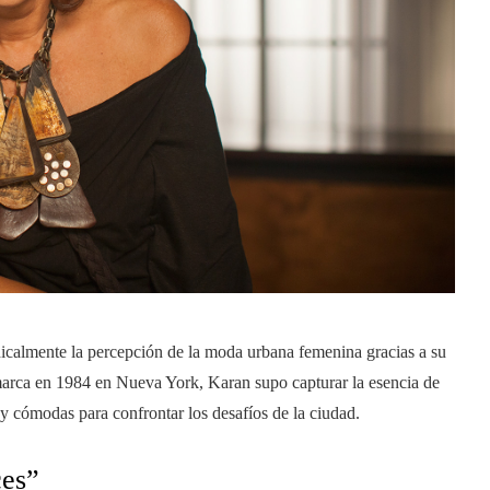
calmente la percepción de la moda urbana femenina gracias a su
marca en 1984 en Nueva York, Karan supo capturar la esencia de
y cómodas para confrontar los desafíos de la ciudad.
ces”