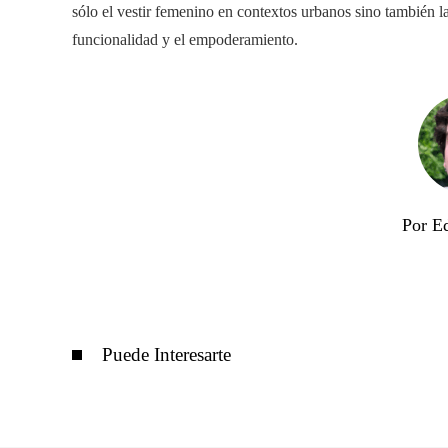
sólo el vestir femenino en contextos urbanos sino también l
funcionalidad y el empoderamiento.
Por E
Puede Interesarte