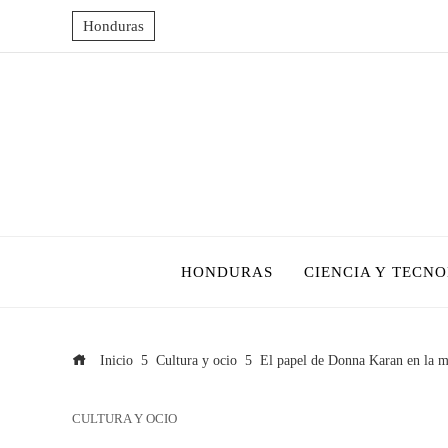
Honduras
HONDURAS
CIENCIA Y TECN
Inicio
Cultura y ocio
El papel de Donna Karan en la 
CULTURA Y OCIO