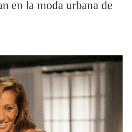
an en la moda urbana de