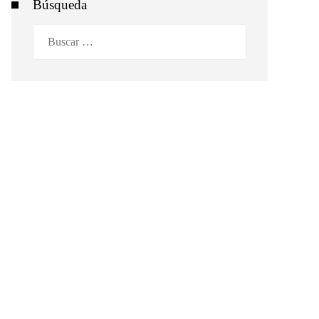
Búsqueda
Buscar: