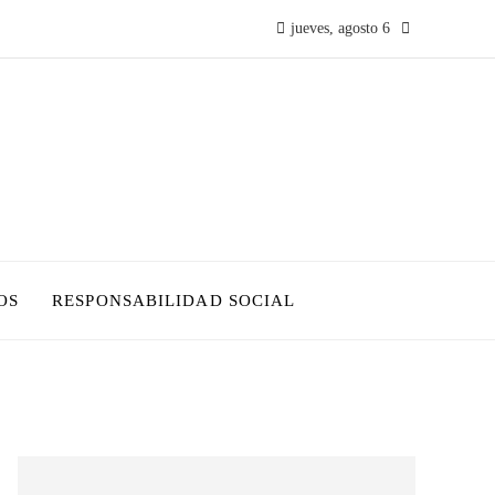
jueves, agosto 6
OS
RESPONSABILIDAD SOCIAL