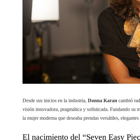
Desde sus inicios en la industria,
Donna Karan
cambió radi
visión innovadora, pragmática y sofisticada. Fundando su 
la mujer moderna que deseaba prendas versátiles, elegantes 
El nacimiento del “Seven Easy Pie