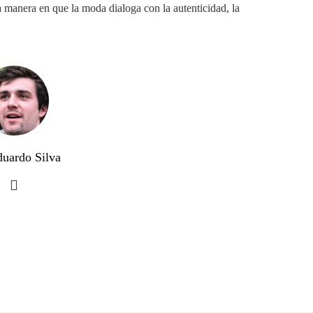
a manera en que la moda dialoga con la autenticidad, la
duardo Silva