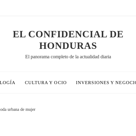
EL CONFIDENCIAL DE
HONDURAS
El panorama completo de la actualidad diaria
OLOGÍA
CULTURA Y OCIO
INVERSIONES Y NEGOCI
moda urbana de mujer