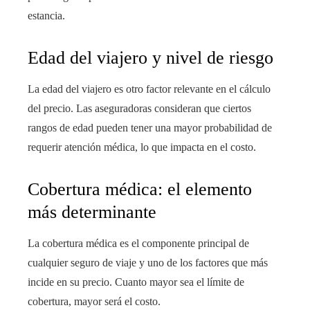
estancia.
Edad del viajero y nivel de riesgo
La edad del viajero es otro factor relevante en el cálculo
del precio. Las aseguradoras consideran que ciertos
rangos de edad pueden tener una mayor probabilidad de
requerir atención médica, lo que impacta en el costo.
Cobertura médica: el elemento
más determinante
La cobertura médica es el componente principal de
cualquier seguro de viaje y uno de los factores que más
incide en su precio. Cuanto mayor sea el límite de
cobertura, mayor será el costo.