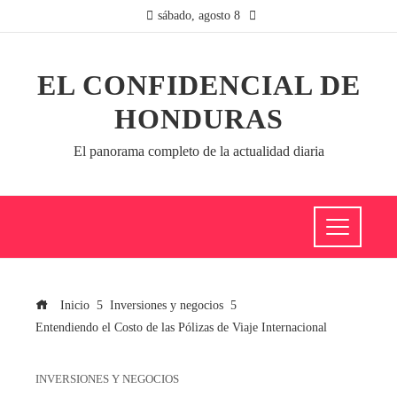
sábado, agosto 8
EL CONFIDENCIAL DE
HONDURAS
El panorama completo de la actualidad diaria
Inicio
Inversiones y negocios
Entendiendo el Costo de las Pólizas de Viaje Internacional
INVERSIONES Y NEGOCIOS