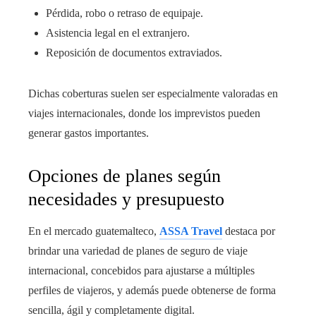
Pérdida, robo o retraso de equipaje.
Asistencia legal en el extranjero.
Reposición de documentos extraviados.
Dichas coberturas suelen ser especialmente valoradas en
viajes internacionales, donde los imprevistos pueden
generar gastos importantes.
Opciones de planes según
necesidades y presupuesto
En el mercado guatemalteco,
ASSA Travel
destaca por
brindar una variedad de planes de seguro de viaje
internacional, concebidos para ajustarse a múltiples
perfiles de viajeros, y además puede obtenerse de forma
sencilla, ágil y completamente digital.