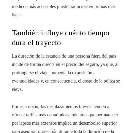
médicos más accesibles puede traducirse en primas más
bajas.
También influye cuánto tiempo
dura el trayecto
La duración de la estancia de una persona fuera del país
incide de forma directa en el precio del seguro, ya que, al
prolongarse el viaje, aumenta la exposición a
eventualidades y, en consecuencia, el costo de la póliza se
eleva.
Por esta razón, los desplazamientos breves tienden a
ofrecer tarifas más económicas, mientras que permanecer
por lapsos más extensos implica un desembolso superior
para asegurar protección durante toda la duración de la