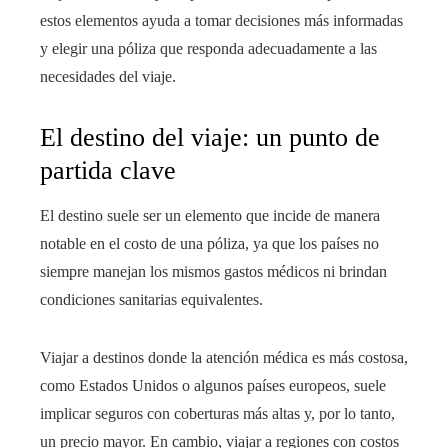
estos elementos ayuda a tomar decisiones más informadas
y elegir una póliza que responda adecuadamente a las
necesidades del viaje.
El destino del viaje: un punto de
partida clave
El destino suele ser un elemento que incide de manera
notable en el costo de una póliza, ya que los países no
siempre manejan los mismos gastos médicos ni brindan
condiciones sanitarias equivalentes.
Viajar a destinos donde la atención médica es más costosa,
como Estados Unidos o algunos países europeos, suele
implicar seguros con coberturas más altas y, por lo tanto,
un precio mayor. En cambio, viajar a regiones con costos