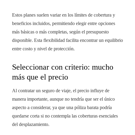
Estos planes suelen variar en los límites de cobertura y
beneficios incluidos, permitiendo elegir entre opciones
más básicas o más completas, según el presupuesto
disponible. Esta flexibilidad facilita encontrar un equilibrio
entre costo y nivel de protección.
Seleccionar con criterio: mucho
más que el precio
Al contratar un seguro de viaje, el precio influye de
manera importante, aunque no tendría que ser el único
aspecto a considerar, ya que una póliza barata podría
quedarse corta si no contempla las coberturas esenciales
del desplazamiento.