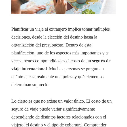
Planificar un viaje al extranjero implica tomar múltiples
decisiones, desde la elección del destino hasta la
organización del presupuesto. Dentro de esta
planificación, uno de los aspectos más importantes y a
veces menos comprendidos es el costo de un
seguro de
viaje internacional
. Muchas personas se preguntan
cuánto cuesta realmente una póliza y qué elementos
determinan su precio.
Lo cierto es que no existe un valor único. El costo de un
seguro de viaje puede variar significativamente
dependiendo de distintos factores relacionados con el
viajero, el destino y el tipo de cobertura. Comprender