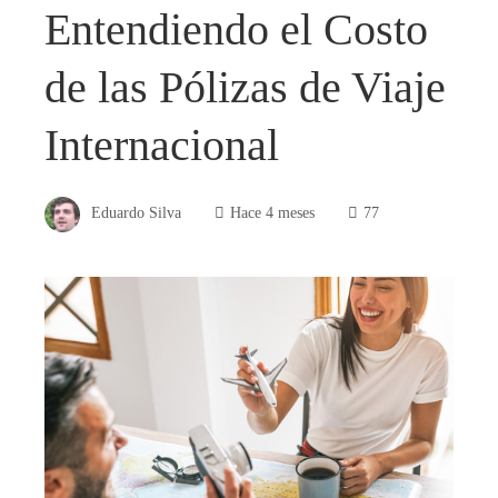
Entendiendo el Costo
de las Pólizas de Viaje
Internacional
Eduardo Silva
Hace 4 meses
77