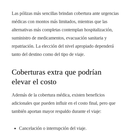
Las pólizas más sencillas brindan cobertura ante urgencias
médicas con montos más limitados, mientras que las
alternativas más completas contemplan hospitalización,
suministro de medicamentos, evacuación sanitaria y
repatriación. La elección del nivel apropiado dependerá
tanto del destino como del tipo de viaje.
Coberturas extra que podrían
elevar el costo
Además de la cobertura médica, existen beneficios
adicionales que pueden influir en el costo final, pero que
también aportan mayor respaldo durante el viaje:
Cancelación o interrupción del viaje.