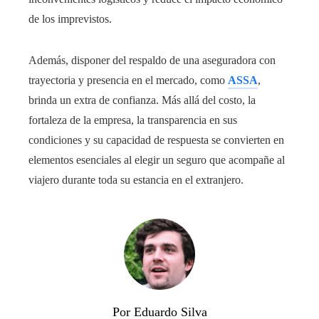
de los imprevistos.
Además, disponer del respaldo de una aseguradora con
trayectoria y presencia en el mercado, como
ASSA
,
brinda un extra de confianza. Más allá del costo, la
fortaleza de la empresa, la transparencia en sus
condiciones y su capacidad de respuesta se convierten en
elementos esenciales al elegir un seguro que acompañe al
viajero durante toda su estancia en el extranjero.
Por Eduardo Silva