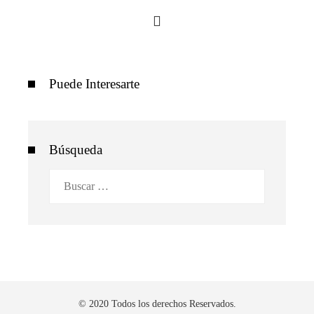
Puede Interesarte
Búsqueda
Buscar:
© 2020 Todos los derechos Reservados.