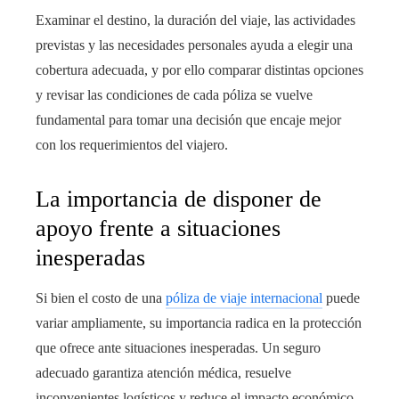
Examinar el destino, la duración del viaje, las actividades
previstas y las necesidades personales ayuda a elegir una
cobertura adecuada, y por ello comparar distintas opciones
y revisar las condiciones de cada póliza se vuelve
fundamental para tomar una decisión que encaje mejor
con los requerimientos del viajero.
La importancia de disponer de
apoyo frente a situaciones
inesperadas
Si bien el costo de una
póliza de viaje internacional
puede
variar ampliamente, su importancia radica en la protección
que ofrece ante situaciones inesperadas. Un seguro
adecuado garantiza atención médica, resuelve
inconvenientes logísticos y reduce el impacto económico