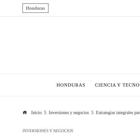
Honduras
HONDURAS
CIENCIA Y TECN
Inicio
Inversiones y negocios
Estrategias integrales pa
INVERSIONES Y NEGOCIOS