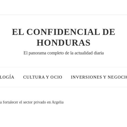
EL CONFIDENCIAL DE
HONDURAS
El panorama completo de la actualidad diaria
OLOGÍA
CULTURA Y OCIO
INVERSIONES Y NEGOCI
ra fortalecer el sector privado en Argelia