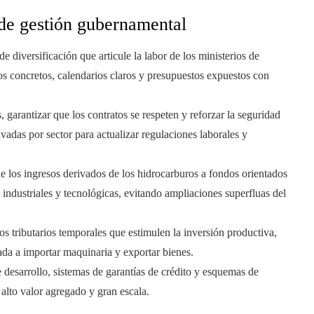
 de gestión gubernamental
 diversificación que articule la labor de los ministerios de
vos concretos, calendarios claros y presupuestos expuestos con
 garantizar que los contratos se respeten y reforzar la seguridad
vadas por sector para actualizar regulaciones laborales y
e los ingresos derivados de los hidrocarburos a fondos orientados
 industriales y tecnológicas, evitando ampliaciones superfluas del
os tributarios temporales que estimulen la inversión productiva,
inada a importar maquinaria y exportar bienes.
desarrollo, sistemas de garantías de crédito y esquemas de
alto valor agregado y gran escala.