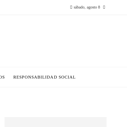
sábado, agosto 8
OS
RESPONSABILIDAD SOCIAL