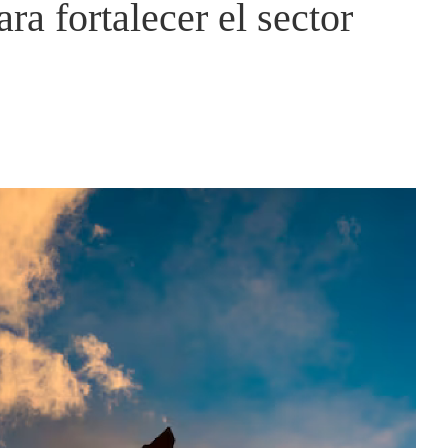
ara fortalecer el sector