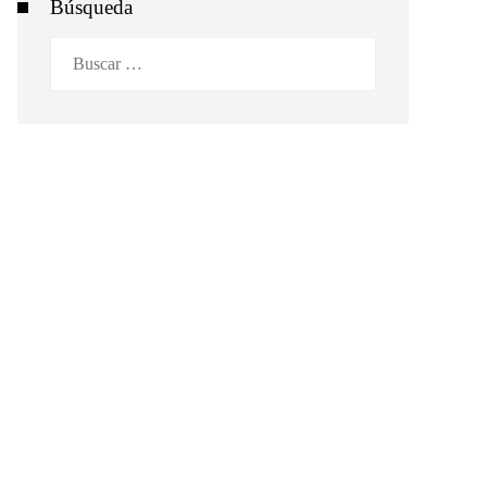
Búsqueda
Buscar: