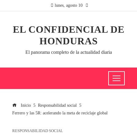
lunes, agosto 10
EL CONFIDENCIAL DE
HONDURAS
El panorama completo de la actualidad diaria
Inicio
Responsabilidad social
Ferrero y las 5R: acelerando la meta de reciclaje global
RESPONSABILIDAD SOCIAL