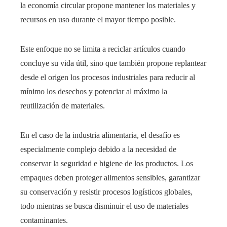
la economía circular propone mantener los materiales y
recursos en uso durante el mayor tiempo posible.
Este enfoque no se limita a reciclar artículos cuando
concluye su vida útil, sino que también propone replantear
desde el origen los procesos industriales para reducir al
mínimo los desechos y potenciar al máximo la
reutilización de materiales.
En el caso de la industria alimentaria, el desafío es
especialmente complejo debido a la necesidad de
conservar la seguridad e higiene de los productos. Los
empaques deben proteger alimentos sensibles, garantizar
su conservación y resistir procesos logísticos globales,
todo mientras se busca disminuir el uso de materiales
contaminantes.