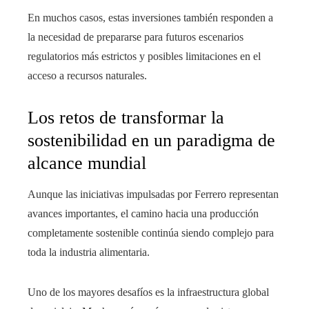
En muchos casos, estas inversiones también responden a
la necesidad de prepararse para futuros escenarios
regulatorios más estrictos y posibles limitaciones en el
acceso a recursos naturales.
Los retos de transformar la
sostenibilidad en un paradigma de
alcance mundial
Aunque las iniciativas impulsadas por Ferrero representan
avances importantes, el camino hacia una producción
completamente sostenible continúa siendo complejo para
toda la industria alimentaria.
Uno de los mayores desafíos es la infraestructura global