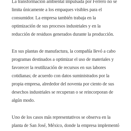
La transformación ambiental impulsada por Ferrero no se
limita únicamente a los empaques visibles para el
consumidor. La empresa también trabaja en la
optimización de sus procesos industriales y en la
reducción de residuos generados durante la producción.
En sus plantas de manufactura, la compañía llevó a cabo
programas destinados a optimizar el uso de materiales y
favorecer la reutilización de recursos en sus labores
cotidianas; de acuerdo con datos suministrados por la
propia empresa, alrededor del noventa por ciento de sus
desechos industriales se recuperan o se reincorporan de
algún modo.
Uno de los casos más representativos se observa en la
planta de San José, México, donde la empresa implementó