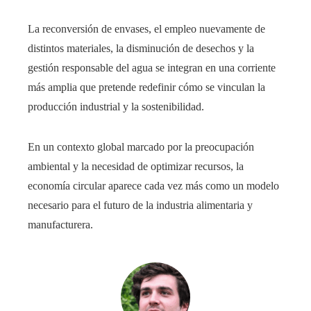
La reconversión de envases, el empleo nuevamente de
distintos materiales, la disminución de desechos y la
gestión responsable del agua se integran en una corriente
más amplia que pretende redefinir cómo se vinculan la
producción industrial y la sostenibilidad.
En un contexto global marcado por la preocupación
ambiental y la necesidad de optimizar recursos, la
economía circular aparece cada vez más como un modelo
necesario para el futuro de la industria alimentaria y
manufacturera.