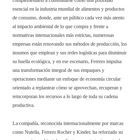
complementario a consolidarse como una prioridad
esencial en la industria mundial de alimentos y productos
de consumo, donde, ante un público cada vez más atento
al impacto ambiental de lo que compra y frente a
normativas internacionales más estrictas, numerosas
empresas están renovando sus métodos de producción, los
insumos que emplean y sus redes logísticas para disminuir
su huella ecológica, y en ese escenario, Ferrero impulsa
una transformación integral de sus empaques y
operaciones mediante un enfoque de economía circular
orientado a replantear cómo se aprovechan, recuperan y
reincorporan los recursos a lo largo de toda su cadena
productiva.
La compañía, reconocida internacionalmente por marcas
como Nutella, Ferrero Rocher y Kinder, ha reforzado su