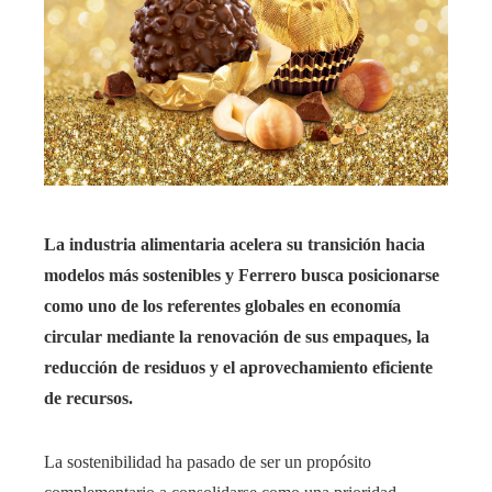
La industria alimentaria acelera su transición hacia
modelos más sostenibles y Ferrero busca posicionarse
como uno de los referentes globales en economía
circular mediante la renovación de sus empaques, la
reducción de residuos y el aprovechamiento eficiente
de recursos.
La sostenibilidad ha pasado de ser un propósito