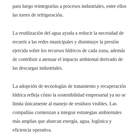
para luego reintegrarlas a procesos industriales, entre ellos
las torres de refrigeración.
La reutilización del agua ayuda a reducir la necesidad de
recurrir a las redes municipales y disminuye la presión
ejercida sobre los recursos hídricos de cada zona, además
de contribuir a atenuar el impacto ambiental derivado de
las descargas industriales.
La adopción de tecnologías de tratamiento y recuperación
hídrica refleja cómo la sostenibilidad empresarial ya no se
limita únicamente al manejo de residuos visibles. Las
compañías comienzan a integrar estrategias ambientales
más amplias que abarcan energía, agua, logística y
eficiencia operativa.