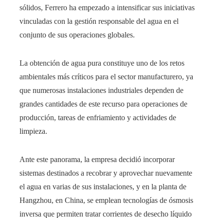
sólidos, Ferrero ha empezado a intensificar sus iniciativas
vinculadas con la gestión responsable del agua en el
conjunto de sus operaciones globales.
La obtención de agua pura constituye uno de los retos
ambientales más críticos para el sector manufacturero, ya
que numerosas instalaciones industriales dependen de
grandes cantidades de este recurso para operaciones de
producción, tareas de enfriamiento y actividades de
limpieza.
Ante este panorama, la empresa decidió incorporar
sistemas destinados a recobrar y aprovechar nuevamente
el agua en varias de sus instalaciones, y en la planta de
Hangzhou, en China, se emplean tecnologías de ósmosis
inversa que permiten tratar corrientes de desecho líquido