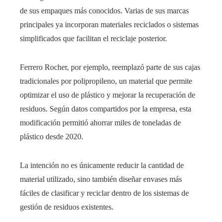
de sus empaques más conocidos. Varias de sus marcas
principales ya incorporan materiales reciclados o sistemas
simplificados que facilitan el reciclaje posterior.
Ferrero Rocher, por ejemplo, reemplazó parte de sus cajas
tradicionales por polipropileno, un material que permite
optimizar el uso de plástico y mejorar la recuperación de
residuos. Según datos compartidos por la empresa, esta
modificación permitió ahorrar miles de toneladas de
plástico desde 2020.
La intención no es únicamente reducir la cantidad de
material utilizado, sino también diseñar envases más
fáciles de clasificar y reciclar dentro de los sistemas de
gestión de residuos existentes.