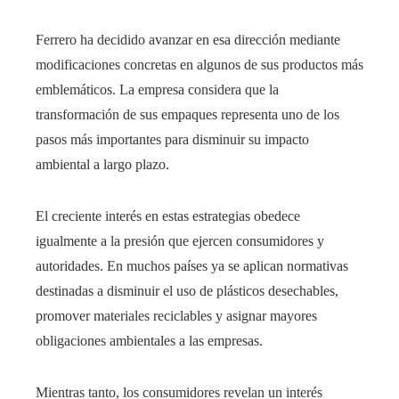
Ferrero ha decidido avanzar en esa dirección mediante
modificaciones concretas en algunos de sus productos más
emblemáticos. La empresa considera que la
transformación de sus empaques representa uno de los
pasos más importantes para disminuir su impacto
ambiental a largo plazo.
El creciente interés en estas estrategias obedece
igualmente a la presión que ejercen consumidores y
autoridades. En muchos países ya se aplican normativas
destinadas a disminuir el uso de plásticos desechables,
promover materiales reciclables y asignar mayores
obligaciones ambientales a las empresas.
Mientras tanto, los consumidores revelan un interés