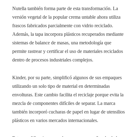
Nutella también forma parte de esta transformación. La
versión vegetal de la popular crema untable ahora utiliza
frascos fabricados parcialmente con vidrio reciclado.
Además, la tapa incorpora plásticos recuperados mediante
sistemas de balance de masas, una metodología que
permite rastrear y certificar el uso de materiales reciclados
dentro de procesos industriales complejos.
Kinder, por su parte, simplificó algunos de sus empaques
utilizando un solo tipo de material en determinadas
envolturas. Este cambio facilita el reciclaje porque evita la
mezcla de componentes difíciles de separar. La marca
también incorporó cucharas de papel en lugar de utensilios
plásticos en varios mercados internacionales.