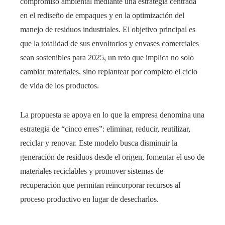
compromiso ambiental mediante una estrategia centrada
en el rediseño de empaques y en la optimización del
manejo de residuos industriales. El objetivo principal es
que la totalidad de sus envoltorios y envases comerciales
sean sostenibles para 2025, un reto que implica no solo
cambiar materiales, sino replantear por completo el ciclo
de vida de los productos.
La propuesta se apoya en lo que la empresa denomina una
estrategia de “cinco erres”: eliminar, reducir, reutilizar,
reciclar y renovar. Este modelo busca disminuir la
generación de residuos desde el origen, fomentar el uso de
materiales reciclables y promover sistemas de
recuperación que permitan reincorporar recursos al
proceso productivo en lugar de desecharlos.