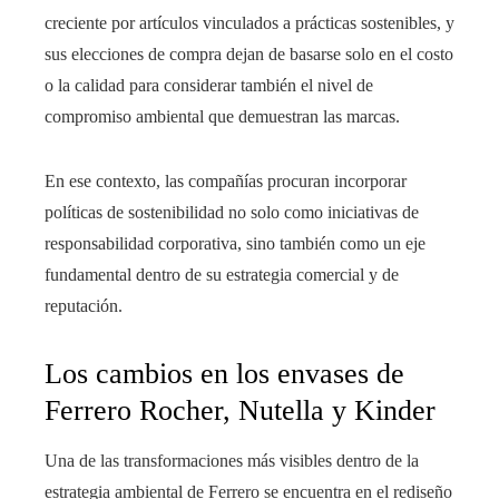
creciente por artículos vinculados a prácticas sostenibles, y
sus elecciones de compra dejan de basarse solo en el costo
o la calidad para considerar también el nivel de
compromiso ambiental que demuestran las marcas.
En ese contexto, las compañías procuran incorporar
políticas de sostenibilidad no solo como iniciativas de
responsabilidad corporativa, sino también como un eje
fundamental dentro de su estrategia comercial y de
reputación.
Los cambios en los envases de
Ferrero Rocher, Nutella y Kinder
Una de las transformaciones más visibles dentro de la
estrategia ambiental de Ferrero se encuentra en el rediseño