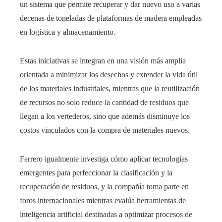
un sistema que permite recuperar y dar nuevo uso a varias
decenas de toneladas de plataformas de madera empleadas
en logística y almacenamiento.
Estas iniciativas se integran en una visión más amplia
orientada a minimizar los desechos y extender la vida útil
de los materiales industriales, mientras que la reutilización
de recursos no solo reduce la cantidad de residuos que
llegan a los vertederos, sino que además disminuye los
costos vinculados con la compra de materiales nuevos.
Ferrero igualmente investiga cómo aplicar tecnologías
emergentes para perfeccionar la clasificación y la
recuperación de residuos, y la compañía toma parte en
foros internacionales mientras evalúa herramientas de
inteligencia artificial destinadas a optimizar procesos de