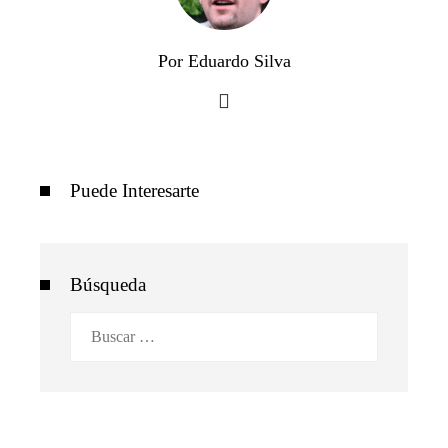
Por Eduardo Silva
Puede Interesarte
Búsqueda
Buscar: