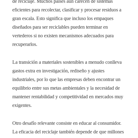
de reciclaje. Muchos países aún carecen de sistemas
eficientes para recolectar, clasificar y procesar residuos a
gran escala. Esto significa que incluso los empaques
diseñados para ser reciclables pueden terminar en
vertederos si no existen mecanismos adecuados para
recuperarlos.
La transición a materiales sostenibles a menudo conlleva
gastos extra en investigación, rediseño y ajustes
industriales, por lo que las empresas deben encontrar un
equilibrio entre sus metas ambientales y la necesidad de
mantener rentabilidad y competitividad en mercados muy
exigentes.
Otro desafío relevante consiste en educar al consumidor.
La eficacia del reciclaje también depende de que millones