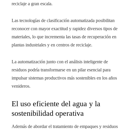
reciclaje a gran escala.
Las tecnologías de clasificación automatizada posibilitan
reconocer con mayor exactitud y rapidez diversos tipos de
materiales, lo que incrementa las tasas de recuperación en
plantas industriales y en centros de reciclaje.
La automatización junto con el análisis inteligente de
residuos podría transformarse en un pilar esencial para
impulsar sistemas productivos más sostenibles en los años
venideros.
El uso eficiente del agua y la
sostenibilidad operativa
Además de abordar el tratamiento de empaques y residuos