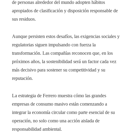
de personas alrededor del mundo adopten hábitos
apropiados de clasificación y disposición responsable de
sus residuos.
Aunque persisten estos desafíos, las exigencias sociales y
regulatorias siguen impulsando con fuerza la
transformación. Las compañías reconocen que, en los
próximos años, la sostenibilidad será un factor cada vez
más decisivo para sostener su competitividad y su
reputación.
La estrategia de Ferrero muestra cómo las grandes
empresas de consumo masivo están comenzando a
integrar la economía circular como parte esencial de su
operación, no solo como una acción aislada de
responsabilidad ambiental.