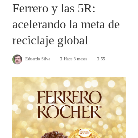
Ferrero y las 5R:
acelerando la meta de
reciclaje global
Eduardo Silva
Hace 3 meses
55