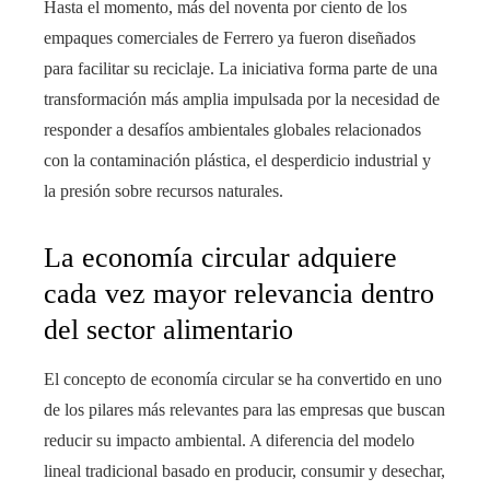
Hasta el momento, más del noventa por ciento de los
empaques comerciales de Ferrero ya fueron diseñados
para facilitar su reciclaje. La iniciativa forma parte de una
transformación más amplia impulsada por la necesidad de
responder a desafíos ambientales globales relacionados
con la contaminación plástica, el desperdicio industrial y
la presión sobre recursos naturales.
La economía circular adquiere
cada vez mayor relevancia dentro
del sector alimentario
El concepto de economía circular se ha convertido en uno
de los pilares más relevantes para las empresas que buscan
reducir su impacto ambiental. A diferencia del modelo
lineal tradicional basado en producir, consumir y desechar,