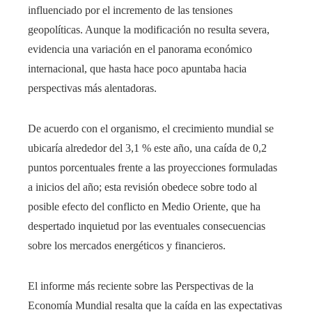
influenciado por el incremento de las tensiones
geopolíticas. Aunque la modificación no resulta severa,
evidencia una variación en el panorama económico
internacional, que hasta hace poco apuntaba hacia
perspectivas más alentadoras.
De acuerdo con el organismo, el crecimiento mundial se
ubicaría alrededor del 3,1 % este año, una caída de 0,2
puntos porcentuales frente a las proyecciones formuladas
a inicios del año; esta revisión obedece sobre todo al
posible efecto del conflicto en Medio Oriente, que ha
despertado inquietud por las eventuales consecuencias
sobre los mercados energéticos y financieros.
El informe más reciente sobre las Perspectivas de la
Economía Mundial resalta que la caída en las expectativas