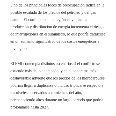
Uno de los principales focos de preocupación radica en la
posible escalada de los precios del petróleo y del gas
natural. El conflicto en una región clave para la
producción y distribución de energía incrementa el riesgo
de interrupciones en el suministro, lo que podría traducirse
en un aumento significativo de los costos energéticos a
nivel global.
El FMI contempla distintos escenarios si el conflicto se
extiende más de lo anticipado, y en el panorama más
desfavorable advierte que los precios de los hidrocarburos
podrían llegar a duplicarse o incluso triplicarse respecto a
los niveles observados a comienzos del año,
permaneciendo altos durante un largo periodo que podría
prolongarse hasta 2027.