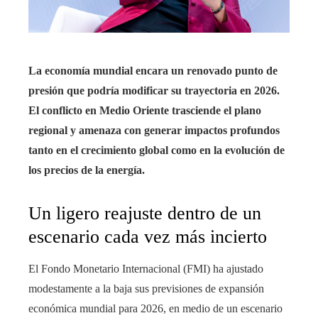
La economía mundial encara un renovado punto de
presión que podría modificar su trayectoria en 2026.
El conflicto en Medio Oriente trasciende el plano
regional y amenaza con generar impactos profundos
tanto en el crecimiento global como en la evolución de
los precios de la energía.
Un ligero reajuste dentro de un
escenario cada vez más incierto
El Fondo Monetario Internacional (FMI) ha ajustado
modestamente a la baja sus previsiones de expansión
económica mundial para 2026, en medio de un escenario