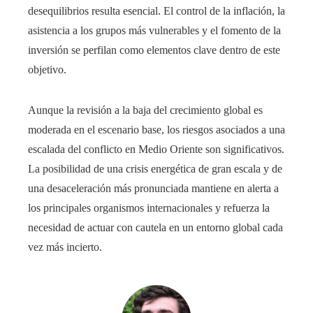
desequilibrios resulta esencial. El control de la inflación, la
asistencia a los grupos más vulnerables y el fomento de la
inversión se perfilan como elementos clave dentro de este
objetivo.
Aunque la revisión a la baja del crecimiento global es
moderada en el escenario base, los riesgos asociados a una
escalada del conflicto en Medio Oriente son significativos.
La posibilidad de una crisis energética de gran escala y de
una desaceleración más pronunciada mantiene en alerta a
los principales organismos internacionales y refuerza la
necesidad de actuar con cautela en un entorno global cada
vez más incierto.