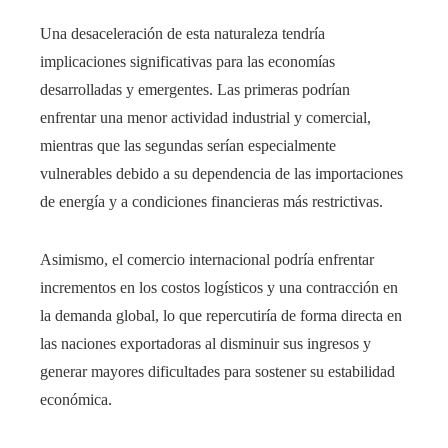
Una desaceleración de esta naturaleza tendría
implicaciones significativas para las economías
desarrolladas y emergentes. Las primeras podrían
enfrentar una menor actividad industrial y comercial,
mientras que las segundas serían especialmente
vulnerables debido a su dependencia de las importaciones
de energía y a condiciones financieras más restrictivas.
Asimismo, el comercio internacional podría enfrentar
incrementos en los costos logísticos y una contracción en
la demanda global, lo que repercutiría de forma directa en
las naciones exportadoras al disminuir sus ingresos y
generar mayores dificultades para sostener su estabilidad
económica.