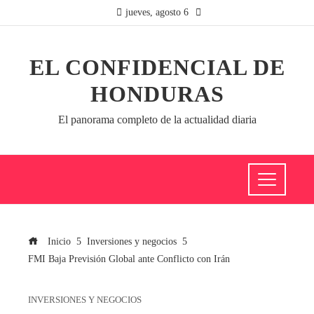
jueves, agosto 6
EL CONFIDENCIAL DE
HONDURAS
El panorama completo de la actualidad diaria
Inicio
Inversiones y negocios
FMI Baja Previsión Global ante Conflicto con Irán
INVERSIONES Y NEGOCIOS