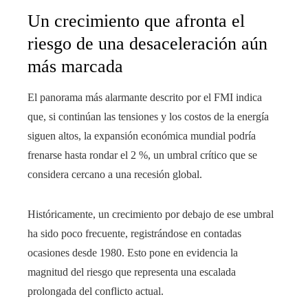
Un crecimiento que afronta el
riesgo de una desaceleración aún
más marcada
El panorama más alarmante descrito por el FMI indica
que, si continúan las tensiones y los costos de la energía
siguen altos, la expansión económica mundial podría
frenarse hasta rondar el 2 %, un umbral crítico que se
considera cercano a una recesión global.
Históricamente, un crecimiento por debajo de ese umbral
ha sido poco frecuente, registrándose en contadas
ocasiones desde 1980. Esto pone en evidencia la
magnitud del riesgo que representa una escalada
prolongada del conflicto actual.