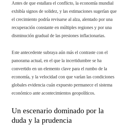
Antes de que estallara el conflicto, la economía mundial
exhibía signos de solidez, y las estimaciones sugerían que
el crecimiento podría revisarse al alza, alentado por una
recuperación constante en múltiples regiones y por una
disminución gradual de las presiones inflacionarias.
Este antecedente subraya aún más el contraste con el
panorama actual, en el que la incertidumbre se ha
convertido en un elemento clave para el rumbo de la
economía, y la velocidad con que varían las condiciones
globales evidencia cuán expuesto permanece el sistema
económico ante acontecimientos geopolíticos.
Un escenario dominado por la
duda y la prudencia