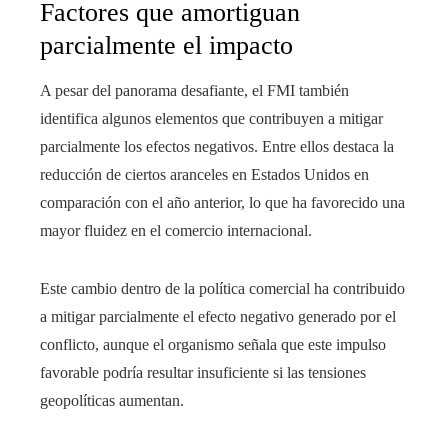
Factores que amortiguan
parcialmente el impacto
A pesar del panorama desafiante, el FMI también
identifica algunos elementos que contribuyen a mitigar
parcialmente los efectos negativos. Entre ellos destaca la
reducción de ciertos aranceles en Estados Unidos en
comparación con el año anterior, lo que ha favorecido una
mayor fluidez en el comercio internacional.
Este cambio dentro de la política comercial ha contribuido
a mitigar parcialmente el efecto negativo generado por el
conflicto, aunque el organismo señala que este impulso
favorable podría resultar insuficiente si las tensiones
geopolíticas aumentan.