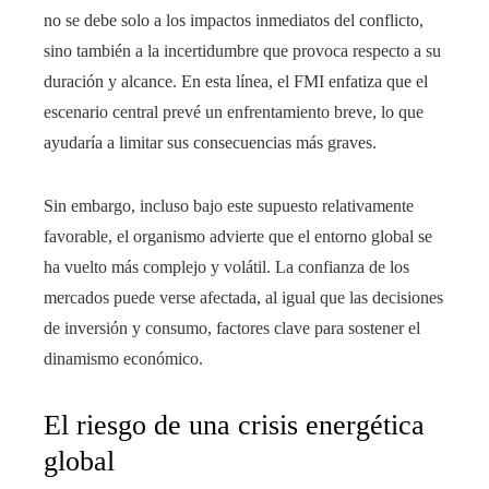
no se debe solo a los impactos inmediatos del conflicto,
sino también a la incertidumbre que provoca respecto a su
duración y alcance. En esta línea, el FMI enfatiza que el
escenario central prevé un enfrentamiento breve, lo que
ayudaría a limitar sus consecuencias más graves.
Sin embargo, incluso bajo este supuesto relativamente
favorable, el organismo advierte que el entorno global se
ha vuelto más complejo y volátil. La confianza de los
mercados puede verse afectada, al igual que las decisiones
de inversión y consumo, factores clave para sostener el
dinamismo económico.
El riesgo de una crisis energética
global