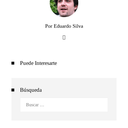
Por Eduardo Silva
Puede Interesarte
Búsqueda
Buscar: