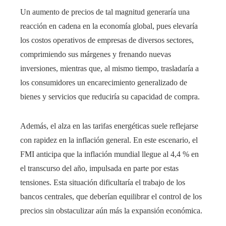
Un aumento de precios de tal magnitud generaría una
reacción en cadena en la economía global, pues elevaría
los costos operativos de empresas de diversos sectores,
comprimiendo sus márgenes y frenando nuevas
inversiones, mientras que, al mismo tiempo, trasladaría a
los consumidores un encarecimiento generalizado de
bienes y servicios que reduciría su capacidad de compra.
Además, el alza en las tarifas energéticas suele reflejarse
con rapidez en la inflación general. En este escenario, el
FMI anticipa que la inflación mundial llegue al 4,4 % en
el transcurso del año, impulsada en parte por estas
tensiones. Esta situación dificultaría el trabajo de los
bancos centrales, que deberían equilibrar el control de los
precios sin obstaculizar aún más la expansión económica.