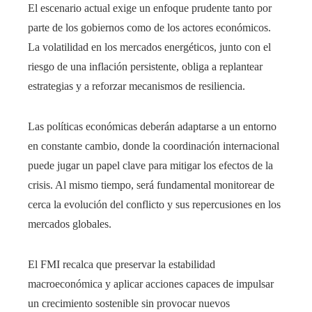
El escenario actual exige un enfoque prudente tanto por
parte de los gobiernos como de los actores económicos.
La volatilidad en los mercados energéticos, junto con el
riesgo de una inflación persistente, obliga a replantear
estrategias y a reforzar mecanismos de resiliencia.
Las políticas económicas deberán adaptarse a un entorno
en constante cambio, donde la coordinación internacional
puede jugar un papel clave para mitigar los efectos de la
crisis. Al mismo tiempo, será fundamental monitorear de
cerca la evolución del conflicto y sus repercusiones en los
mercados globales.
El FMI recalca que preservar la estabilidad
macroeconómica y aplicar acciones capaces de impulsar
un crecimiento sostenible sin provocar nuevos