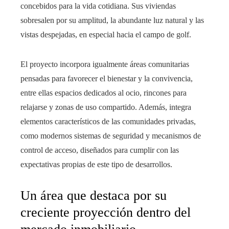
concebidos para la vida cotidiana. Sus viviendas
sobresalen por su amplitud, la abundante luz natural y las
vistas despejadas, en especial hacia el campo de golf.
El proyecto incorpora igualmente áreas comunitarias
pensadas para favorecer el bienestar y la convivencia,
entre ellas espacios dedicados al ocio, rincones para
relajarse y zonas de uso compartido. Además, integra
elementos característicos de las comunidades privadas,
como modernos sistemas de seguridad y mecanismos de
control de acceso, diseñados para cumplir con las
expectativas propias de este tipo de desarrollos.
Un área que destaca por su
creciente proyección dentro del