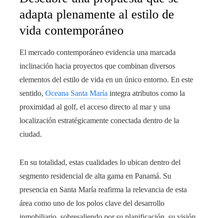
adapta plenamente al estilo de
vida contemporáneo
El mercado contemporáneo evidencia una marcada
inclinación hacia proyectos que combinan diversos
elementos del estilo de vida en un único entorno. En este
sentido,
Oceana Santa María
integra atributos como la
proximidad al golf, el acceso directo al mar y una
localización estratégicamente conectada dentro de la
ciudad.
En su totalidad, estas cualidades lo ubican dentro del
segmento residencial de alta gama en Panamá. Su
presencia en Santa María reafirma la relevancia de esta
área como uno de los polos clave del desarrollo
inmobiliario, sobresaliendo por su planificación, su visión