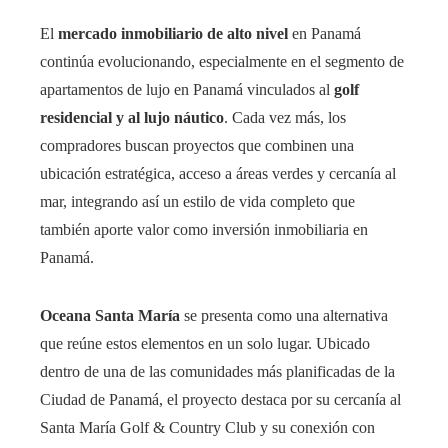
El
mercado inmobiliario de alto nivel
en Panamá
continúa evolucionando, especialmente en el segmento de
apartamentos de lujo en Panamá vinculados al
golf
residencial y al lujo náutico
. Cada vez más, los
compradores buscan proyectos que combinen una
ubicación estratégica, acceso a áreas verdes y cercanía al
mar, integrando así un estilo de vida completo que
también aporte valor como inversión inmobiliaria en
Panamá.
Oceana Santa María
se presenta como una alternativa
que reúne estos elementos en un solo lugar. Ubicado
dentro de una de las comunidades más planificadas de la
Ciudad de Panamá, el proyecto destaca por su cercanía al
Santa María Golf & Country Club y su conexión con