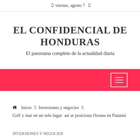
viernes, agosto 7
EL CONFIDENCIAL DE
HONDURAS
El panorama completo de la actualidad diaria
Inicio
Inversiones y negocios
Golf y mar en un solo lugar: así se posiciona Oceana en Panamá
INVERSIONES Y NEGOCIOS