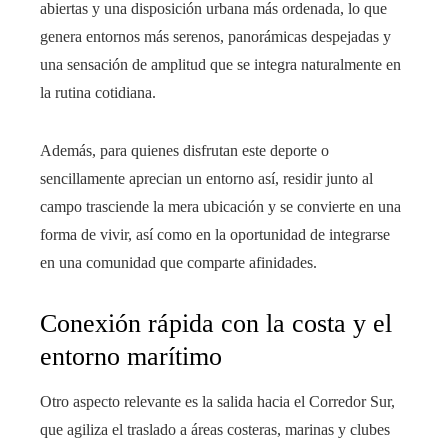
abiertas y una disposición urbana más ordenada, lo que
genera entornos más serenos, panorámicas despejadas y
una sensación de amplitud que se integra naturalmente en
la rutina cotidiana.
Además, para quienes disfrutan este deporte o
sencillamente aprecian un entorno así, residir junto al
campo trasciende la mera ubicación y se convierte en una
forma de vivir, así como en la oportunidad de integrarse
en una comunidad que comparte afinidades.
Conexión rápida con la costa y el
entorno marítimo
Otro aspecto relevante es la salida hacia el Corredor Sur,
que agiliza el traslado a áreas costeras, marinas y clubes