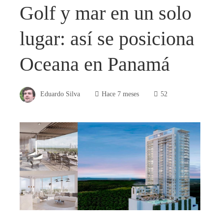
Golf y mar en un solo
lugar: así se posiciona
Oceana en Panamá
Eduardo Silva
Hace 7 meses
52