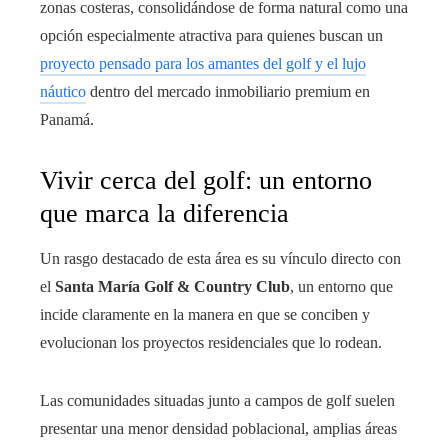
zonas costeras, consolidándose de forma natural como una
opción especialmente atractiva para quienes buscan un
proyecto pensado para los amantes del golf y el lujo
náutico
dentro del mercado inmobiliario premium en
Panamá.
Vivir cerca del golf: un entorno
que marca la diferencia
Un rasgo destacado de esta área es su vínculo directo con
el
Santa María Golf & Country Club
, un entorno que
incide claramente en la manera en que se conciben y
evolucionan los proyectos residenciales que lo rodean.
Las comunidades situadas junto a campos de golf suelen
presentar una menor densidad poblacional, amplias áreas