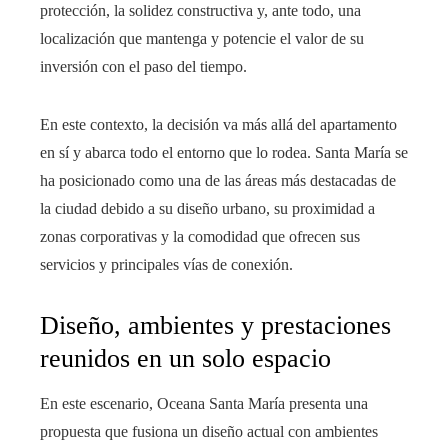
protección, la solidez constructiva y, ante todo, una
localización que mantenga y potencie el valor de su
inversión con el paso del tiempo.
En este contexto, la decisión va más allá del apartamento
en sí y abarca todo el entorno que lo rodea. Santa María se
ha posicionado como una de las áreas más destacadas de
la ciudad debido a su diseño urbano, su proximidad a
zonas corporativas y la comodidad que ofrecen sus
servicios y principales vías de conexión.
Diseño, ambientes y prestaciones
reunidos en un solo espacio
En este escenario, Oceana Santa María presenta una
propuesta que fusiona un diseño actual con ambientes