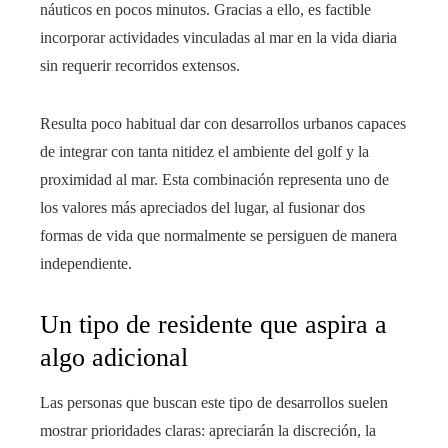
náuticos en pocos minutos. Gracias a ello, es factible
incorporar actividades vinculadas al mar en la vida diaria
sin requerir recorridos extensos.
Resulta poco habitual dar con desarrollos urbanos capaces
de integrar con tanta nitidez el ambiente del golf y la
proximidad al mar. Esta combinación representa uno de
los valores más apreciados del lugar, al fusionar dos
formas de vida que normalmente se persiguen de manera
independiente.
Un tipo de residente que aspira a
algo adicional
Las personas que buscan este tipo de desarrollos suelen
mostrar prioridades claras: apreciarán la discreción, la