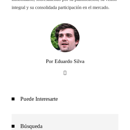
integral y su consolidada participación en el mercado.
Por Eduardo Silva
Puede Interesarte
Búsqueda