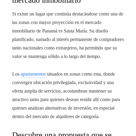
mercado inmobiliario
Si existe un lugar que continúa destacándose como una de
las zonas con mayor proyección en el mercado
inmobiliario de Panamá es Santa María. Su diseño
planificado, sumado al interés permanente de compradores
tanto nacionales como extranjeros, ha permitido que su
valor se mantenga sólido a lo largo del tiempo.
Los
apartamentos
situados en zonas como esta, donde
convergen ubicación privilegiada, exclusividad y una
oferta amplia de servicios, acostumbran mantener su
atractivo tanto para quienes desean residir allí como para
quienes analizan alternativas de inversión, en especial
dentro del mercado de alquileres de categoría.
Descubre una propuesta que se