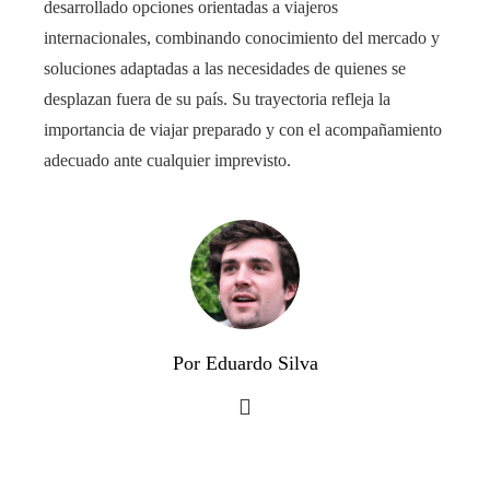
desarrollado opciones orientadas a viajeros
internacionales, combinando conocimiento del mercado y
soluciones adaptadas a las necesidades de quienes se
desplazan fuera de su país. Su trayectoria refleja la
importancia de viajar preparado y con el acompañamiento
adecuado ante cualquier imprevisto.
Por Eduardo Silva