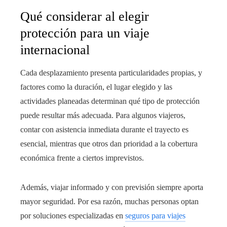
Qué considerar al elegir
protección para un viaje
internacional
Cada desplazamiento presenta particularidades propias, y
factores como la duración, el lugar elegido y las
actividades planeadas determinan qué tipo de protección
puede resultar más adecuada. Para algunos viajeros,
contar con asistencia inmediata durante el trayecto es
esencial, mientras que otros dan prioridad a la cobertura
económica frente a ciertos imprevistos.
Además, viajar informado y con previsión siempre aporta
mayor seguridad. Por esa razón, muchas personas optan
por soluciones especializadas en
seguros para viajes