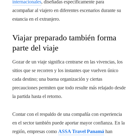
internacionales
, diseñadas específicamente para
acompañar al viajero en diferentes escenarios durante su
estancia en el extranjero.
Viajar preparado también forma
parte del viaje
Gozar de un viaje significa centrarse en las vivencias, los
sitios que se recorren y los instantes que vuelven único
cada destino; una buena organización y ciertas
precauciones permiten que todo resulte más relajado desde
la partida hasta el retorno.
Contar con el respaldo de una compañía con experiencia
en el sector también puede aportar mayor confianza. En la
región, empresas como
ASSA Travel Panamá
han