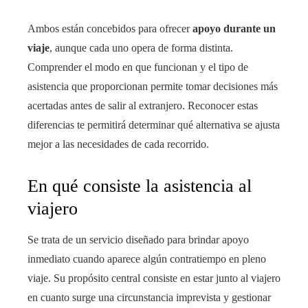
Ambos están concebidos para ofrecer
apoyo durante un
viaje
, aunque cada uno opera de forma distinta.
Comprender el modo en que funcionan y el tipo de
asistencia que proporcionan permite tomar decisiones más
acertadas antes de salir al extranjero. Reconocer estas
diferencias te permitirá determinar qué alternativa se ajusta
mejor a las necesidades de cada recorrido.
En qué consiste la asistencia al
viajero
Se trata de un servicio diseñado para brindar apoyo
inmediato cuando aparece algún contratiempo en pleno
viaje. Su propósito central consiste en estar junto al viajero
en cuanto surge una circunstancia imprevista y gestionar