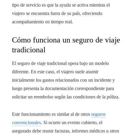
tipo de servicio es que la ayuda se activa mientras el
viajero se encuentra fuera de su país, ofreciendo
acompañamiento en tiempo real.
Cómo funciona un seguro de viaje
tradicional
El seguro de viaje tradicional opera bajo un modelo
diferente. En este caso, el viajero suele asumir
inicialmente los gastos relacionados con un incidente y
luego presenta la documentación correspondiente para
solicitar un reembolso según las condiciones de la póliza.
Este funcionamiento es similar al de otros
seguros
convencionales
. Si ocurre un evento cubierto, el
asegurado debe reunir facturas, informes médicos u otros