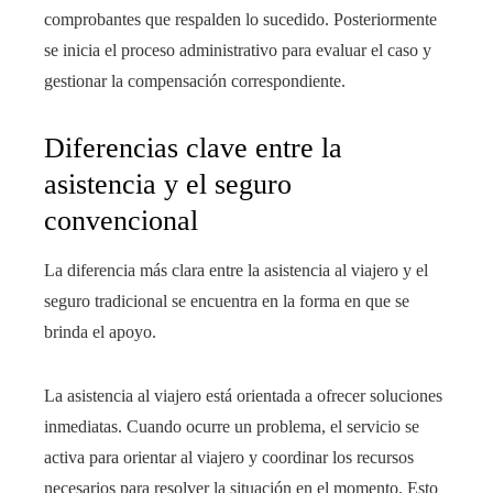
comprobantes que respalden lo sucedido. Posteriormente
se inicia el proceso administrativo para evaluar el caso y
gestionar la compensación correspondiente.
Diferencias clave entre la
asistencia y el seguro
convencional
La diferencia más clara entre la asistencia al viajero y el
seguro tradicional se encuentra en la forma en que se
brinda el apoyo.
La asistencia al viajero está orientada a ofrecer soluciones
inmediatas. Cuando ocurre un problema, el servicio se
activa para orientar al viajero y coordinar los recursos
necesarios para resolver la situación en el momento. Esto