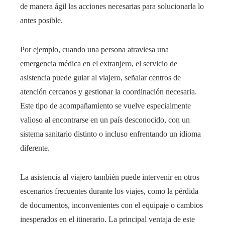
de manera ágil las acciones necesarias para solucionarla lo
antes posible.
Por ejemplo, cuando una persona atraviesa una
emergencia médica en el extranjero, el servicio de
asistencia puede guiar al viajero, señalar centros de
atención cercanos y gestionar la coordinación necesaria.
Este tipo de acompañamiento se vuelve especialmente
valioso al encontrarse en un país desconocido, con un
sistema sanitario distinto o incluso enfrentando un idioma
diferente.
La asistencia al viajero también puede intervenir en otros
escenarios frecuentes durante los viajes, como la pérdida
de documentos, inconvenientes con el equipaje o cambios
inesperados en el itinerario. La principal ventaja de este