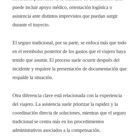
puede incluir apoyo médico, orientación logística o
asistencia ante distintos imprevistos que puedan surgir
durante el trayecto.
El seguro tradicional, por su parte, se enfoca más que todo
en el reembolso posterior de los gastos que el viajero haya
tenido que asumir. El proceso suele ocurrir después del
incidente y requiere la presentación de documentación que
respalde la situación.
Otra diferencia clave está relacionada con la experiencia
del viajero. La asistencia suele priorizar la rapidez y la
coordinación directa de soluciones, mientras que el seguro
tradicional se centra más en los procedimientos
administrativos asociados a la compensación.