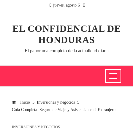
jueves, agosto 6
EL CONFIDENCIAL DE
HONDURAS
El panorama completo de la actualidad diaria
Inicio
Inversiones y negocios
Guía Completa: Seguro de Viaje y Asistencia en el Extranjero
INVERSIONES Y NEGOCIOS