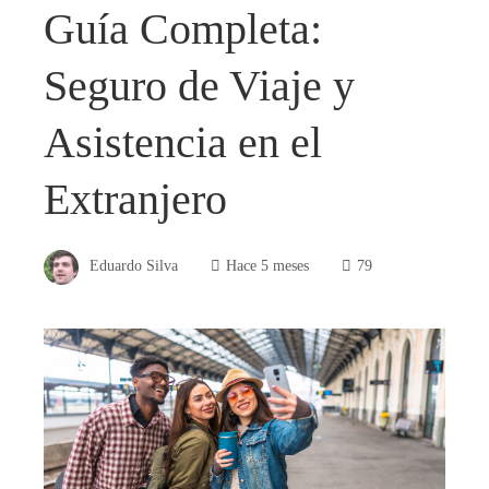
Guía Completa:
Seguro de Viaje y
Asistencia en el
Extranjero
Eduardo Silva
Hace 5 meses
79