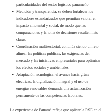
particularidades del sector logístico panameño.
Medición y transparencia: se deben fortalecer los
indicadores estandarizados que permitan valorar el
impacto ambiental y social, de modo que las
comparaciones y la toma de decisiones resulten más
claras.
Coordinación multisectorial: continúa siendo un reto
alinear las políticas públicas, las exigencias del
mercado y las iniciativas empresariales para optimizar
los efectos sociales y ambientales.
Adaptación tecnológica: el avance hacia grúas
eléctricas, la digitalización integral y el uso de
energías renovables demanda una actualización
permanente de las competencias laborales.
La experiencia de Panamá refleja que aplicar la RSE en el