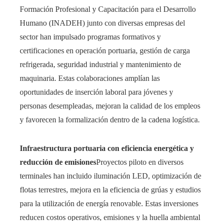
Formación Profesional y Capacitación para el Desarrollo
Humano (INADEH) junto con diversas empresas del
sector han impulsado programas formativos y
certificaciones en operación portuaria, gestión de carga
refrigerada, seguridad industrial y mantenimiento de
maquinaria. Estas colaboraciones amplían las
oportunidades de inserción laboral para jóvenes y
personas desempleadas, mejoran la calidad de los empleos
y favorecen la formalización dentro de la cadena logística.
Infraestructura portuaria con eficiencia energética y
reducción de emisiones
Proyectos piloto en diversos
terminales han incluido iluminación LED, optimización de
flotas terrestres, mejora en la eficiencia de grúas y estudios
para la utilización de energía renovable. Estas inversiones
reducen costos operativos, emisiones y la huella ambiental