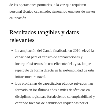
de las operaciones portuarias, a la vez que requieren
personal técnico capacitado, generando empleos de mayor
calificación.
Resultados tangibles y datos
relevantes
La ampliación del Canal, finalizada en 2016, elevó la
capacidad para el tránsito de embarcaciones y
incorporó sistemas de uso eficiente del agua, lo que
repercute de forma directa en la sostenibilidad de esta
infraestructura naval.
Los programas de capacitación público‑privados han
formado en los últimos años a miles de técnicos en
disciplinas logísticas, fortaleciendo su empleabilidad y
cerrando brechas de habilidades requeridas por el