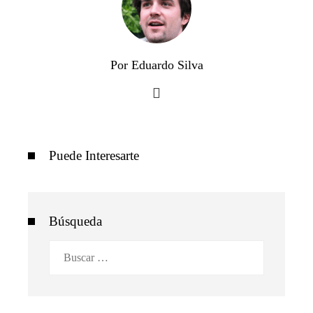
Por Eduardo Silva
Puede Interesarte
Búsqueda
Buscar: