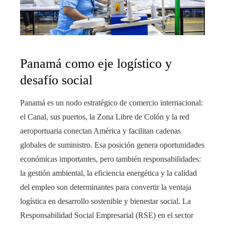
Panamá como eje logístico y
desafío social
Panamá es un nodo estratégico de comercio internacional:
el Canal, sus puertos, la Zona Libre de Colón y la red
aeroportuaria conectan América y facilitan cadenas
globales de suministro. Esa posición genera oportunidades
económicas importantes, pero también responsabilidades:
la gestión ambiental, la eficiencia energética y la calidad
del empleo son determinantes para convertir la ventaja
logística en desarrollo sostenible y bienestar social. La
Responsabilidad Social Empresarial (RSE) en el sector