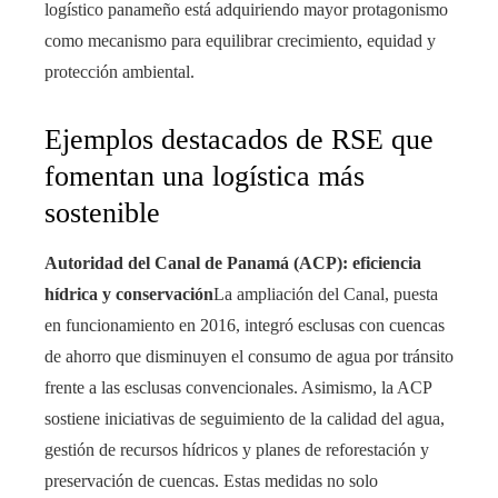
logístico panameño está adquiriendo mayor protagonismo
como mecanismo para equilibrar crecimiento, equidad y
protección ambiental.
Ejemplos destacados de RSE que
fomentan una logística más
sostenible
Autoridad del Canal de Panamá (ACP): eficiencia
hídrica y conservación
La ampliación del Canal, puesta
en funcionamiento en 2016, integró esclusas con cuencas
de ahorro que disminuyen el consumo de agua por tránsito
frente a las esclusas convencionales. Asimismo, la ACP
sostiene iniciativas de seguimiento de la calidad del agua,
gestión de recursos hídricos y planes de reforestación y
preservación de cuencas. Estas medidas no solo