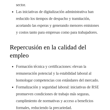
sector.
Las iniciativas de digitalización administrativa han
reducido los tiempos de despacho y tramitación,
acortando las esperas y generando menores emisiones
y costos tanto para empresas como para trabajadores.
Repercusión en la calidad del
empleo
Formación técnica y certificaciones: elevan la
remuneración potencial y la estabilidad laboral al
homologar competencias con estándares del mercado.
Formalización y seguridad laboral: iniciativas de RSE
promueven condiciones de trabajo más seguras,
cumplimiento de normativas y acceso a beneficios
formales, reduciendo la precariedad.