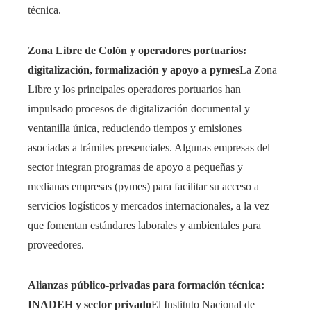
técnica.
Zona Libre de Colón y operadores portuarios:
digitalización, formalización y apoyo a pymes
La Zona
Libre y los principales operadores portuarios han
impulsado procesos de digitalización documental y
ventanilla única, reduciendo tiempos y emisiones
asociadas a trámites presenciales. Algunas empresas del
sector integran programas de apoyo a pequeñas y
medianas empresas (pymes) para facilitar su acceso a
servicios logísticos y mercados internacionales, a la vez
que fomentan estándares laborales y ambientales para
proveedores.
Alianzas público-privadas para formación técnica:
INADEH y sector privado
El Instituto Nacional de