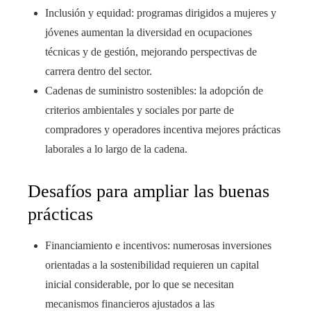
Inclusión y equidad: programas dirigidos a mujeres y
jóvenes aumentan la diversidad en ocupaciones
técnicas y de gestión, mejorando perspectivas de
carrera dentro del sector.
Cadenas de suministro sostenibles: la adopción de
criterios ambientales y sociales por parte de
compradores y operadores incentiva mejores prácticas
laborales a lo largo de la cadena.
Desafíos para ampliar las buenas
prácticas
Financiamiento e incentivos: numerosas inversiones
orientadas a la sostenibilidad requieren un capital
inicial considerable, por lo que se necesitan
mecanismos financieros ajustados a las