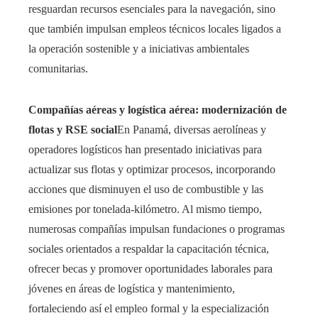
resguardan recursos esenciales para la navegación, sino
que también impulsan empleos técnicos locales ligados a
la operación sostenible y a iniciativas ambientales
comunitarias.
Compañías aéreas y logística aérea: modernización de
flotas y RSE social
En Panamá, diversas aerolíneas y
operadores logísticos han presentado iniciativas para
actualizar sus flotas y optimizar procesos, incorporando
acciones que disminuyen el uso de combustible y las
emisiones por tonelada-kilómetro. Al mismo tiempo,
numerosas compañías impulsan fundaciones o programas
sociales orientados a respaldar la capacitación técnica,
ofrecer becas y promover oportunidades laborales para
jóvenes en áreas de logística y mantenimiento,
fortaleciendo así el empleo formal y la especialización