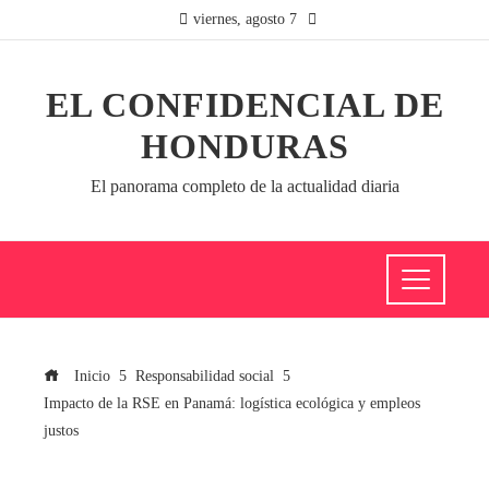
viernes, agosto 7
EL CONFIDENCIAL DE
HONDURAS
El panorama completo de la actualidad diaria
Inicio
Responsabilidad social
Impacto de la RSE en Panamá: logística ecológica y empleos
justos