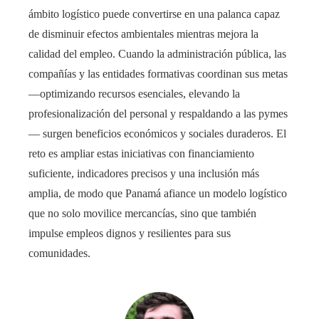
ámbito logístico puede convertirse en una palanca capaz
de disminuir efectos ambientales mientras mejora la
calidad del empleo. Cuando la administración pública, las
compañías y las entidades formativas coordinan sus metas
—optimizando recursos esenciales, elevando la
profesionalización del personal y respaldando a las pymes
— surgen beneficios económicos y sociales duraderos. El
reto es ampliar estas iniciativas con financiamiento
suficiente, indicadores precisos y una inclusión más
amplia, de modo que Panamá afiance un modelo logístico
que no solo movilice mercancías, sino que también
impulse empleos dignos y resilientes para sus
comunidades.