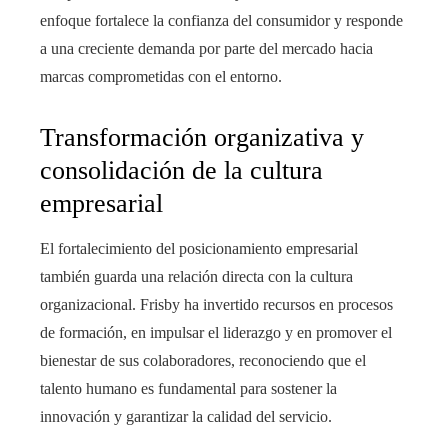
enfoque fortalece la confianza del consumidor y responde
a una creciente demanda por parte del mercado hacia
marcas comprometidas con el entorno.
Transformación organizativa y
consolidación de la cultura
empresarial
El fortalecimiento del posicionamiento empresarial
también guarda una relación directa con la cultura
organizacional. Frisby ha invertido recursos en procesos
de formación, en impulsar el liderazgo y en promover el
bienestar de sus colaboradores, reconociendo que el
talento humano es fundamental para sostener la
innovación y garantizar la calidad del servicio.