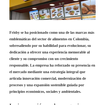
Frisby se ha posicionado como una de las marcas más
emblemáticas del sector de alimentos en Colombia,
sobresaliendo por su habilidad para evolucionar, su
dedicación a ofrecer una experiencia memorable al
cliente y su compromiso con un crecimiento
responsable. La empresa ha reforzado su presencia en
el mercado mediante una estrategia integral que
articula innovación comercial, modernización de
procesos y una expansión sostenible guiada por
principios económicos, sociales y ambientales.