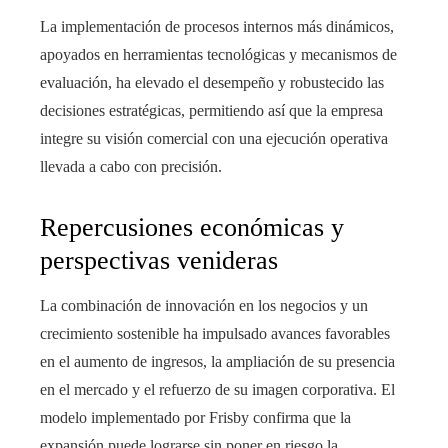
La implementación de procesos internos más dinámicos,
apoyados en herramientas tecnológicas y mecanismos de
evaluación, ha elevado el desempeño y robustecido las
decisiones estratégicas, permitiendo así que la empresa
integre su visión comercial con una ejecución operativa
llevada a cabo con precisión.
Repercusiones económicas y
perspectivas venideras
La combinación de innovación en los negocios y un
crecimiento sostenible ha impulsado avances favorables
en el aumento de ingresos, la ampliación de su presencia
en el mercado y el refuerzo de su imagen corporativa. El
modelo implementado por Frisby confirma que la
expansión puede lograrse sin poner en riesgo la