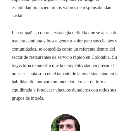
estabilidad financiera ni los valores de responsabilidad
social.
La compañía, con una estrategia definida que se ajusta de
manera continua y busca generar valor para sus clientes y
comunidades, se consolida como un referente dentro del
sector de restaurantes de servicio rápido en Colombia. Su
trayectoria demuestra que la competitividad empresarial
no se sustenta solo en el tamaño de la inversión, sino en la
habilidad de innovar con intención, crecer de forma
equilibrada y fortalecer vínculos duraderos con todos sus
grupos de interés.