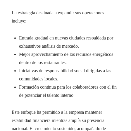
La estrategia destinada a expandir sus operaciones
incluye:
Entrada gradual en nuevas ciudades respaldada por
exhaustivos análisis de mercado.
Mejor aprovechamiento de los recursos energéticos
dentro de los restaurantes.
Iniciativas de responsabilidad social dirigidas a las
comunidades locales.
Formación continua para los colaboradores con el fin
de potenciar el talento interno.
Este enfoque ha permitido a la empresa mantener
estabilidad financiera mientras amplía su presencia
nacional. El crecimiento sostenido, acompañado de