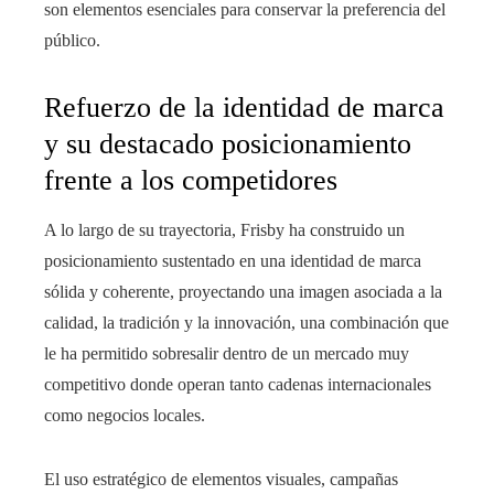
son elementos esenciales para conservar la preferencia del
público.
Refuerzo de la identidad de marca
y su destacado posicionamiento
frente a los competidores
A lo largo de su trayectoria, Frisby ha construido un
posicionamiento sustentado en una identidad de marca
sólida y coherente, proyectando una imagen asociada a la
calidad, la tradición y la innovación, una combinación que
le ha permitido sobresalir dentro de un mercado muy
competitivo donde operan tanto cadenas internacionales
como negocios locales.
El uso estratégico de elementos visuales, campañas