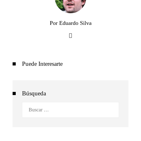
Por Eduardo Silva
Puede Interesarte
Búsqueda
Buscar: