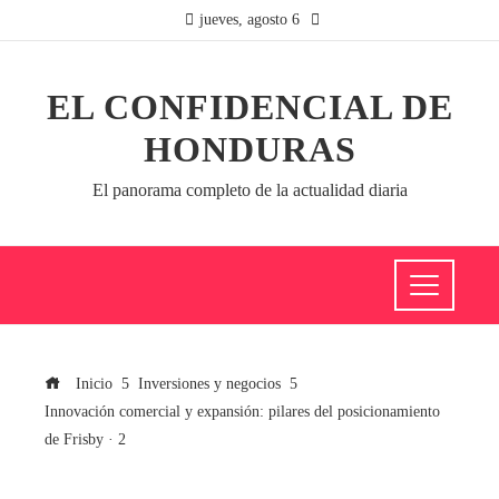
jueves, agosto 6
EL CONFIDENCIAL DE
HONDURAS
El panorama completo de la actualidad diaria
Inicio
Inversiones y negocios
Innovación comercial y expansión: pilares del posicionamiento
de Frisby · 2