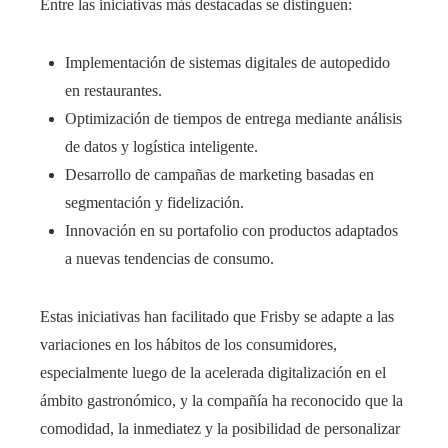
Entre las iniciativas más destacadas se distinguen:
Implementación de sistemas digitales de autopedido
en restaurantes.
Optimización de tiempos de entrega mediante análisis
de datos y logística inteligente.
Desarrollo de campañas de marketing basadas en
segmentación y fidelización.
Innovación en su portafolio con productos adaptados
a nuevas tendencias de consumo.
Estas iniciativas han facilitado que Frisby se adapte a las
variaciones en los hábitos de los consumidores,
especialmente luego de la acelerada digitalización en el
ámbito gastronómico, y la compañía ha reconocido que la
comodidad, la inmediatez y la posibilidad de personalizar