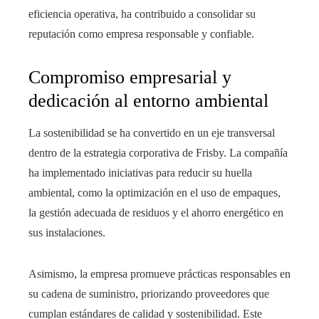
eficiencia operativa, ha contribuido a consolidar su
reputación como empresa responsable y confiable.
Compromiso empresarial y
dedicación al entorno ambiental
La sostenibilidad se ha convertido en un eje transversal
dentro de la estrategia corporativa de Frisby. La compañía
ha implementado iniciativas para reducir su huella
ambiental, como la optimización en el uso de empaques,
la gestión adecuada de residuos y el ahorro energético en
sus instalaciones.
Asimismo, la empresa promueve prácticas responsables en
su cadena de suministro, priorizando proveedores que
cumplan estándares de calidad y sostenibilidad. Este