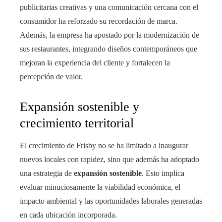
publicitarias creativas y una comunicación cercana con el
consumidor ha reforzado su recordación de marca.
Además, la empresa ha apostado por la modernización de
sus restaurantes, integrando diseños contemporáneos que
mejoran la experiencia del cliente y fortalecen la
percepción de valor.
Expansión sostenible y
crecimiento territorial
El crecimiento de Frisby no se ha limitado a inaugurar
nuevos locales con rapidez, sino que además ha adoptado
una estrategia de
expansión sostenible
. Esto implica
evaluar minuciosamente la viabilidad económica, el
impacto ambiental y las oportunidades laborales generadas
en cada ubicación incorporada.