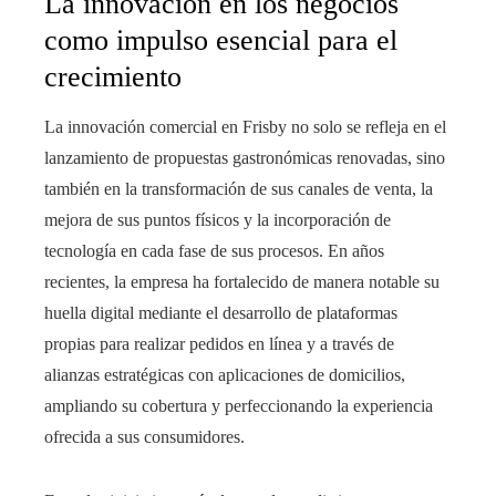
La innovación en los negocios
como impulso esencial para el
crecimiento
La innovación comercial en Frisby no solo se refleja en el
lanzamiento de propuestas gastronómicas renovadas, sino
también en la transformación de sus canales de venta, la
mejora de sus puntos físicos y la incorporación de
tecnología en cada fase de sus procesos. En años
recientes, la empresa ha fortalecido de manera notable su
huella digital mediante el desarrollo de plataformas
propias para realizar pedidos en línea y a través de
alianzas estratégicas con aplicaciones de domicilios,
ampliando su cobertura y perfeccionando la experiencia
ofrecida a sus consumidores.