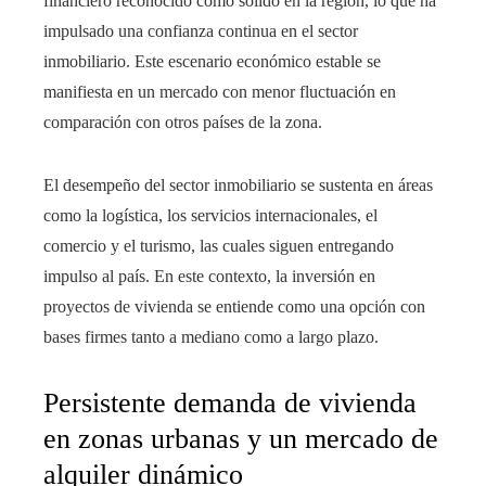
financiero reconocido como sólido en la región, lo que ha
impulsado una confianza continua en el sector
inmobiliario. Este escenario económico estable se
manifiesta en un mercado con menor fluctuación en
comparación con otros países de la zona.
El desempeño del sector inmobiliario se sustenta en áreas
como la logística, los servicios internacionales, el
comercio y el turismo, las cuales siguen entregando
impulso al país. En este contexto, la inversión en
proyectos de vivienda se entiende como una opción con
bases firmes tanto a mediano como a largo plazo.
Persistente demanda de vivienda
en zonas urbanas y un mercado de
alquiler dinámico