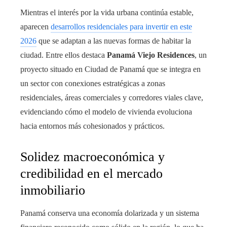
Mientras el interés por la vida urbana continúa estable,
aparecen
desarrollos residenciales para invertir en este
2026
que se adaptan a las nuevas formas de habitar la
ciudad. Entre ellos destaca
Panamá Viejo Residences
, un
proyecto situado en Ciudad de Panamá que se integra en
un sector con conexiones estratégicas a zonas
residenciales, áreas comerciales y corredores viales clave,
evidenciando cómo el modelo de vivienda evoluciona
hacia entornos más cohesionados y prácticos.
Solidez macroeconómica y
credibilidad en el mercado
inmobiliario
Panamá conserva una economía dolarizada y un sistema