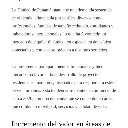
La Ciudad de Panamá mantiene una demanda sostenida
de vivienda, alimentada por perfiles diversos como
profesionales, familias de tamaño reducido, estudiantes y
trabajadores internacionales, lo que ha favorecido un
mercado de alquiler dinámico, en especial en áreas bien
conectadas y con acceso práctico a distintos servicios.
La preferencia por apartamentos funcionales y bien
ubicados ha favorecido el desarrollo de proyectos
residenciales modernos, diseñados para responder a estilos
de vida urbanos. Esta tendencia se mantiene con fuerza de
cara a 2026, con una demanda que se concentra en áreas
que combinan movilidad, servicios y calidad de vida.
Incremento del valor en áreas de