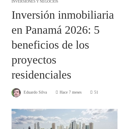
INVERSIONES Y NEGOCIOS
Inversión inmobiliaria
en Panamá 2026: 5
beneficios de los
proyectos
residenciales
Eduardo Silva
Hace 7 meses
51