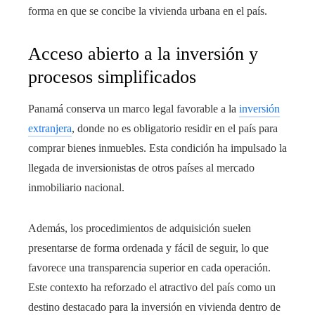
forma en que se concibe la vivienda urbana en el país.
Acceso abierto a la inversión y
procesos simplificados
Panamá conserva un marco legal favorable a la
inversión
extranjera
, donde no es obligatorio residir en el país para
comprar bienes inmuebles. Esta condición ha impulsado la
llegada de inversionistas de otros países al mercado
inmobiliario nacional.
Además, los procedimientos de adquisición suelen
presentarse de forma ordenada y fácil de seguir, lo que
favorece una transparencia superior en cada operación.
Este contexto ha reforzado el atractivo del país como un
destino destacado para la inversión en vivienda dentro de