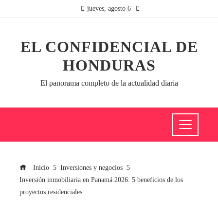
jueves, agosto 6
EL CONFIDENCIAL DE
HONDURAS
El panorama completo de la actualidad diaria
Inicio
Inversiones y negocios
Inversión inmobiliaria en Panamá 2026: 5 beneficios de los
proyectos residenciales