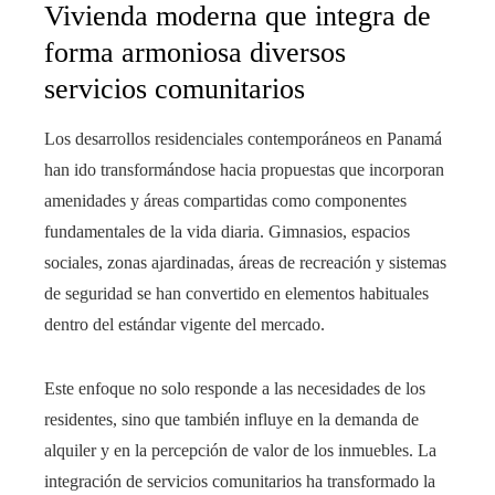
Vivienda moderna que integra de
forma armoniosa diversos
servicios comunitarios
Los desarrollos residenciales contemporáneos en Panamá
han ido transformándose hacia propuestas que incorporan
amenidades y áreas compartidas como componentes
fundamentales de la vida diaria. Gimnasios, espacios
sociales, zonas ajardinadas, áreas de recreación y sistemas
de seguridad se han convertido en elementos habituales
dentro del estándar vigente del mercado.
Este enfoque no solo responde a las necesidades de los
residentes, sino que también influye en la demanda de
alquiler y en la percepción de valor de los inmuebles. La
integración de servicios comunitarios ha transformado la