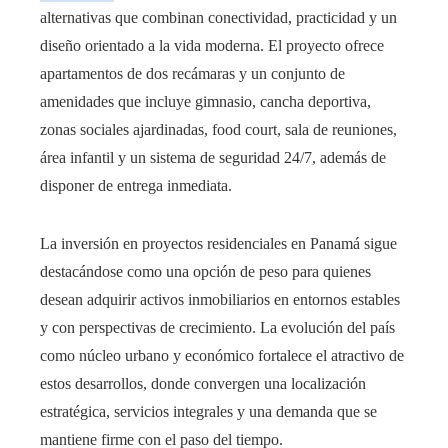
alternativas que combinan conectividad, practicidad y un
diseño orientado a la vida moderna. El proyecto ofrece
apartamentos de dos recámaras y un conjunto de
amenidades que incluye gimnasio, cancha deportiva,
zonas sociales ajardinadas, food court, sala de reuniones,
área infantil y un sistema de seguridad 24/7, además de
disponer de entrega inmediata.
La inversión en proyectos residenciales en Panamá sigue
destacándose como una opción de peso para quienes
desean adquirir activos inmobiliarios en entornos estables
y con perspectivas de crecimiento. La evolución del país
como núcleo urbano y económico fortalece el atractivo de
estos desarrollos, donde convergen una localización
estratégica, servicios integrales y una demanda que se
mantiene firme con el paso del tiempo.