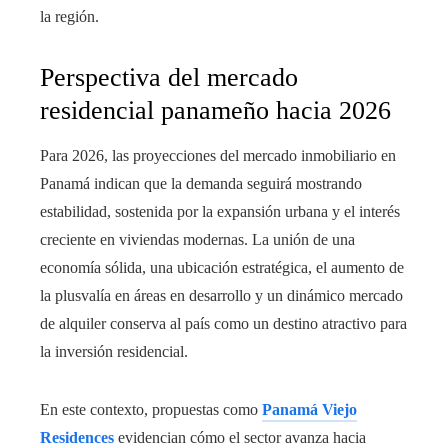
la región.
Perspectiva del mercado
residencial panameño hacia 2026
Para 2026, las proyecciones del mercado inmobiliario en
Panamá indican que la demanda seguirá mostrando
estabilidad, sostenida por la expansión urbana y el interés
creciente en viviendas modernas. La unión de una
economía sólida, una ubicación estratégica, el aumento de
la plusvalía en áreas en desarrollo y un dinámico mercado
de alquiler conserva al país como un destino atractivo para
la inversión residencial.
En este contexto, propuestas como
Panamá Viejo
Residences
evidencian cómo el sector avanza hacia