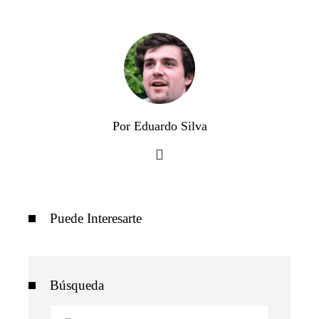
Por Eduardo Silva
Puede Interesarte
Búsqueda
Buscar: