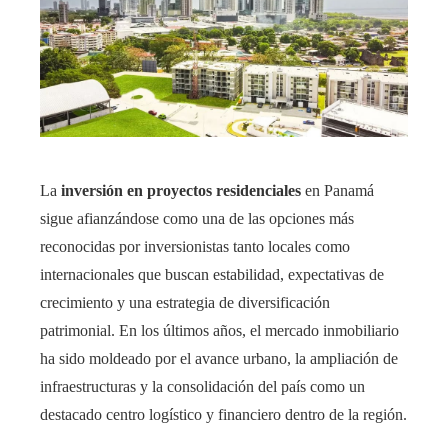
La
inversión en proyectos residenciales
en Panamá
sigue afianzándose como una de las opciones más
reconocidas por inversionistas tanto locales como
internacionales que buscan estabilidad, expectativas de
crecimiento y una estrategia de diversificación
patrimonial. En los últimos años, el mercado inmobiliario
ha sido moldeado por el avance urbano, la ampliación de
infraestructuras y la consolidación del país como un
destacado centro logístico y financiero dentro de la región.