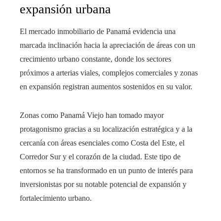
expansión urbana
El mercado inmobiliario de Panamá evidencia una
marcada inclinación hacia la apreciación de áreas con un
crecimiento urbano constante, donde los sectores
próximos a arterias viales, complejos comerciales y zonas
en expansión registran aumentos sostenidos en su valor.
Zonas como Panamá Viejo han tomado mayor
protagonismo gracias a su localización estratégica y a la
cercanía con áreas esenciales como Costa del Este, el
Corredor Sur y el corazón de la ciudad. Este tipo de
entornos se ha transformado en un punto de interés para
inversionistas por su notable potencial de expansión y
fortalecimiento urbano.