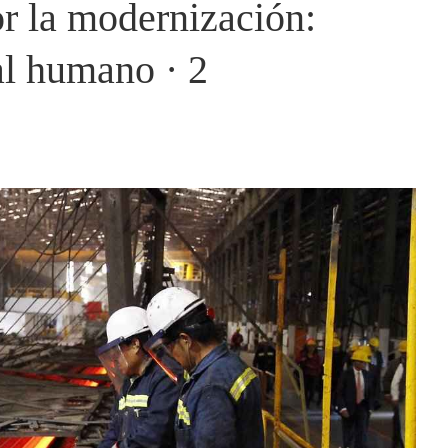
r la modernización:
al humano · 2