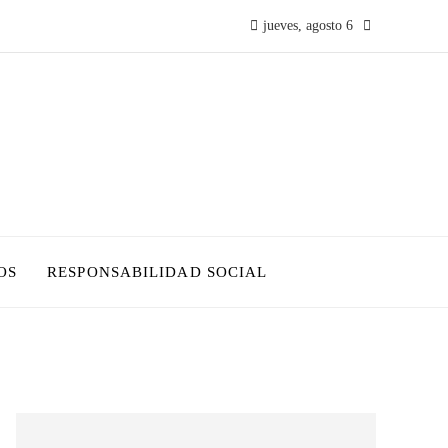
jueves, agosto 6
OS
RESPONSABILIDAD SOCIAL