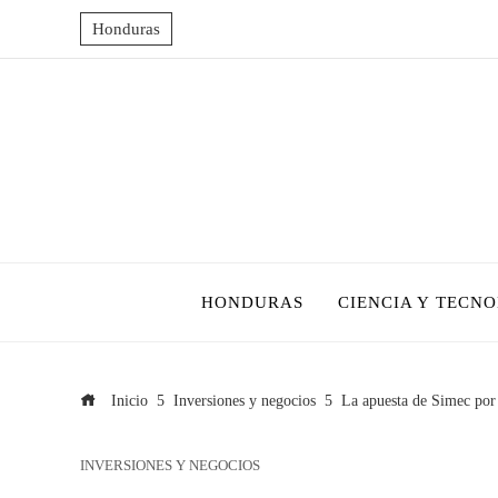
Honduras
HONDURAS
CIENCIA Y TECN
Inicio
Inversiones y negocios
La apuesta de Simec por
INVERSIONES Y NEGOCIOS