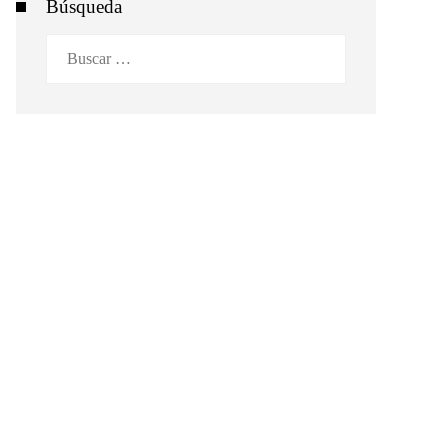
Búsqueda
Buscar: