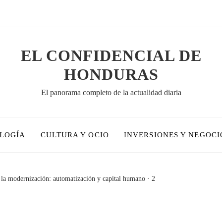
EL CONFIDENCIAL DE
HONDURAS
El panorama completo de la actualidad diaria
OLOGÍA
CULTURA Y OCIO
INVERSIONES Y NEGOCI
 la modernización: automatización y capital humano · 2