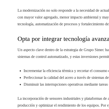
La modernización no solo responde a la necesidad de actuali
con mayor valor agregado, menor impacto ambiental y mayor
tecnología, automatización de procesos y fortalecimiento de
Opta por integrar tecnología avanz
Un aspecto clave dentro de la estrategia de Grupo Simec ha 
sistemas de control automatizado, y estas inversiones permi
Incrementar la eficiencia térmica y recortar el consumo
Perfeccionar la calidad del acero a través de sistemas d
Disminuir las interrupciones operativas mediante tareas
La incorporación de sensores industriales y plataformas de an
producción y optimizar el rendimiento de los equipos. Por e