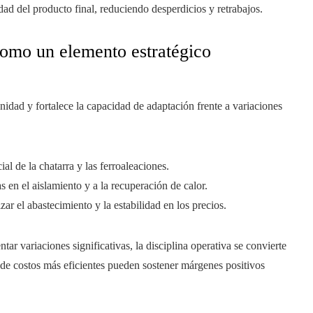
d del producto final, reduciendo desperdicios y retrabajos.
 como un elemento estratégico
nidad y fortalece la capacidad de adaptación frente a variaciones
l de la chatarra y las ferroaleaciones.
 en el aislamiento y a la recuperación de calor.
zar el abastecimiento y la estabilidad en los precios.
r variaciones significativas, la disciplina operativa se convierte
 de costos más eficientes pueden sostener márgenes positivos