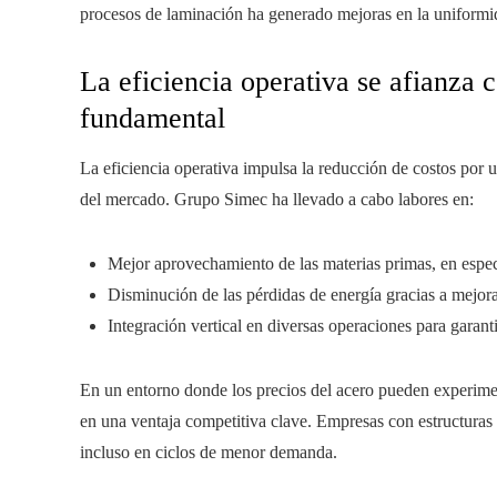
procesos de laminación ha generado mejoras en la uniformida
La eficiencia operativa se afianza
fundamental
La eficiencia operativa impulsa la reducción de costos por u
del mercado. Grupo Simec ha llevado a cabo labores en:
Mejor aprovechamiento de las materias primas, en especia
Disminución de las pérdidas de energía gracias a mejoras
Integración vertical en diversas operaciones para garanti
En un entorno donde los precios del acero pueden experimenta
en una ventaja competitiva clave. Empresas con estructuras
incluso en ciclos de menor demanda.