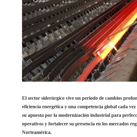
El sector siderúrgico vive un periodo de cambios profu
eficiencia energética y una competencia global cada vez
su apuesta por la modernización industrial para perfecc
operativos y fortalecer su presencia en los mercados re
Norteamérica.