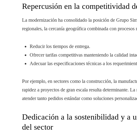
Repercusión en la competitividad d
La modernización ha consolidado la posición de Grupo Simec
regionales, la cercanía geográfica combinada con procesos 
Reducir los tiempos de entrega.
Ofrecer tarifas competitivas manteniendo la calidad inta
Adecuar las especificaciones técnicas a los requerimient
Por ejemplo, en sectores como la construcción, la manufactu
rapidez a proyectos de gran escala resulta determinante. La
atender tanto pedidos estándar como soluciones personaliza
Dedicación a la sostenibilidad y a 
del sector