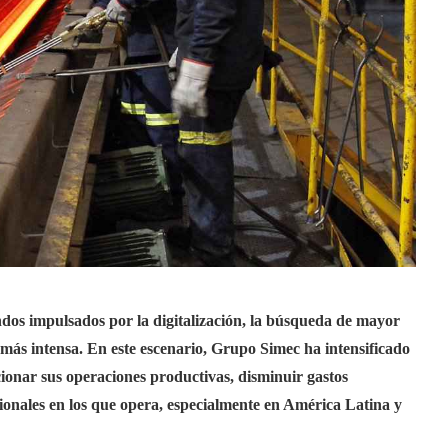
ndos impulsados por la digitalización, la búsqueda de mayor
 más intensa. En este escenario, Grupo Simec ha intensificado
ionar sus operaciones productivas, disminuir gastos
gionales en los que opera, especialmente en América Latina y