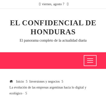
viernes, agosto 7
EL CONFIDENCIAL DE
HONDURAS
El panorama completo de la actualidad diaria
Inicio
Inversiones y negocios
La evolución de las empresas argentinas hacia lo digital y
ecológico · 5