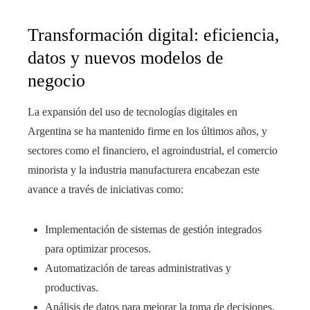
Transformación digital: eficiencia,
datos y nuevos modelos de
negocio
La expansión del uso de tecnologías digitales en
Argentina se ha mantenido firme en los últimos años, y
sectores como el financiero, el agroindustrial, el comercio
minorista y la industria manufacturera encabezan este
avance a través de iniciativas como:
Implementación de sistemas de gestión integrados
para optimizar procesos.
Automatización de tareas administrativas y
productivas.
Análisis de datos para mejorar la toma de decisiones.