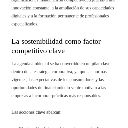
innovación constante, a la ampliación de sus capacidades
digitales y a la formación permanente de profesionales
especializados.
La sostenibilidad como factor
competitivo clave
La agenda ambiental se ha convertido en un pilar clave
dentro de la estrategia corporativa, ya que las normas
vigentes, las expectativas de los consumidores y las
oportunidades de financiamiento verde motivan a las
empresas a incorporar prácticas más responsables.
Las acciones clave abarcan: