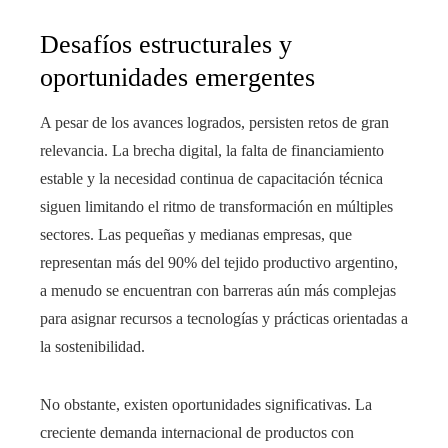
Desafíos estructurales y
oportunidades emergentes
A pesar de los avances logrados, persisten retos de gran
relevancia. La brecha digital, la falta de financiamiento
estable y la necesidad continua de capacitación técnica
siguen limitando el ritmo de transformación en múltiples
sectores. Las pequeñas y medianas empresas, que
representan más del 90% del tejido productivo argentino,
a menudo se encuentran con barreras aún más complejas
para asignar recursos a tecnologías y prácticas orientadas a
la sostenibilidad.
No obstante, existen oportunidades significativas. La
creciente demanda internacional de productos con