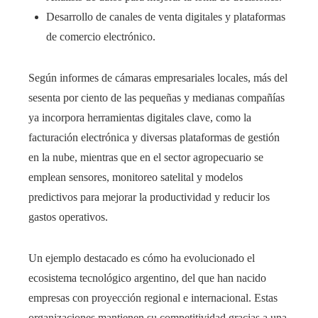
Desarrollo de canales de venta digitales y plataformas
de comercio electrónico.
Según informes de cámaras empresariales locales, más del
sesenta por ciento de las pequeñas y medianas compañías
ya incorpora herramientas digitales clave, como la
facturación electrónica y diversas plataformas de gestión
en la nube, mientras que en el sector agropecuario se
emplean sensores, monitoreo satelital y modelos
predictivos para mejorar la productividad y reducir los
gastos operativos.
Un ejemplo destacado es cómo ha evolucionado el
ecosistema tecnológico argentino, del que han nacido
empresas con proyección regional e internacional. Estas
organizaciones mantienen su competitividad gracias a una