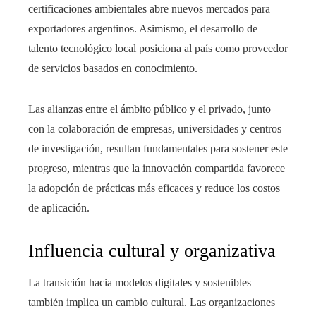
certificaciones ambientales abre nuevos mercados para
exportadores argentinos. Asimismo, el desarrollo de
talento tecnológico local posiciona al país como proveedor
de servicios basados en conocimiento.
Las alianzas entre el ámbito público y el privado, junto
con la colaboración de empresas, universidades y centros
de investigación, resultan fundamentales para sostener este
progreso, mientras que la innovación compartida favorece
la adopción de prácticas más eficaces y reduce los costos
de aplicación.
Influencia cultural y organizativa
La transición hacia modelos digitales y sostenibles
también implica un cambio cultural. Las organizaciones