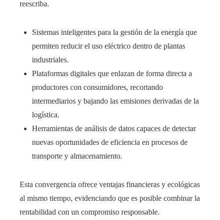
reescriba.
Sistemas inteligentes para la gestión de la energía que
permiten reducir el uso eléctrico dentro de plantas
industriales.
Plataformas digitales que enlazan de forma directa a
productores con consumidores, recortando
intermediarios y bajando las emisiones derivadas de la
logística.
Herramientas de análisis de datos capaces de detectar
nuevas oportunidades de eficiencia en procesos de
transporte y almacenamiento.
Esta convergencia ofrece ventajas financieras y ecológicas
al mismo tiempo, evidenciando que es posible combinar la
rentabilidad con un compromiso responsable.