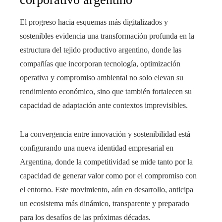
El progreso hacia esquemas más digitalizados y
sostenibles evidencia una transformación profunda en la
estructura del tejido productivo argentino, donde las
compañías que incorporan tecnología, optimización
operativa y compromiso ambiental no solo elevan su
rendimiento económico, sino que también fortalecen su
capacidad de adaptación ante contextos imprevisibles.
La convergencia entre innovación y sostenibilidad está
configurando una nueva identidad empresarial en
Argentina, donde la competitividad se mide tanto por la
capacidad de generar valor como por el compromiso con
el entorno. Este movimiento, aún en desarrollo, anticipa
un ecosistema más dinámico, transparente y preparado
para los desafíos de las próximas décadas.