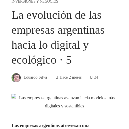
INVERSIONES Y NEGOCIOS
La evolución de las
empresas argentinas
hacia lo digital y
ecológico · 5
Eduardo Silva
Hace 2 meses
34
Las empresas argentinas atraviesan una