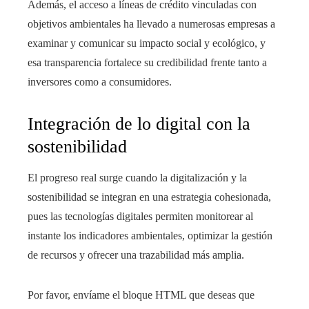
Además, el acceso a líneas de crédito vinculadas con
objetivos ambientales ha llevado a numerosas empresas a
examinar y comunicar su impacto social y ecológico, y
esa transparencia fortalece su credibilidad frente tanto a
inversores como a consumidores.
Integración de lo digital con la
sostenibilidad
El progreso real surge cuando la digitalización y la
sostenibilidad se integran en una estrategia cohesionada,
pues las tecnologías digitales permiten monitorear al
instante los indicadores ambientales, optimizar la gestión
de recursos y ofrecer una trazabilidad más amplia.
Por favor, envíame el bloque HTML que deseas que