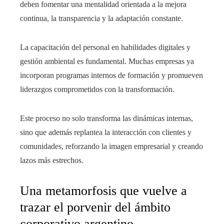
deben fomentar una mentalidad orientada a la mejora
continua, la transparencia y la adaptación constante.
La capacitación del personal en habilidades digitales y
gestión ambiental es fundamental. Muchas empresas ya
incorporan programas internos de formación y promueven
liderazgos comprometidos con la transformación.
Este proceso no solo transforma las dinámicas internas,
sino que además replantea la interacción con clientes y
comunidades, reforzando la imagen empresarial y creando
lazos más estrechos.
Una metamorfosis que vuelve a
trazar el porvenir del ámbito
corporativo argentino