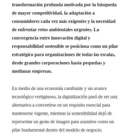
transformación profunda motivada por la búsqueda
de mayor competitividad, la adaptación a
consumidores cada vez más exigentes y la necesidad
de enfrentar retos ambientales urgentes. La
convergencia entre innovación digital y
responsabilidad sostenible se posiciona como un pilar
estratégico para organizaciones de todas las escalas,
desde grandes corporaciones hasta pequeñas y
medianas empresas.
En medio de una economía cambiante y un avance
tecnológico vertiginoso, la digitalización pasó de ser una
alternativa a convertirse en un requisito esencial para
mantenerse vigente, mientras la sostenibilidad dejó de
representar un gesto de imagen para asumirse como un
pilar fundamental dentro del modelo de negocio.