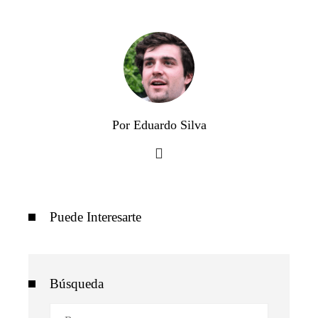
Por Eduardo Silva
Puede Interesarte
Búsqueda
Buscar: