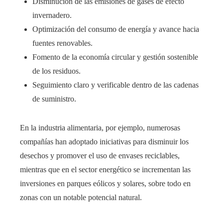
Disminución de las emisiones de gases de efecto
invernadero.
Optimización del consumo de energía y avance hacia
fuentes renovables.
Fomento de la economía circular y gestión sostenible
de los residuos.
Seguimiento claro y verificable dentro de las cadenas
de suministro.
En la industria alimentaria, por ejemplo, numerosas
compañías han adoptado iniciativas para disminuir los
desechos y promover el uso de envases reciclables,
mientras que en el sector energético se incrementan las
inversiones en parques eólicos y solares, sobre todo en
zonas con un notable potencial natural.