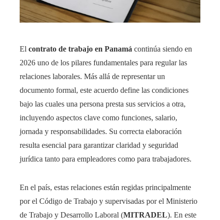
El
contrato de trabajo en Panamá
continúa siendo en
2026 uno de los pilares fundamentales para regular las
relaciones laborales. Más allá de representar un
documento formal, este acuerdo define las condiciones
bajo las cuales una persona presta sus servicios a otra,
incluyendo aspectos clave como funciones, salario,
jornada y responsabilidades. Su correcta elaboración
resulta esencial para garantizar claridad y seguridad
jurídica tanto para empleadores como para trabajadores.
En el país, estas relaciones están regidas principalmente
por el Código de Trabajo y supervisadas por el Ministerio
de Trabajo y Desarrollo Laboral (
MITRADEL
). En este