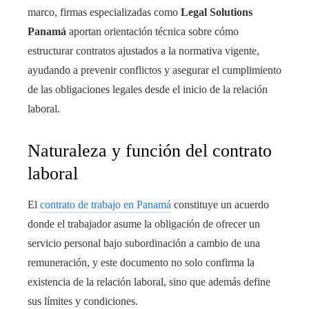
marco, firmas especializadas como
Legal Solutions
Panamá
aportan orientación técnica sobre cómo
estructurar contratos ajustados a la normativa vigente,
ayudando a prevenir conflictos y asegurar el cumplimiento
de las obligaciones legales desde el inicio de la relación
laboral.
Naturaleza y función del contrato
laboral
El
contrato de trabajo en Panamá
constituye un acuerdo
donde el trabajador asume la obligación de ofrecer un
servicio personal bajo subordinación a cambio de una
remuneración, y este documento no solo confirma la
existencia de la relación laboral, sino que además define
sus límites y condiciones.