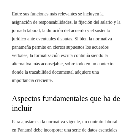
Entre sus funciones más relevantes se incluyen la
asignación de responsabilidades, la fijación del salario y la
jornada laboral, la duración del acuerdo y el sustento
jurídico ante eventuales disputas. Si bien la normativa
panameña permite en ciertos supuestos los acuerdos
verbales, la formalización escrita continúa siendo la
alternativa más aconsejable, sobre todo en un contexto
donde la trazabilidad documental adquiere una
importancia creciente.
Aspectos fundamentales que ha de
incluir
Para ajustarse a la normativa vigente, un contrato laboral
en Panamá debe incorporar una serie de datos esenciales