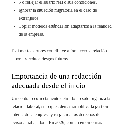
No reflejar el salario real o sus condiciones.
Ignorar la situación migratoria en el caso de
extranjeros.
Copiar modelos estándar sin adaptarlos a la realidad
de la empresa.
Evitar estos errores contribuye a fortalecer la relación
laboral y reduce riesgos futuros.
Importancia de una redacción
adecuada desde el inicio
Un contrato correctamente definido no solo organiza la
relación laboral, sino que además simplifica la gestión
interna de la empresa y resguarda los derechos de la
persona trabajadora. En 2026, con un entorno más