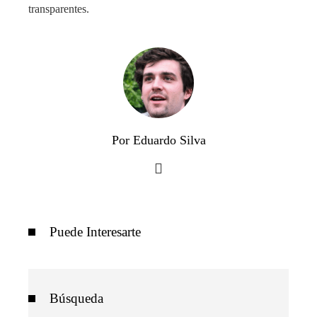
transparentes.
Por Eduardo Silva
Puede Interesarte
Búsqueda