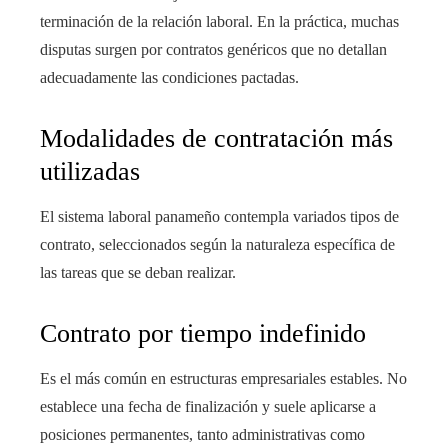
terminación de la relación laboral. En la práctica, muchas
disputas surgen por contratos genéricos que no detallan
adecuadamente las condiciones pactadas.
Modalidades de contratación más
utilizadas
El sistema laboral panameño contempla variados tipos de
contrato, seleccionados según la naturaleza específica de
las tareas que se deban realizar.
Contrato por tiempo indefinido
Es el más común en estructuras empresariales estables. No
establece una fecha de finalización y suele aplicarse a
posiciones permanentes, tanto administrativas como