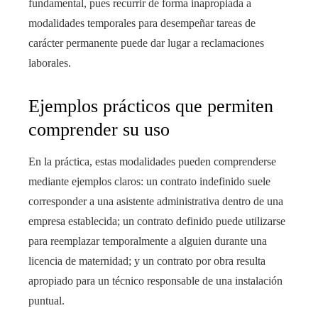
fundamental, pues recurrir de forma inapropiada a
modalidades temporales para desempeñar tareas de
carácter permanente puede dar lugar a reclamaciones
laborales.
Ejemplos prácticos que permiten
comprender su uso
En la práctica, estas modalidades pueden comprenderse
mediante ejemplos claros: un contrato indefinido suele
corresponder a una asistente administrativa dentro de una
empresa establecida; un contrato definido puede utilizarse
para reemplazar temporalmente a alguien durante una
licencia de maternidad; y un contrato por obra resulta
apropiado para un técnico responsable de una instalación
puntual.