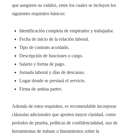
que aseguren su validez, entre los cuales se incluyen los
siguientes requisitos básicos:
Identificación completa de empleador y trabajador.
Fecha de inicio de la relación laboral.
Tipo de contrato acordado.
Descripción de funciones o cargo.
Salario y forma de pago.
Jornada laboral y días de descanso.
Lugar donde se prestará el servicio.
Firma de ambas partes.
Además de estos requisitos, es recomendable incorporar
cláusulas adicionales que aporten mayor claridad, como
períodos de prueba, políticas de confidencialidad, uso de
herramientas de trabajo o lineamientos sobre la