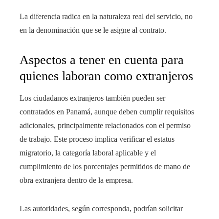
La diferencia radica en la naturaleza real del servicio, no
en la denominación que se le asigne al contrato.
Aspectos a tener en cuenta para
quienes laboran como extranjeros
Los ciudadanos extranjeros también pueden ser
contratados en Panamá, aunque deben cumplir requisitos
adicionales, principalmente relacionados con el permiso
de trabajo. Este proceso implica verificar el estatus
migratorio, la categoría laboral aplicable y el
cumplimiento de los porcentajes permitidos de mano de
obra extranjera dentro de la empresa.
Las autoridades, según corresponda, podrían solicitar