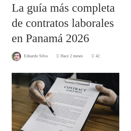
La guía más completa
de contratos laborales
en Panamá 2026
Eduardo Silva
Hace 2 meses
42