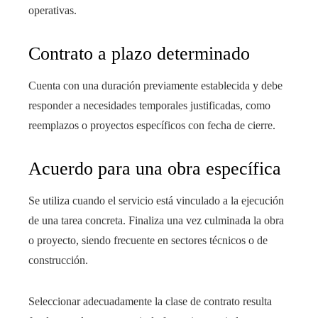
operativas.
Contrato a plazo determinado
Cuenta con una duración previamente establecida y debe
responder a necesidades temporales justificadas, como
reemplazos o proyectos específicos con fecha de cierre.
Acuerdo para una obra específica
Se utiliza cuando el servicio está vinculado a la ejecución
de una tarea concreta. Finaliza una vez culminada la obra
o proyecto, siendo frecuente en sectores técnicos o de
construcción.
Seleccionar adecuadamente la clase de contrato resulta