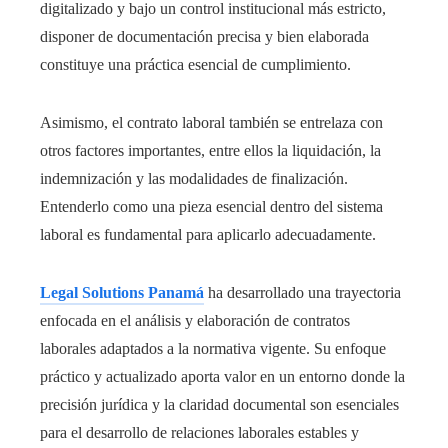
digitalizado y bajo un control institucional más estricto,
disponer de documentación precisa y bien elaborada
constituye una práctica esencial de cumplimiento.
Asimismo, el contrato laboral también se entrelaza con
otros factores importantes, entre ellos la liquidación, la
indemnización y las modalidades de finalización.
Entenderlo como una pieza esencial dentro del sistema
laboral es fundamental para aplicarlo adecuadamente.
Legal Solutions Panamá
ha desarrollado una trayectoria
enfocada en el análisis y elaboración de contratos
laborales adaptados a la normativa vigente. Su enfoque
práctico y actualizado aporta valor en un entorno donde la
precisión jurídica y la claridad documental son esenciales
para el desarrollo de relaciones laborales estables y