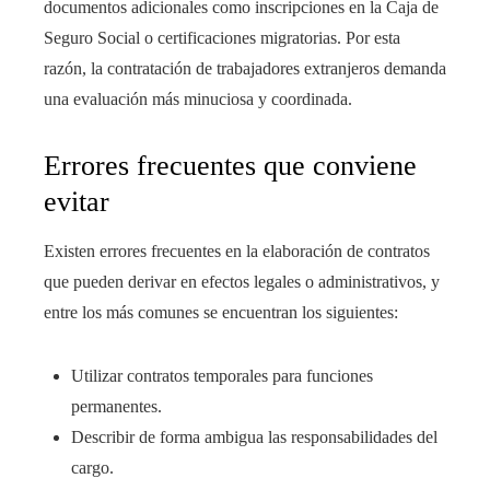
documentos adicionales como inscripciones en la Caja de
Seguro Social o certificaciones migratorias. Por esta
razón, la contratación de trabajadores extranjeros demanda
una evaluación más minuciosa y coordinada.
Errores frecuentes que conviene
evitar
Existen errores frecuentes en la elaboración de contratos
que pueden derivar en efectos legales o administrativos, y
entre los más comunes se encuentran los siguientes:
Utilizar contratos temporales para funciones
permanentes.
Describir de forma ambigua las responsabilidades del
cargo.