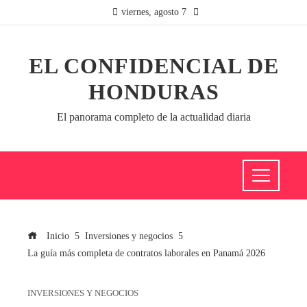
viernes, agosto 7
EL CONFIDENCIAL DE
HONDURAS
El panorama completo de la actualidad diaria
Inicio
Inversiones y negocios
La guía más completa de contratos laborales en Panamá 2026
INVERSIONES Y NEGOCIOS