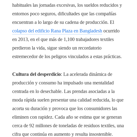
habituales las jornadas excesivas, los sueldos reducidos y
entornos poco seguros, dificultades que las compañías
encuentran a lo largo de su cadena de producción. El
colapso del edificio Rana Plaza en Bangladesh
ocurrido
en 2013, en el que más de 1,100 trabajadores textiles
perdieron la vida, sigue siendo un recordatorio
estremecedor de los peligros vinculados a estas prácticas.
Cultura del desperdicio
: La acelerada dinámica de
producción y consumo ha impulsado una mentalidad
centrada en lo desechable. Las prendas asociadas a la
moda rápida suelen presentar una calidad reducida, lo que
acorta su duración y provoca que los consumidores las
eliminen con rapidez. Cada año se estima que se generan
cerca de 92 millones de toneladas de residuos textiles, una
cifra que continúa en aumento y resulta insostenible.