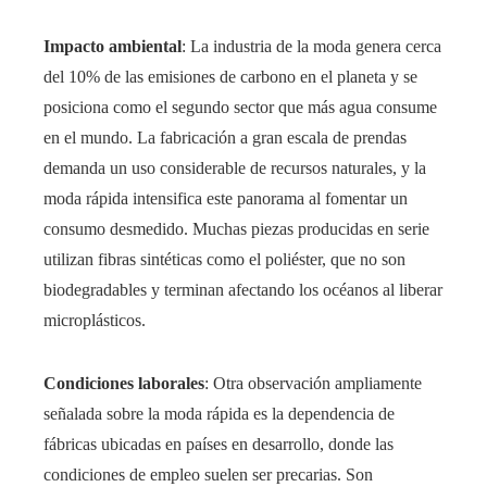
Impacto ambiental
: La industria de la moda genera cerca
del 10% de las emisiones de carbono en el planeta y se
posiciona como el segundo sector que más agua consume
en el mundo. La fabricación a gran escala de prendas
demanda un uso considerable de recursos naturales, y la
moda rápida intensifica este panorama al fomentar un
consumo desmedido. Muchas piezas producidas en serie
utilizan fibras sintéticas como el poliéster, que no son
biodegradables y terminan afectando los océanos al liberar
microplásticos.
Condiciones laborales
: Otra observación ampliamente
señalada sobre la moda rápida es la dependencia de
fábricas ubicadas en países en desarrollo, donde las
condiciones de empleo suelen ser precarias. Son