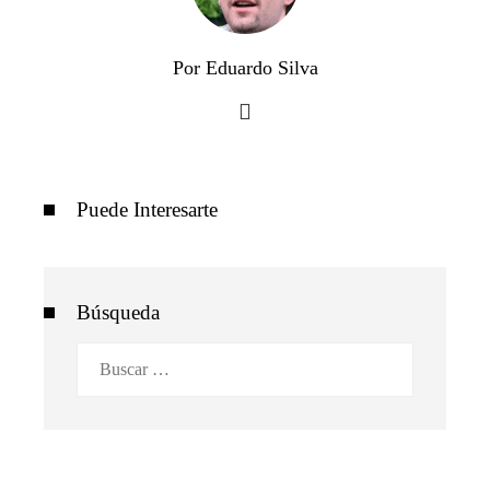
Por Eduardo Silva
Puede Interesarte
Búsqueda
Buscar: