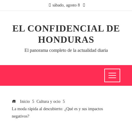
sábado, agosto 8
EL CONFIDENCIAL DE
HONDURAS
El panorama completo de la actualidad diaria
Inicio
Cultura y ocio
La moda rápida al descubierto: ¿Qué es y sus impactos
negativos?