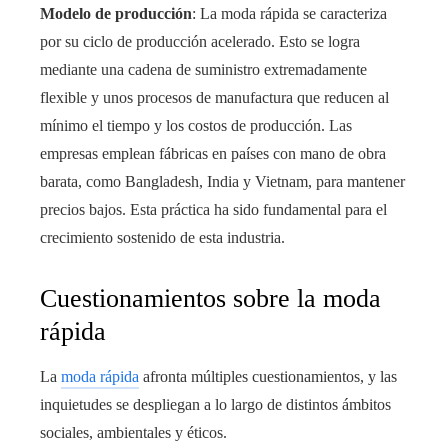
Modelo de producción
: La moda rápida se caracteriza
por su ciclo de producción acelerado. Esto se logra
mediante una cadena de suministro extremadamente
flexible y unos procesos de manufactura que reducen al
mínimo el tiempo y los costos de producción. Las
empresas emplean fábricas en países con mano de obra
barata, como Bangladesh, India y Vietnam, para mantener
precios bajos. Esta práctica ha sido fundamental para el
crecimiento sostenido de esta industria.
Cuestionamientos sobre la moda
rápida
La
moda rápida
afronta múltiples cuestionamientos, y las
inquietudes se despliegan a lo largo de distintos ámbitos
sociales, ambientales y éticos.