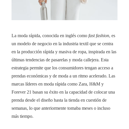
La moda rápida, conocida en inglés como
fast fashion
, es
un modelo de negocio en la industria textil que se centra
en la producción rápida y masiva de ropa, inspirada en las
últimas tendencias de pasarelas y moda callejera. Esta
estrategia permite que los consumidores tengan acceso a
prendas económicas y de moda a un ritmo acelerado. Las
marcas líderes en moda rápida como Zara, H&M y
Forever 21 basan su éxito en la capacidad de colocar una
prenda desde el diseño hasta la tienda en cuestión de
semanas, lo que anteriormente tomaba meses o incluso
más tiempo.