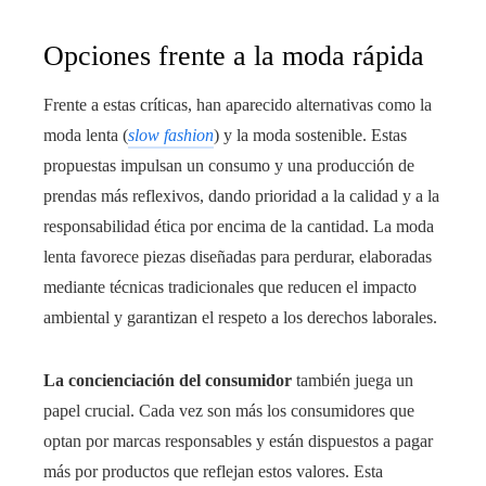
Opciones frente a la moda rápida
Frente a estas críticas, han aparecido alternativas como la
moda lenta (
slow fashion
) y la moda sostenible. Estas
propuestas impulsan un consumo y una producción de
prendas más reflexivos, dando prioridad a la calidad y a la
responsabilidad ética por encima de la cantidad. La moda
lenta favorece piezas diseñadas para perdurar, elaboradas
mediante técnicas tradicionales que reducen el impacto
ambiental y garantizan el respeto a los derechos laborales.
La concienciación del consumidor
también juega un
papel crucial. Cada vez son más los consumidores que
optan por marcas responsables y están dispuestos a pagar
más por productos que reflejan estos valores. Esta