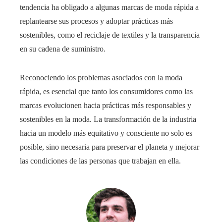
tendencia ha obligado a algunas marcas de moda rápida a
replantearse sus procesos y adoptar prácticas más
sostenibles, como el reciclaje de textiles y la transparencia
en su cadena de suministro.
Reconociendo los problemas asociados con la moda
rápida, es esencial que tanto los consumidores como las
marcas evolucionen hacia prácticas más responsables y
sostenibles en la moda. La transformación de la industria
hacia un modelo más equitativo y consciente no solo es
posible, sino necesaria para preservar el planeta y mejorar
las condiciones de las personas que trabajan en ella.