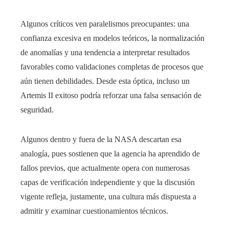
Algunos críticos ven paralelismos preocupantes: una
confianza excesiva en modelos teóricos, la normalización
de anomalías y una tendencia a interpretar resultados
favorables como validaciones completas de procesos que
aún tienen debilidades. Desde esta óptica, incluso un
Artemis II exitoso podría reforzar una falsa sensación de
seguridad.
Algunos dentro y fuera de la NASA descartan esa
analogía, pues sostienen que la agencia ha aprendido de
fallos previos, que actualmente opera con numerosas
capas de verificación independiente y que la discusión
vigente refleja, justamente, una cultura más dispuesta a
admitir y examinar cuestionamientos técnicos.