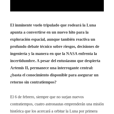
El inminente vuelo tripulado que rodeará la Luna
apunta a convertirse en un nuevo hito para la
exploración espacial, aunque también reactiva un
profundo debate técnico sobre riesgos, decisiones de
ingeniería y la manera en que la NASA enfrenta la
incertidumbre. A pesar del entusiasmo que despierta
Artemis II, permanece una interrogante central:
¿basta el conocimiento disponible para asegurar un
retorno sin contratiempos?
El 6 de febrero, siempre que no surjan nuevos
contratiempos, cuatro astronautas emprenderán una misión
histórica que los acercará a orbitar la Luna por primera