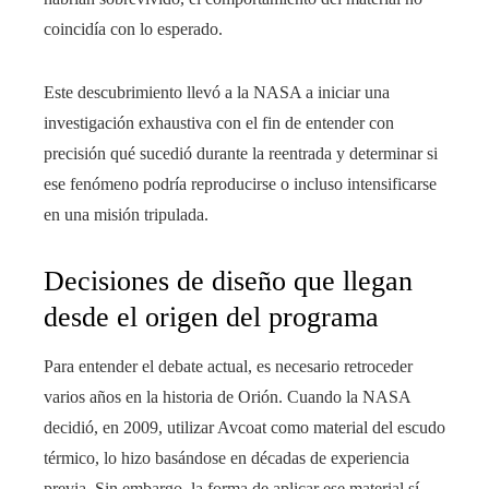
coincidía con lo esperado.
Este descubrimiento llevó a la NASA a iniciar una
investigación exhaustiva con el fin de entender con
precisión qué sucedió durante la reentrada y determinar si
ese fenómeno podría reproducirse o incluso intensificarse
en una misión tripulada.
Decisiones de diseño que llegan
desde el origen del programa
Para entender el debate actual, es necesario retroceder
varios años en la historia de Orión. Cuando la NASA
decidió, en 2009, utilizar Avcoat como material del escudo
térmico, lo hizo basándose en décadas de experiencia
previa. Sin embargo, la forma de aplicar ese material sí