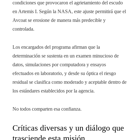
condiciones que provocaron el agrietamiento del escudo
en Artemis I. Según la NASA, este ajuste permitirá que el
Avcoat se erosione de manera más predecible y
controlada.
Los encargados del programa afirman que la
determinación se sustenta en un examen minucioso de
datos, simulaciones por computadora y ensayos
efectuados en laboratorio, y desde su óptica el riesgo
residual se clasifica como moderado y aceptable dentro de
los estándares establecidos por la agencia.
No todos comparten esa confianza.
Críticas diversas y un diálogo que
trasciende esta misión