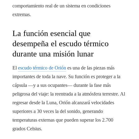
comportamiento real de un sistema en condiciones
extremas.
La función esencial que
desempeña el escudo térmico
durante una misión lunar
El
escudo térmico de Orión
es una de las piezas más
importantes de toda la nave. Su función es proteger a la
cápsula —y a sus ocupantes— durante la fase más
peligrosa del viaje: la reentrada a la atmósfera terrestre. Al
regresar desde la Luna, Orión alcanzará velocidades
superiores a 30 veces la del sonido, generando
temperaturas externas que pueden superar los 2.700
grados Celsius.