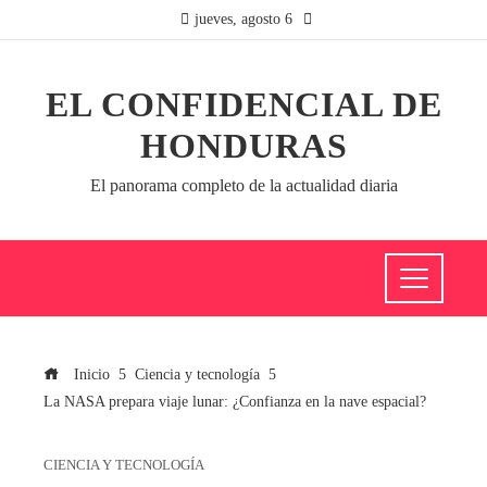
jueves, agosto 6
EL CONFIDENCIAL DE
HONDURAS
El panorama completo de la actualidad diaria
Inicio
Ciencia y tecnología
La NASA prepara viaje lunar: ¿Confianza en la nave espacial?
CIENCIA Y TECNOLOGÍA