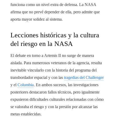
funciona como un nivel extra de defensa. La NASA
afirma que no prevé depender de ella, pero admite que
aporta mayor solidez al sistema.
Lecciones históricas y la cultura
del riesgo en la NASA
El debate en torno a Artemis II no surge de manera
aislada. Para numerosos veteranos de la agencia, resulta
inevitable vincularlo con la historia del programa del
transbordador espacial y con las
tragedias del Challenger
y el
Columbia
. En ambos sucesos, las investigaciones
posteriores destacaron fallos técnicos, pero igualmente
expusieron dificultades culturales relacionadas con cómo
se valoraba el riesgo y con la presión por alcanzar las
metas establecidas.