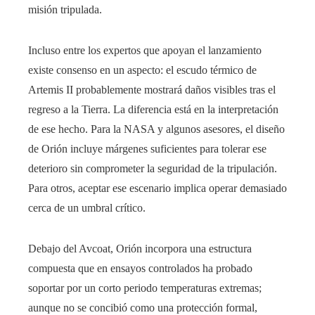
misión tripulada.
Incluso entre los expertos que apoyan el lanzamiento
existe consenso en un aspecto: el escudo térmico de
Artemis II probablemente mostrará daños visibles tras el
regreso a la Tierra. La diferencia está en la interpretación
de ese hecho. Para la NASA y algunos asesores, el diseño
de Orión incluye márgenes suficientes para tolerar ese
deterioro sin comprometer la seguridad de la tripulación.
Para otros, aceptar ese escenario implica operar demasiado
cerca de un umbral crítico.
Debajo del Avcoat, Orión incorpora una estructura
compuesta que en ensayos controlados ha probado
soportar por un corto periodo temperaturas extremas;
aunque no se concibió como una protección formal,