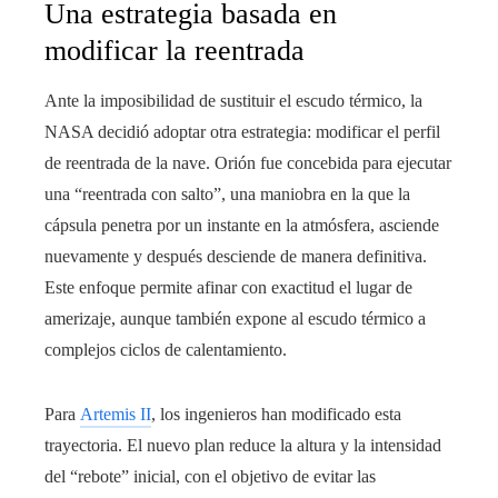
Una estrategia basada en
modificar la reentrada
Ante la imposibilidad de sustituir el escudo térmico, la
NASA decidió adoptar otra estrategia: modificar el perfil
de reentrada de la nave. Orión fue concebida para ejecutar
una “reentrada con salto”, una maniobra en la que la
cápsula penetra por un instante en la atmósfera, asciende
nuevamente y después desciende de manera definitiva.
Este enfoque permite afinar con exactitud el lugar de
amerizaje, aunque también expone al escudo térmico a
complejos ciclos de calentamiento.
Para
Artemis II
, los ingenieros han modificado esta
trayectoria. El nuevo plan reduce la altura y la intensidad
del “rebote” inicial, con el objetivo de evitar las