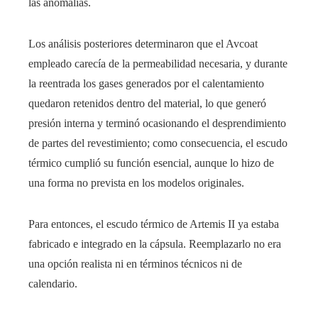
las anomalías.
Los análisis posteriores determinaron que el Avcoat
empleado carecía de la permeabilidad necesaria, y durante
la reentrada los gases generados por el calentamiento
quedaron retenidos dentro del material, lo que generó
presión interna y terminó ocasionando el desprendimiento
de partes del revestimiento; como consecuencia, el escudo
térmico cumplió su función esencial, aunque lo hizo de
una forma no prevista en los modelos originales.
Para entonces, el escudo térmico de Artemis II ya estaba
fabricado e integrado en la cápsula. Reemplazarlo no era
una opción realista ni en términos técnicos ni de
calendario.