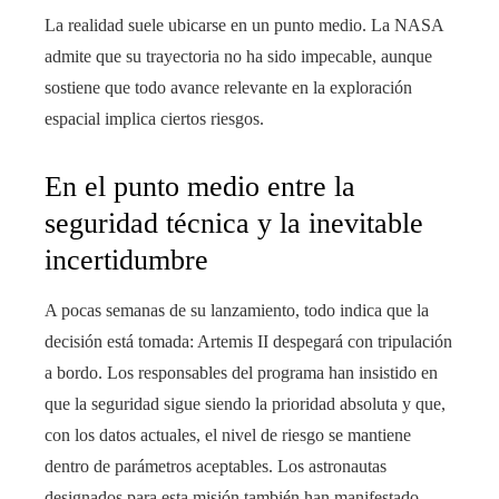
La realidad suele ubicarse en un punto medio. La NASA
admite que su trayectoria no ha sido impecable, aunque
sostiene que todo avance relevante en la exploración
espacial implica ciertos riesgos.
En el punto medio entre la
seguridad técnica y la inevitable
incertidumbre
A pocas semanas de su lanzamiento, todo indica que la
decisión está tomada: Artemis II despegará con tripulación
a bordo. Los responsables del programa han insistido en
que la seguridad sigue siendo la prioridad absoluta y que,
con los datos actuales, el nivel de riesgo se mantiene
dentro de parámetros aceptables. Los astronautas
designados para esta misión también han manifestado