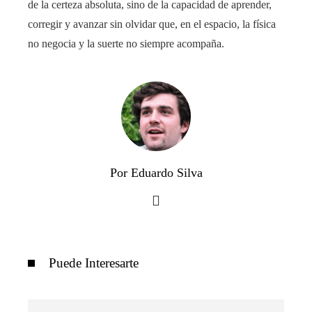
de la certeza absoluta, sino de la capacidad de aprender,
corregir y avanzar sin olvidar que, en el espacio, la física
no negocia y la suerte no siempre acompaña.
Por Eduardo Silva
Puede Interesarte