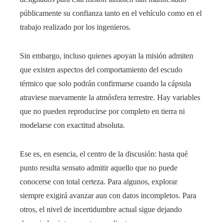
públicamente su confianza tanto en el vehículo como en el
trabajo realizado por los ingenieros.
Sin embargo, incluso quienes apoyan la misión admiten
que existen aspectos del comportamiento del escudo
térmico que solo podrán confirmarse cuando la cápsula
atraviese nuevamente la atmósfera terrestre. Hay variables
que no pueden reproducirse por completo en tierra ni
modelarse con exactitud absoluta.
Ese es, en esencia, el centro de la discusión: hasta qué
punto resulta sensato admitir aquello que no puede
conocerse con total certeza. Para algunos, explorar
siempre exigirá avanzar aun con datos incompletos. Para
otros, el nivel de incertidumbre actual sigue dejando