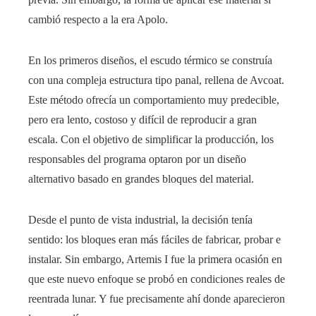
cambió respecto a la era Apolo.
En los primeros diseños, el escudo térmico se construía
con una compleja estructura tipo panal, rellena de Avcoat.
Este método ofrecía un comportamiento muy predecible,
pero era lento, costoso y difícil de reproducir a gran
escala. Con el objetivo de simplificar la producción, los
responsables del programa optaron por un diseño
alternativo basado en grandes bloques del material.
Desde el punto de vista industrial, la decisión tenía
sentido: los bloques eran más fáciles de fabricar, probar e
instalar. Sin embargo, Artemis I fue la primera ocasión en
que este nuevo enfoque se probó en condiciones reales de
reentrada lunar. Y fue precisamente ahí donde aparecieron