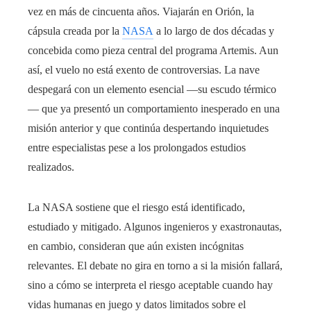
vez en más de cincuenta años. Viajarán en Orión, la
cápsula creada por la
NASA
a lo largo de dos décadas y
concebida como pieza central del programa Artemis. Aun
así, el vuelo no está exento de controversias. La nave
despegará con un elemento esencial —su escudo térmico
— que ya presentó un comportamiento inesperado en una
misión anterior y que continúa despertando inquietudes
entre especialistas pese a los prolongados estudios
realizados.
La NASA sostiene que el riesgo está identificado,
estudiado y mitigado. Algunos ingenieros y exastronautas,
en cambio, consideran que aún existen incógnitas
relevantes. El debate no gira en torno a si la misión fallará,
sino a cómo se interpreta el riesgo aceptable cuando hay
vidas humanas en juego y datos limitados sobre el