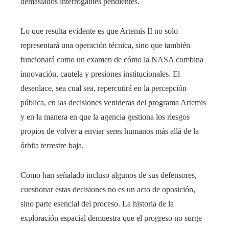
demasiados interrogantes pendientes.
Lo que resulta evidente es que Artemis II no solo
representará una operación técnica, sino que también
funcionará como un examen de cómo la NASA combina
innovación, cautela y presiones institucionales. El
desenlace, sea cual sea, repercutirá en la percepción
pública, en las decisiones venideras del programa Artemis
y en la manera en que la agencia gestiona los riesgos
propios de volver a enviar seres humanos más allá de la
órbita terrestre baja.
Como han señalado incluso algunos de sus defensores,
cuestionar estas decisiones no es un acto de oposición,
sino parte esencial del proceso. La historia de la
exploración espacial demuestra que el progreso no surge