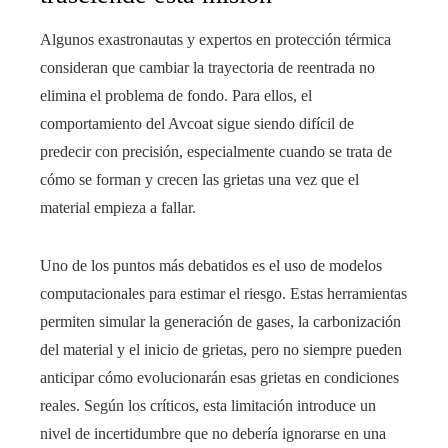
Algunos exastronautas y expertos en protección térmica
consideran que cambiar la trayectoria de reentrada no
elimina el problema de fondo. Para ellos, el
comportamiento del Avcoat sigue siendo difícil de
predecir con precisión, especialmente cuando se trata de
cómo se forman y crecen las grietas una vez que el
material empieza a fallar.
Uno de los puntos más debatidos es el uso de modelos
computacionales para estimar el riesgo. Estas herramientas
permiten simular la generación de gases, la carbonización
del material y el inicio de grietas, pero no siempre pueden
anticipar cómo evolucionarán esas grietas en condiciones
reales. Según los críticos, esta limitación introduce un
nivel de incertidumbre que no debería ignorarse en una