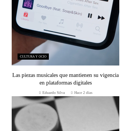
CULTURA Y OCIO
Las piezas musicales que mantienen su vigencia
en plataformas digitales
Eduardo Silva
Hace 2 días