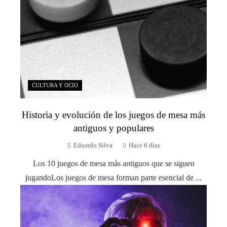
CULTURA Y OCIO
Historia y evolución de los juegos de mesa más
antiguos y populares
Eduardo Silva
Hace 6 días
Los 10 juegos de mesa más antiguos que se siguen
jugandoLos juegos de mesa forman parte esencial de ...