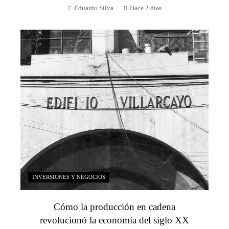
Eduardo Silva
Hace 2 días
INVERSIONES Y NEGOCIOS
Cómo la producción en cadena
revolucionó la economía del siglo XX