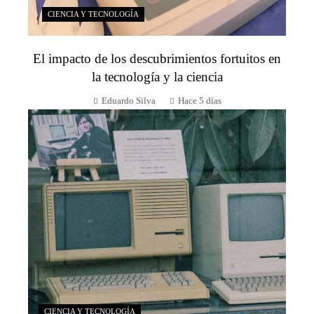
CIENCIA Y TECNOLOGÍA
El impacto de los descubrimientos fortuitos en
la tecnología y la ciencia
Eduardo Silva
Hace 5 días
CIENCIA Y TECNOLOGÍA