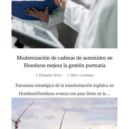
Modernización de cadenas de suministro en
Honduras mejora la gestión portuaria
Eduardo Silva
Hace 1 semana
Panorama estratégico de la transformación logística en
HondurasHonduras avanza con paso firme en la ...