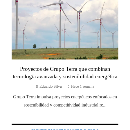
Proyectos de Grupo Terra que combinan
tecnología avanzada y sostenibilidad energética
Eduardo Silva
Hace 1 semana
Grupo Terra impulsa proyectos energéticos enfocados en
sostenibilidad y competitividad industrial re...