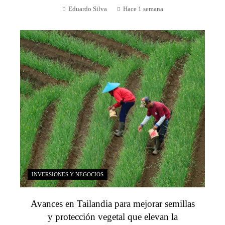
Eduardo Silva
Hace 1 semana
INVERSIONES Y NEGOCIOS
Avances en Tailandia para mejorar semillas
y protección vegetal que elevan la