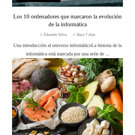
Los 10 ordenadores que marcaron la evolución
de la informática
Eduardo Silva
Hace 7 días
Una introducción al universo informáticoLa historia de la
informática está marcada por una serie de ...