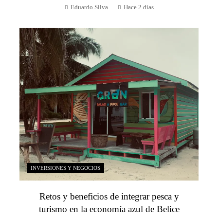
Eduardo Silva
Hace 2 días
INVERSIONES Y NEGOCIOS
Retos y beneficios de integrar pesca y
turismo en la economía azul de Belice