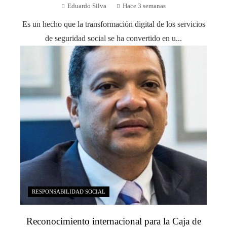
Eduardo Silva
Hace 3 semanas
Es un hecho que la transformación digital de los servicios
de seguridad social se ha convertido en u...
RESPONSABILIDAD SOCIAL
Reconocimiento internacional para la Caja de