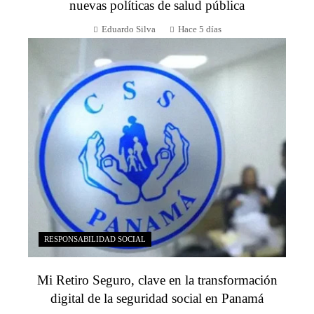
nuevas políticas de salud pública
Eduardo Silva
Hace 5 días
RESPONSABILIDAD SOCIAL
Mi Retiro Seguro, clave en la transformación
digital de la seguridad social en Panamá