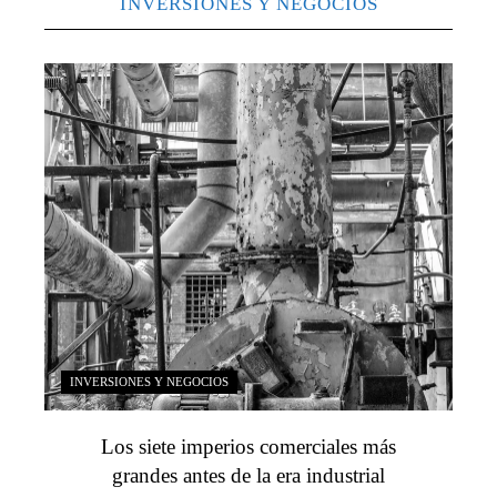
INVERSIONES Y NEGOCIOS
INVERSIONES Y NEGOCIOS
Los siete imperios comerciales más
grandes antes de la era industrial