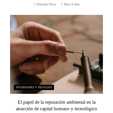
Eduardo Silva
Hace 6 días
INVERSIONES Y NEGOCIOS
El papel de la reputación ambiental en la
atracción de capital humano y tecnológico