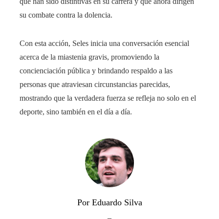
que han sido distintivas en su carrera y que ahora dirigen
su combate contra la dolencia.
Con esta acción, Seles inicia una conversación esencial
acerca de la miastenia gravis, promoviendo la
concienciación pública y brindando respaldo a las
personas que atraviesan circunstancias parecidas,
mostrando que la verdadera fuerza se refleja no solo en el
deporte, sino también en el día a día.
Por Eduardo Silva