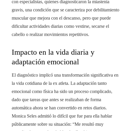
con especialistas, quienes diagnosticaron la miastenia
gravis, una condición que se caracteriza por debilitamiento
muscular que mejora con el descanso, pero que puede
dificultar actividades diarias como vestirse, secarse el
cabello o realizar movimientos repetitivos.
Impacto en la vida diaria y
adaptación emocional
El diagnóstico implicó una transformación significativa en
la vida cotidiana de la ex atleta. La adaptación tanto
emocional como física ha sido un proceso complicado,
dado que tareas que antes se realizaban de forma
automática ahora se han convertido en retos diarios.
Monica Seles admitió lo difícil que fue para ella hablar
públicamente sobre su situación: “Me resultó muy