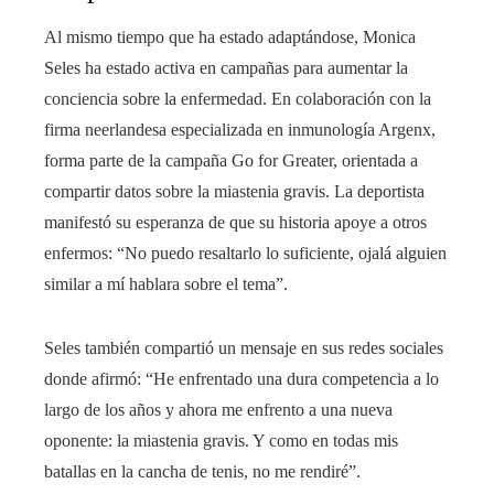
Al mismo tiempo que ha estado adaptándose, Monica
Seles ha estado activa en campañas para aumentar la
conciencia sobre la enfermedad. En colaboración con la
firma neerlandesa especializada en inmunología Argenx,
forma parte de la campaña Go for Greater, orientada a
compartir datos sobre la miastenia gravis. La deportista
manifestó su esperanza de que su historia apoye a otros
enfermos: “No puedo resaltarlo lo suficiente, ojalá alguien
similar a mí hablara sobre el tema”.
Seles también compartió un mensaje en sus redes sociales
donde afirmó: “He enfrentado una dura competencia a lo
largo de los años y ahora me enfrento a una nueva
oponente: la miastenia gravis. Y como en todas mis
batallas en la cancha de tenis, no me rendiré”.