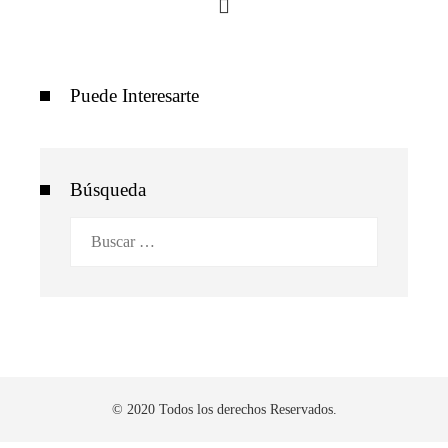
Puede Interesarte
Búsqueda
Buscar:
© 2020 Todos los derechos Reservados.