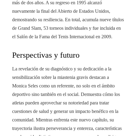
más de dos años. A su regreso en 1995 alcanzó
nuevamente la final del Abierto de Estados Unidos,
demostrando su resiliencia. En total, acumula nueve títulos
de Grand Slam, 53 torneos individuales y fue incluida en
el Salón de la Fama del Tenis Internacional en 2009.
Perspectivas y futuro
La revelación de su diagnóstico y su dedicación a la
sensibilización sobre la miastenia gravis destacan a
Monica Seles como un referente, no solo en el ámbito
deportivo sino también en el social. Demuestra cómo los
atletas pueden aprovechar su notoriedad para tratar
cuestiones de salud y generar un impacto benéfico en la
comunidad. Mientras enfrenta este nuevo capítulo, su
trayectoria ilustra perseverancia y entereza, características