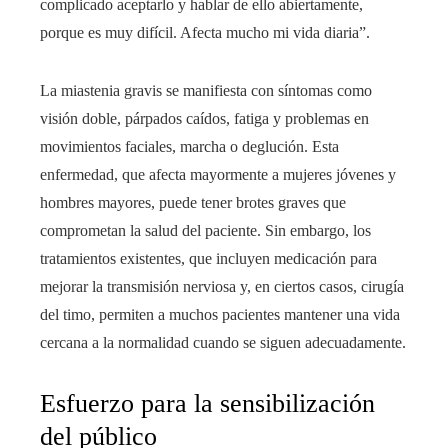
complicado aceptarlo y hablar de ello abiertamente,
porque es muy difícil. Afecta mucho mi vida diaria”.
La miastenia gravis se manifiesta con síntomas como
visión doble, párpados caídos, fatiga y problemas en
movimientos faciales, marcha o deglución. Esta
enfermedad, que afecta mayormente a mujeres jóvenes y
hombres mayores, puede tener brotes graves que
comprometan la salud del paciente. Sin embargo, los
tratamientos existentes, que incluyen medicación para
mejorar la transmisión nerviosa y, en ciertos casos, cirugía
del timo, permiten a muchos pacientes mantener una vida
cercana a la normalidad cuando se siguen adecuadamente.
Esfuerzo para la sensibilización
del público