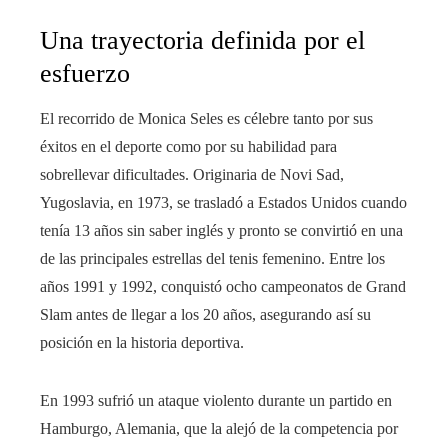
Una trayectoria definida por el
esfuerzo
El recorrido de Monica Seles es célebre tanto por sus
éxitos en el deporte como por su habilidad para
sobrellevar dificultades. Originaria de Novi Sad,
Yugoslavia, en 1973, se trasladó a Estados Unidos cuando
tenía 13 años sin saber inglés y pronto se convirtió en una
de las principales estrellas del tenis femenino. Entre los
años 1991 y 1992, conquistó ocho campeonatos de Grand
Slam antes de llegar a los 20 años, asegurando así su
posición en la historia deportiva.
En 1993 sufrió un ataque violento durante un partido en
Hamburgo, Alemania, que la alejó de la competencia por