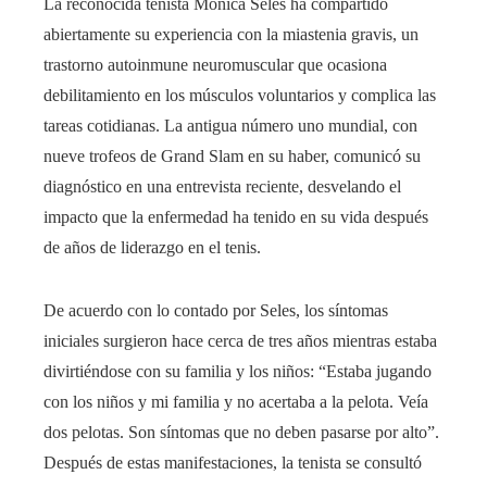
La reconocida tenista Monica Seles ha compartido
abiertamente su experiencia con la miastenia gravis, un
trastorno autoinmune neuromuscular que ocasiona
debilitamiento en los músculos voluntarios y complica las
tareas cotidianas. La antigua número uno mundial, con
nueve trofeos de Grand Slam en su haber, comunicó su
diagnóstico en una entrevista reciente, desvelando el
impacto que la enfermedad ha tenido en su vida después
de años de liderazgo en el tenis.
De acuerdo con lo contado por Seles, los síntomas
iniciales surgieron hace cerca de tres años mientras estaba
divirtiéndose con su familia y los niños: “Estaba jugando
con los niños y mi familia y no acertaba a la pelota. Veía
dos pelotas. Son síntomas que no deben pasarse por alto”.
Después de estas manifestaciones, la tenista se consultó