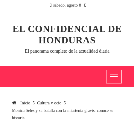
sábado, agosto 8
EL CONFIDENCIAL DE
HONDURAS
El panorama completo de la actualidad diaria
Inicio
Cultura y ocio
Monica Seles y su batalla con la miastenia gravis: conoce su
historia