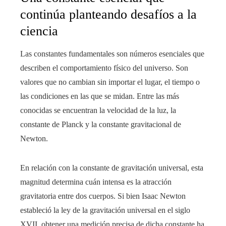
continúa planteando desafíos a la
ciencia
Las constantes fundamentales son números esenciales que
describen el comportamiento físico del universo. Son
valores que no cambian sin importar el lugar, el tiempo o
las condiciones en las que se midan. Entre las más
conocidas se encuentran la velocidad de la luz, la
constante de Planck y la constante gravitacional de
Newton.
En relación con la constante de gravitación universal, esta
magnitud determina cuán intensa es la atracción
gravitatoria entre dos cuerpos. Si bien Isaac Newton
estableció la ley de la gravitación universal en el siglo
XVII, obtener una medición precisa de dicha constante ha