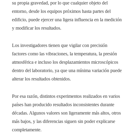
su propia gravedad, por lo que cualquier objeto del
entorno, desde los equipos próximos hasta partes del
edificio, puede ejercer una ligera influencia en la medición
y modificar los resultados.
Los investigadores tienen que vigilar con precisión
factores como las vibraciones, la temperatura, la presión
atmosférica e incluso los desplazamientos microscópicos
dentro del laboratorio, ya que una mínima variación puede
alterar los resultados obtenidos.
Por esa razón, distintos experimentos realizados en varios
países han producido resultados inconsistentes durante
décadas. Algunos valores son ligeramente más altos, otros
más bajos, y las diferencias siguen sin poder explicarse
completamente.