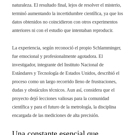
naturaleza. El resultado final, lejos de resolver el misterio,
terminó aumentando la incertidumbre científica, ya que los
datos obtenidos no coincidieron con otros experimentos
anteriores ni con el estudio que intentaban reproducir.
La experiencia, según reconoció el propio Schlamminger,
fue emocional y profesionalmente agotadora. El
investigador, integrante del Instituto Nacional de
Estándares y Tecnología de Estados Unidos, describió el
proceso como un largo recorrido lleno de frustraciones,
dudas y obstáculos técnicos. Aun así, considera que el
proyecto dejó lecciones valiosas para la comunidad
científica y para el futuro de la metrología, la disciplina
encargada de las mediciones de alta precisión.
Una constante esencial que