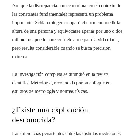
Aunque la discrepancia parece mínima, en el contexto de
las constantes fundamentales representa un problema
importante. Schlamminger comparó el error con medir la
altura de una persona y equivocarse apenas por uno o dos
milímetros: puede parecer irrelevante para la vida diaria,
pero resulta considerable cuando se busca precisión
extrema.
La investigación completa se difundió en la revista
científica Metrologia, reconocida por su enfoque en
estudios de metrología y normas físicas.
¿Existe una explicación
desconocida?
Las diferencias persistentes entre las distintas mediciones