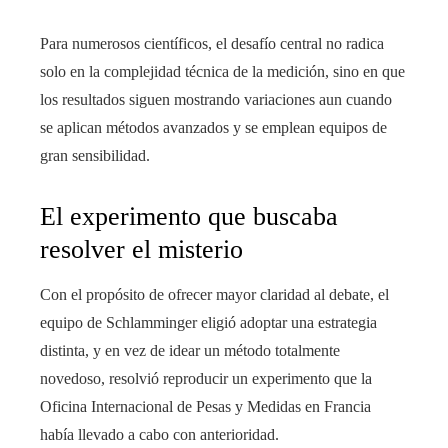
Para numerosos científicos, el desafío central no radica
solo en la complejidad técnica de la medición, sino en que
los resultados siguen mostrando variaciones aun cuando
se aplican métodos avanzados y se emplean equipos de
gran sensibilidad.
El experimento que buscaba
resolver el misterio
Con el propósito de ofrecer mayor claridad al debate, el
equipo de Schlamminger eligió adoptar una estrategia
distinta, y en vez de idear un método totalmente
novedoso, resolvió reproducir un experimento que la
Oficina Internacional de Pesas y Medidas en Francia
había llevado a cabo con anterioridad.