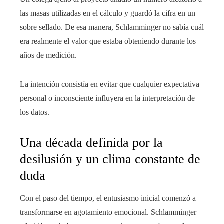
las masas utilizadas en el cálculo y guardó la cifra en un
sobre sellado. De esa manera, Schlamminger no sabía cuál
era realmente el valor que estaba obteniendo durante los
años de medición.
La intención consistía en evitar que cualquier expectativa
personal o inconsciente influyera en la interpretación de
los datos.
Una década definida por la
desilusión y un clima constante de
duda
Con el paso del tiempo, el entusiasmo inicial comenzó a
transformarse en agotamiento emocional. Schlamminger