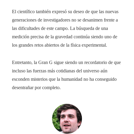
El científico también expresó su deseo de que las nuevas
generaciones de investigadores no se desanimen frente a
las dificultades de este campo. La búsqueda de una
medición precisa de la gravedad continúa siendo uno de
los grandes retos abiertos de la física experimental.
Entretanto, la Gran G sigue siendo un recordatorio de que
incluso las fuerzas más cotidianas del universo aún
esconden misterios que la humanidad no ha conseguido
desentrañar por completo.