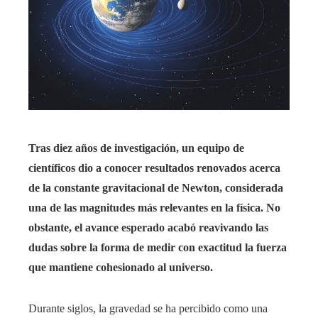
Tras diez años de investigación, un equipo de
científicos dio a conocer resultados renovados acerca
de la constante gravitacional de Newton, considerada
una de las magnitudes más relevantes en la física. No
obstante, el avance esperado acabó reavivando las
dudas sobre la forma de medir con exactitud la fuerza
que mantiene cohesionado al universo.
Durante siglos, la gravedad se ha percibido como una