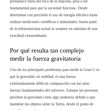
permanece fuera del foco de la mayoría, pese a ser
fundamental para que la sociedad funcione. Desde
determinar con precisión el uso de energía eléctrica hasta
realizar mediciones científicas e industriales, buena parte
de la infraestructura actual se sostiene en sistemas de una
exactitud extraordinaria.
Por qué resulta tan complejo
medir la fuerza gravitatoria
Uno de los principales problemas para medir la Gran G es
que la gravedad, en realidad, es una fuerza
extremadamente débil en comparación con las otras
fuerzas fundamentales del universo. Aunque las personas
perciben la gravedad como algo poderoso debido a que
mantiene los objetos sobre la Tierra, desde el punto de