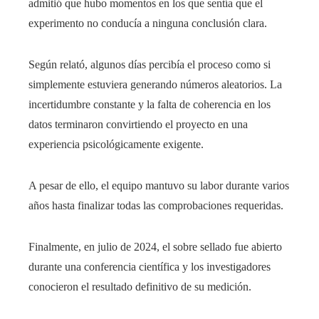
admitió que hubo momentos en los que sentía que el
experimento no conducía a ninguna conclusión clara.
Según relató, algunos días percibía el proceso como si
simplemente estuviera generando números aleatorios. La
incertidumbre constante y la falta de coherencia en los
datos terminaron convirtiendo el proyecto en una
experiencia psicológicamente exigente.
A pesar de ello, el equipo mantuvo su labor durante varios
años hasta finalizar todas las comprobaciones requeridas.
Finalmente, en julio de 2024, el sobre sellado fue abierto
durante una conferencia científica y los investigadores
conocieron el resultado definitivo de su medición.