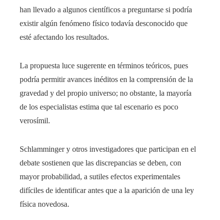
han llevado a algunos científicos a preguntarse si podría
existir algún fenómeno físico todavía desconocido que
esté afectando los resultados.
La propuesta luce sugerente en términos teóricos, pues
podría permitir avances inéditos en la comprensión de la
gravedad y del propio universo; no obstante, la mayoría
de los especialistas estima que tal escenario es poco
verosímil.
Schlamminger y otros investigadores que participan en el
debate sostienen que las discrepancias se deben, con
mayor probabilidad, a sutiles efectos experimentales
difíciles de identificar antes que a la aparición de una ley
física novedosa.