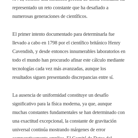
representado un reto constante que ha desafiado a
numerosas generaciones de científicos.
El primer intento documentado para determinarla fue
llevado a cabo en 1798 por el científico británico Henry
Cavendish, y desde entonces innumerables laboratorios en
todo el mundo han procurado afinar este cálculo mediante
tecnologías cada vez más avanzadas, aunque los
resultados siguen presentando discrepancias entre sí.
La ausencia de uniformidad constituye un desafío
significativo para la física moderna, ya que, aunque
muchas constantes fundamentales se han determinado con
una exactitud excepcional, la constante de gravitación
universal continúa mostrando márgenes de error