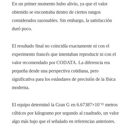
En un primer momento hubo alivio, ya que el valor
obtenido se encontraba dentro de ciertos rangos
considerados razonables. Sin embargo, la satisfacción
duró poco.
El resultado final no coincidía exactamente ni con el
experimento francés que intentaban reproducir ni con el
valor recomendado por CODATA. La diferencia era
pequeña desde una perspectiva cotidiana, pero
significativa para los estándares de precisión de la física
moderna.
El equipo determinó la Gran G en 6.67387×10⁻¹¹ metros
cúbicos por kilogramo por segundo al cuadrado, un valor
algo más bajo que el señalado en referencias anteriores.