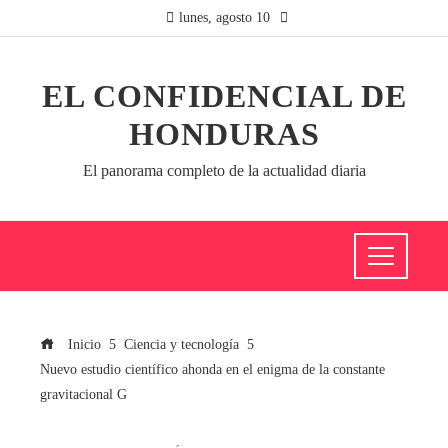
lunes, agosto 10
EL CONFIDENCIAL DE
HONDURAS
El panorama completo de la actualidad diaria
Inicio
Ciencia y tecnología
Nuevo estudio científico ahonda en el enigma de la constante
gravitacional G