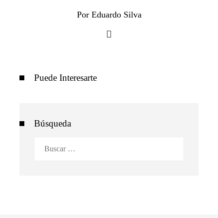
Por Eduardo Silva
Puede Interesarte
Búsqueda
Buscar: