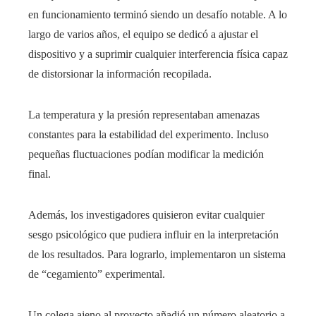
en funcionamiento terminó siendo un desafío notable. A lo
largo de varios años, el equipo se dedicó a ajustar el
dispositivo y a suprimir cualquier interferencia física capaz
de distorsionar la información recopilada.
La temperatura y la presión representaban amenazas
constantes para la estabilidad del experimento. Incluso
pequeñas fluctuaciones podían modificar la medición
final.
Además, los investigadores quisieron evitar cualquier
sesgo psicológico que pudiera influir en la interpretación
de los resultados. Para lograrlo, implementaron un sistema
de “cegamiento” experimental.
Un colega ajeno al proyecto añadió un número aleatorio a