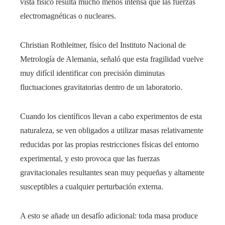
vista físico resulta mucho menos intensa que las fuerzas
electromagnéticas o nucleares.
Christian Rothleitner, físico del Instituto Nacional de
Metrología de Alemania, señaló que esta fragilidad vuelve
muy difícil identificar con precisión diminutas
fluctuaciones gravitatorias dentro de un laboratorio.
Cuando los científicos llevan a cabo experimentos de esta
naturaleza, se ven obligados a utilizar masas relativamente
reducidas por las propias restricciones físicas del entorno
experimental, y esto provoca que las fuerzas
gravitacionales resultantes sean muy pequeñas y altamente
susceptibles a cualquier perturbación externa.
A esto se añade un desafío adicional: toda masa produce