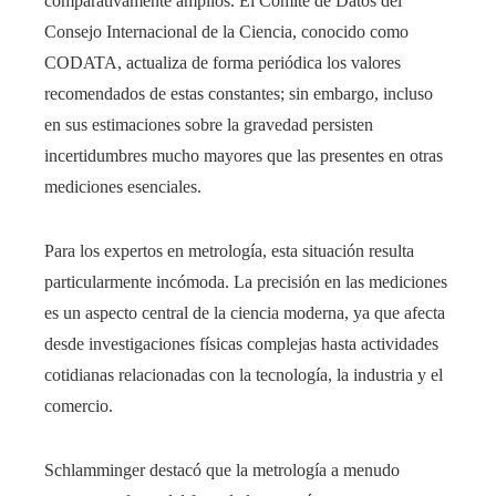
comparativamente amplios. El Comité de Datos del
Consejo Internacional de la Ciencia, conocido como
CODATA, actualiza de forma periódica los valores
recomendados de estas constantes; sin embargo, incluso
en sus estimaciones sobre la gravedad persisten
incertidumbres mucho mayores que las presentes en otras
mediciones esenciales.
Para los expertos en metrología, esta situación resulta
particularmente incómoda. La precisión en las mediciones
es un aspecto central de la ciencia moderna, ya que afecta
desde investigaciones físicas complejas hasta actividades
cotidianas relacionadas con la tecnología, la industria y el
comercio.
Schlamminger destacó que la metrología a menudo