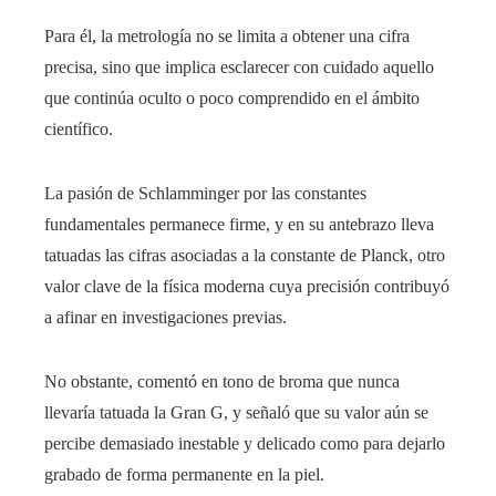
Para él, la metrología no se limita a obtener una cifra
precisa, sino que implica esclarecer con cuidado aquello
que continúa oculto o poco comprendido en el ámbito
científico.
La pasión de Schlamminger por las constantes
fundamentales permanece firme, y en su antebrazo lleva
tatuadas las cifras asociadas a la constante de Planck, otro
valor clave de la física moderna cuya precisión contribuyó
a afinar en investigaciones previas.
No obstante, comentó en tono de broma que nunca
llevaría tatuada la Gran G, y señaló que su valor aún se
percibe demasiado inestable y delicado como para dejarlo
grabado de forma permanente en la piel.