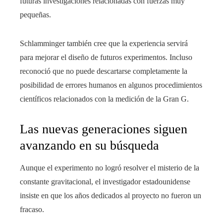
futuras investigaciones relacionadas con fuerzas muy
pequeñas.
Schlamminger también cree que la experiencia servirá
para mejorar el diseño de futuros experimentos. Incluso
reconoció que no puede descartarse completamente la
posibilidad de errores humanos en algunos procedimientos
científicos relacionados con la medición de la Gran G.
Las nuevas generaciones siguen
avanzando en su búsqueda
Aunque el experimento no logró resolver el misterio de la
constante gravitacional, el investigador estadounidense
insiste en que los años dedicados al proyecto no fueron un
fracaso.