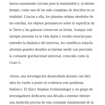
fuerza sumamente cercana para la humanidad y, al mismo
tiempo, como una de las más complejas de descifrar en su
totalidad. Gracias a ella, los planetas orbitan alrededor de
las estrellas, los objetos permanecen sobre la superficie de
la Tierra y las galaxias conservan su forma. Aunque está
siempre presente en la vida diaria y resulta esencial para
entender la dinámica del universo, los científicos todavía
afrontan grandes desafíos al intentar medir con precisión
la constante gravitacional universal, conocida como la
Gran G.
Ahora, una investigación desarrollada durante casi diez
años ha vuelto a poner en evidencia este problema
histórico. El físico Stephan Schlamminger y un grupo de
investigadores dedicaron una década a intentar obtener
una medición precisa de esta constante fundamental de la