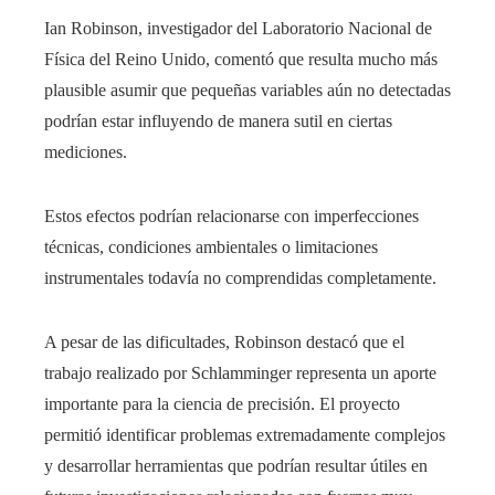
Ian Robinson, investigador del Laboratorio Nacional de
Física del Reino Unido, comentó que resulta mucho más
plausible asumir que pequeñas variables aún no detectadas
podrían estar influyendo de manera sutil en ciertas
mediciones.
Estos efectos podrían relacionarse con imperfecciones
técnicas, condiciones ambientales o limitaciones
instrumentales todavía no comprendidas completamente.
A pesar de las dificultades, Robinson destacó que el
trabajo realizado por Schlamminger representa un aporte
importante para la ciencia de precisión. El proyecto
permitió identificar problemas extremadamente complejos
y desarrollar herramientas que podrían resultar útiles en