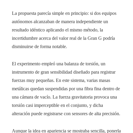
La propuesta parecía simple en principio: si dos equipos
autónomos alcanzaban de manera independiente un
resultado idéntico aplicando el mismo método, la
incertidumbre acerca del valor real de la Gran G podría
disminuirse de forma notable.
El experimento empleó una balanza de torsión, un
instrumento de gran sensibilidad diseñado para registrar
fuerzas muy pequeñas. En este sistema, varias masas
metálicas quedan suspendidas por una fibra fina dentro de
una cámara de vacío. La fuerza gravitatoria provoca una
torsión casi imperceptible en el conjunto, y dicha
alteración puede registrarse con sensores de alta precisión.
Aunque la idea en apariencia se mostraba sencilla, ponerla