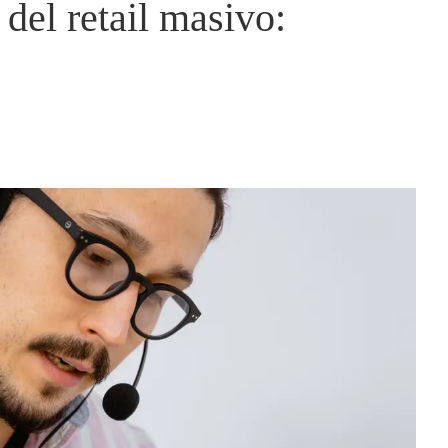
 del retail masivo: