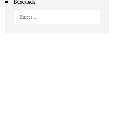
Búsqueda
Buscar: