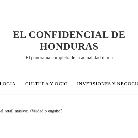
EL CONFIDENCIAL DE
HONDURAS
El panorama completo de la actualidad diaria
OLOGÍA
CULTURA Y OCIO
INVERSIONES Y NEGOCI
del retail masivo: ¿Verdad o engaño?