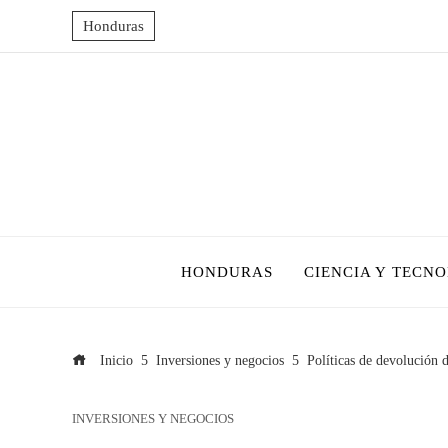
Honduras
HONDURAS
CIENCIA Y TECN
Inicio
Inversiones y negocios
Políticas de devolución 
INVERSIONES Y NEGOCIOS