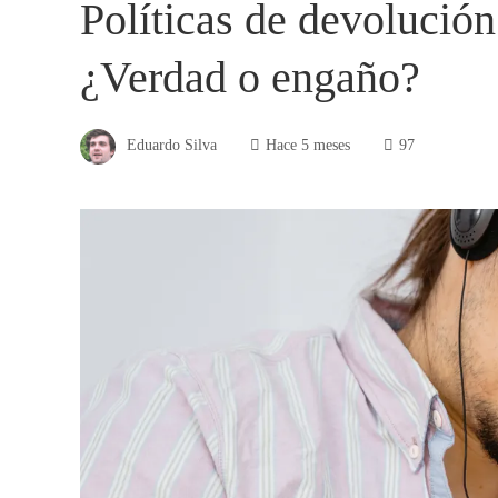
Políticas de devolución
¿Verdad o engaño?
Eduardo Silva
Hace 5 meses
97