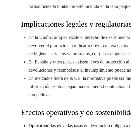
formalmente la limitación esté incluida en la letra peque
Implicaciones legales y regulatoria
En la Unión Europea existe el derecho de desistimiento 
devolver el producto sin indicar motivo, con excepcion
de higiene, servicios ya prestados, etc.). Las empresas
En España y otros países existen leyes de protección al
devoluciones y reembolsos; el incumplimiento puede aca
En mercados fuera de la UE, la normativa puede ser me
información, y otras dejan mayor libertad contractual a
competitiva.
Efectos operativos y de sostenibili
Operativo:
las elevadas tasas de devolución obligan a d