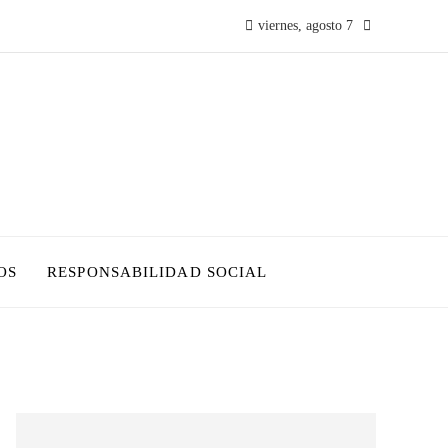
viernes, agosto 7
OS
RESPONSABILIDAD SOCIAL