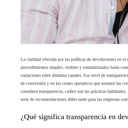
La claridad ofrecida por las políticas de devoluciones en e
procedimientos simples, visibles y estandarizados hasta co
variaciones entre distintos canales. Ese nivel de transparenci
de conversión y en los costes operativos que asumen las co
considera transparencia, cuáles son las prácticas habituales,
serie de recomendaciones útiles tanto para las empresas co
¿Qué significa transparencia en de