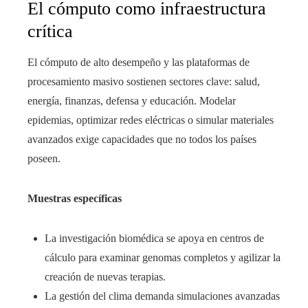
El cómputo como infraestructura
crítica
El cómputo de alto desempeño y las plataformas de
procesamiento masivo sostienen sectores clave: salud,
energía, finanzas, defensa y educación. Modelar
epidemias, optimizar redes eléctricas o simular materiales
avanzados exige capacidades que no todos los países
poseen.
Muestras específicas
La investigación biomédica se apoya en centros de
cálculo para examinar genomas completos y agilizar la
creación de nuevas terapias.
La gestión del clima demanda simulaciones avanzadas