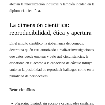
afectan la relocalización industrial y también inciden en la
diplomacia científica.
La dimensión científica:
reproducibilidad, ética y apertura
En el ámbito científico, la gobernanza del cómputo
determina quién está autorizado a realizar investigaciones,
qué datos puede emplear y bajo qué circunstancias; la
disparidad en el acceso a la capacidad de cálculo influye
tanto en la posibilidad de reproducir hallazgos como en la
pluralidad de perspectivas.
Retos científicos
Reproducibilidad
: sin acceso a capacidades similares,