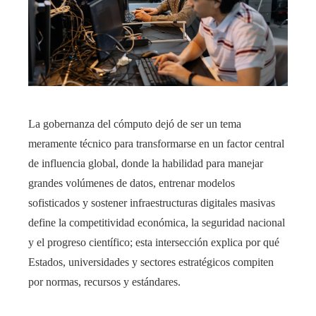
La gobernanza del cómputo dejó de ser un tema
meramente técnico para transformarse en un factor central
de influencia global, donde la habilidad para manejar
grandes volúmenes de datos, entrenar modelos
sofisticados y sostener infraestructuras digitales masivas
define la competitividad económica, la seguridad nacional
y el progreso científico; esta intersección explica por qué
Estados, universidades y sectores estratégicos compiten
por normas, recursos y estándares.