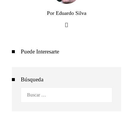
Por Eduardo Silva
Puede Interesarte
Búsqueda
Buscar: