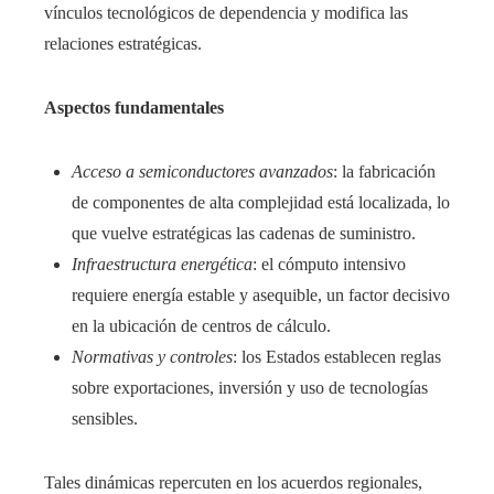
vínculos tecnológicos de dependencia y modifica las
relaciones estratégicas.
Aspectos fundamentales
Acceso a semiconductores avanzados
: la fabricación
de componentes de alta complejidad está localizada, lo
que vuelve estratégicas las cadenas de suministro.
Infraestructura energética
: el cómputo intensivo
requiere energía estable y asequible, un factor decisivo
en la ubicación de centros de cálculo.
Normativas y controles
: los Estados establecen reglas
sobre exportaciones, inversión y uso de tecnologías
sensibles.
Tales dinámicas repercuten en los acuerdos regionales,