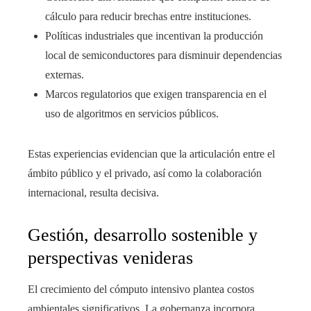
cálculo para reducir brechas entre instituciones.
Políticas industriales que incentivan la producción
local de semiconductores para disminuir dependencias
externas.
Marcos regulatorios que exigen transparencia en el
uso de algoritmos en servicios públicos.
Estas experiencias evidencian que la articulación entre el
ámbito público y el privado, así como la colaboración
internacional, resulta decisiva.
Gestión, desarrollo sostenible y
perspectivas venideras
El crecimiento del cómputo intensivo plantea costos
ambientales significativos. La gobernanza incorpora