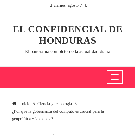
viernes, agosto 7
EL CONFIDENCIAL DE
HONDURAS
El panorama completo de la actualidad diaria
Inicio
Ciencia y tecnología
¿Por qué la gobernanza del cómputo es crucial para la
geopolítica y la ciencia?