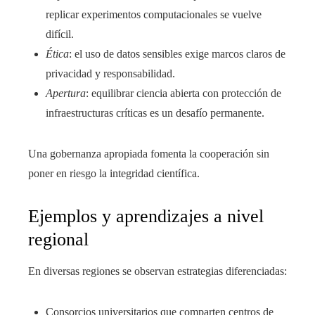
replicar experimentos computacionales se vuelve
difícil.
Ética
: el uso de datos sensibles exige marcos claros de
privacidad y responsabilidad.
Apertura
: equilibrar ciencia abierta con protección de
infraestructuras críticas es un desafío permanente.
Una gobernanza apropiada fomenta la cooperación sin
poner en riesgo la integridad científica.
Ejemplos y aprendizajes a nivel
regional
En diversas regiones se observan estrategias diferenciadas:
Consorcios universitarios que comparten centros de