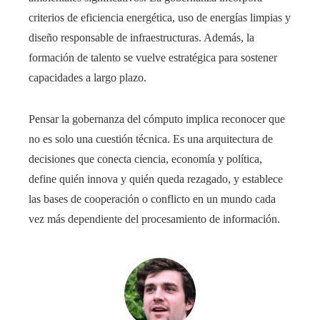
criterios de eficiencia energética, uso de energías limpias y
diseño responsable de infraestructuras. Además, la
formación de talento se vuelve estratégica para sostener
capacidades a largo plazo.
Pensar la gobernanza del cómputo implica reconocer que
no es solo una cuestión técnica. Es una arquitectura de
decisiones que conecta ciencia, economía y política,
define quién innova y quién queda rezagado, y establece
las bases de cooperación o conflicto en un mundo cada
vez más dependiente del procesamiento de información.