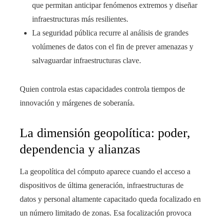
que permitan anticipar fenómenos extremos y diseñar
infraestructuras más resilientes.
La seguridad pública recurre al análisis de grandes
volúmenes de datos con el fin de prever amenazas y
salvaguardar infraestructuras clave.
Quien controla estas capacidades controla tiempos de
innovación y márgenes de soberanía.
La dimensión geopolítica: poder,
dependencia y alianzas
La geopolítica del cómputo aparece cuando el acceso a
dispositivos de última generación, infraestructuras de
datos y personal altamente capacitado queda focalizado en
un número limitado de zonas. Esa focalización provoca