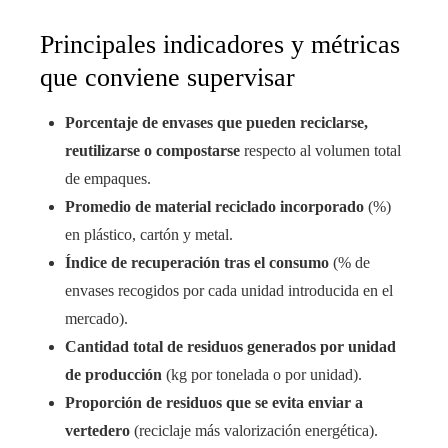
Principales indicadores y métricas
que conviene supervisar
Porcentaje de envases que pueden reciclarse,
reutilizarse o compostarse
respecto al volumen total
de empaques.
Promedio de material reciclado incorporado
(%)
en plástico, cartón y metal.
Índice de recuperación tras el consumo
(% de
envases recogidos por cada unidad introducida en el
mercado).
Cantidad total de residuos generados por unidad
de producción
(kg por tonelada o por unidad).
Proporción de residuos que se evita enviar a
vertedero
(reciclaje más valorización energética).