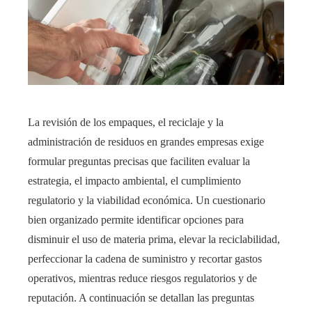
La revisión de los empaques, el reciclaje y la
administración de residuos en grandes empresas exige
formular preguntas precisas que faciliten evaluar la
estrategia, el impacto ambiental, el cumplimiento
regulatorio y la viabilidad económica. Un cuestionario
bien organizado permite identificar opciones para
disminuir el uso de materia prima, elevar la reciclabilidad,
perfeccionar la cadena de suministro y recortar gastos
operativos, mientras reduce riesgos regulatorios y de
reputación. A continuación se detallan las preguntas