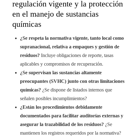
regulación vigente y la protección
en el manejo de sustancias
químicas
¿Se respeta la normativa vigente, tanto local como
supranacional, relativa a empaques y gestión de
residuos?
Incluye obligaciones de reporte, tasas
aplicables y compromisos de recuperación.
¿Se supervisan las sustancias altamente
preocupantes (SVHC) junto con otras limitaciones
químicas?
¿Se dispone de listados internos que
señalen posibles incumplimientos?
¿Están los procedimientos debidamente
documentados para facilitar auditorías externas y
asegurar la trazabilidad de los residuos?
¿Se
mantienen los registros requeridos por la normativa?