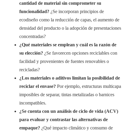
cantidad de material sin comprometer su
funcionalidad?
¿Se incorporan principios de
ecodiseño como la reducción de capas, el aumento de
densidad del producto o la adopción de presentaciones
concentradas?
¿Qué materiales se emplean y cuál es la razón de
su elección?
¿Se favorecen opciones reciclables con
facilidad y provenientes de fuentes renovables o
recicladas?
¿Los materiales o aditivos limitan la posibilidad de
reciclar el envase?
Por ejemplo, estructuras multicapa
imposibles de separar, tintas metalizadas o barnices
incompatibles.
¿Se cuenta con un análisis de ciclo de vida (ACV)
para evaluar y contrastar las alternativas de
empaque?
¿Qué impacto climático y consumo de