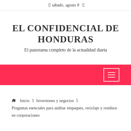
sábado, agosto 8
EL CONFIDENCIAL DE
HONDURAS
El panorama completo de la actualidad diaria
Inicio
Inversiones y negocios
Preguntas esenciales para auditar empaques, reciclaje y residuos
en corporaciones