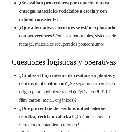
¿Se evalúan proveedores por capacidad para
entregar materiales reciclados a escala y con
calidad consistente?
¿Qué alternativas circulares se están explorando
con proveedores?
(envases retornables, sistemas de
recarga, materiales recuperados postconsumo).
Cuestiones logísticas y operativas
¿Cuál es el flujo interno de residuos en plantas y
centros de distribución?
¿Se separan corrientes en
origen para maximizar reciclaje (plástico PET, PE
film, cartón, metal, orgánicos)?
¿Qué porcentaje de residuos industriales se
reutiliza, recicla o valoriza?
¿Cuánto se envía a
vertedero o tratamiento térmico?