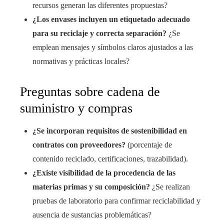
recursos generan las diferentes propuestas?
¿Los envases incluyen un etiquetado adecuado
para su reciclaje y correcta separación?
¿Se
emplean mensajes y símbolos claros ajustados a las
normativas y prácticas locales?
Preguntas sobre cadena de
suministro y compras
¿Se incorporan requisitos de sostenibilidad en
contratos con proveedores?
(porcentaje de
contenido reciclado, certificaciones, trazabilidad).
¿Existe visibilidad de la procedencia de las
materias primas y su composición?
¿Se realizan
pruebas de laboratorio para confirmar reciclabilidad y
ausencia de sustancias problemáticas?