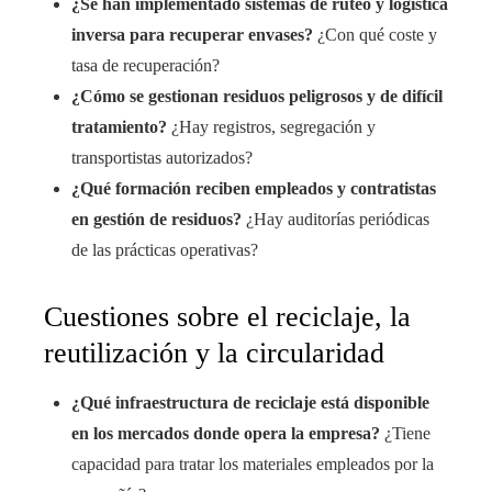
¿Se han implementado sistemas de ruteo y logística
inversa para recuperar envases?
¿Con qué coste y
tasa de recuperación?
¿Cómo se gestionan residuos peligrosos y de difícil
tratamiento?
¿Hay registros, segregación y
transportistas autorizados?
¿Qué formación reciben empleados y contratistas
en gestión de residuos?
¿Hay auditorías periódicas
de las prácticas operativas?
Cuestiones sobre el reciclaje, la
reutilización y la circularidad
¿Qué infraestructura de reciclaje está disponible
en los mercados donde opera la empresa?
¿Tiene
capacidad para tratar los materiales empleados por la