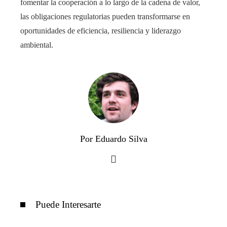
fomentar la cooperación a lo largo de la cadena de valor,
las obligaciones regulatorias pueden transformarse en
oportunidades de eficiencia, resiliencia y liderazgo
ambiental.
Por Eduardo Silva
Puede Interesarte