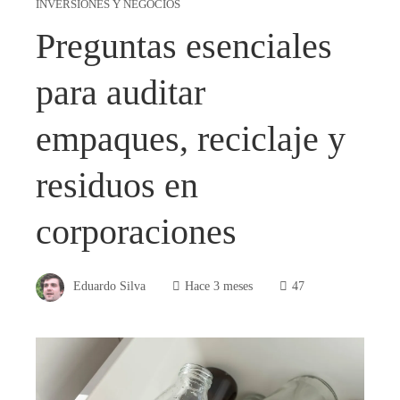
INVERSIONES Y NEGOCIOS
Preguntas esenciales
para auditar
empaques, reciclaje y
residuos en
corporaciones
Eduardo Silva
Hace 3 meses
47