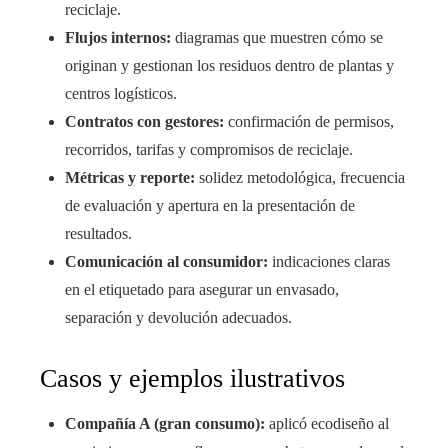
reciclaje.
Flujos internos:
diagramas que muestren cómo se
originan y gestionan los residuos dentro de plantas y
centros logísticos.
Contratos con gestores:
confirmación de permisos,
recorridos, tarifas y compromisos de reciclaje.
Métricas y reporte:
solidez metodológica, frecuencia
de evaluación y apertura en la presentación de
resultados.
Comunicación al consumidor:
indicaciones claras
en el etiquetado para asegurar un envasado,
separación y devolución adecuados.
Casos y ejemplos ilustrativos
Compañía A (gran consumo):
aplicó ecodiseño al