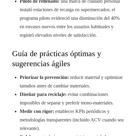
Piloto de rellenado:
una marca de cuidado personal
instaló estaciones de recarga en supermercados; el
programa piloto evidenció una disminución del 40%
en envases nuevos entre los usuarios habituales y
registró elevados niveles de satisfacción.
Guía de prácticas óptimas y
sugerencias ágiles
Priorizar la prevención:
reducir material y optimizar
tamaños antes de cambiar materiales.
Diseñar para reciclaje:
evitar combinaciones
imposibles de separar y preferir mono-materiales.
Medir con rigor:
establecer KPIs periódicos y
metodologías transparentes (incluido ACV cuando sea
relevante).