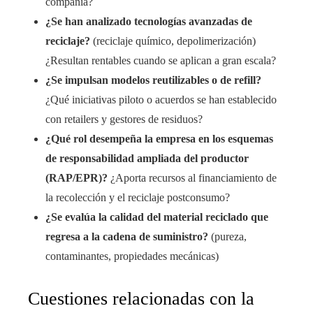
compañía?
¿Se han analizado tecnologías avanzadas de
reciclaje?
(reciclaje químico, depolimerización)
¿Resultan rentables cuando se aplican a gran escala?
¿Se impulsan modelos reutilizables o de refill?
¿Qué iniciativas piloto o acuerdos se han establecido
con retailers y gestores de residuos?
¿Qué rol desempeña la empresa en los esquemas
de responsabilidad ampliada del productor
(RAP/EPR)?
¿Aporta recursos al financiamiento de
la recolección y el reciclaje postconsumo?
¿Se evalúa la calidad del material reciclado que
regresa a la cadena de suministro?
(pureza,
contaminantes, propiedades mecánicas)
Cuestiones relacionadas con la