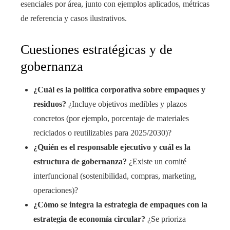
esenciales por área, junto con ejemplos aplicados, métricas
de referencia y casos ilustrativos.
Cuestiones estratégicas y de
gobernanza
¿Cuál es la política corporativa sobre empaques y
residuos?
¿Incluye objetivos medibles y plazos
concretos (por ejemplo, porcentaje de materiales
reciclados o reutilizables para 2025/2030)?
¿Quién es el responsable ejecutivo y cuál es la
estructura de gobernanza?
¿Existe un comité
interfuncional (sostenibilidad, compras, marketing,
operaciones)?
¿Cómo se integra la estrategia de empaques con la
estrategia de economía circular?
¿Se prioriza