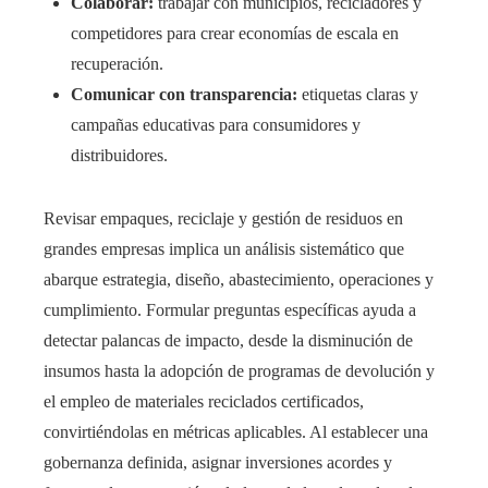
Colaborar:
trabajar con municipios, recicladores y
competidores para crear economías de escala en
recuperación.
Comunicar con transparencia:
etiquetas claras y
campañas educativas para consumidores y
distribuidores.
Revisar empaques, reciclaje y gestión de residuos en
grandes empresas implica un análisis sistemático que
abarque estrategia, diseño, abastecimiento, operaciones y
cumplimiento. Formular preguntas específicas ayuda a
detectar palancas de impacto, desde la disminución de
insumos hasta la adopción de programas de devolución y
el empleo de materiales reciclados certificados,
convirtiéndolas en métricas aplicables. Al establecer una
gobernanza definida, asignar inversiones acordes y