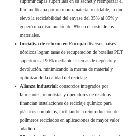
suprimir capas superfluas en su sachet y reemplazar el
film multicapa por un mono-material reciclable, lo que
elevó la reciclabilidad del envase del 35% al 85% y
generó una disminución del 8% en el coste de los
materiales.
Iniciativa de retorno en Europa:
diversos países
nórdicos logran tasas de recuperación de botellas PET
superiores al 90% mediante sistemas de depósito y
devolución, minimizando la merma de material y
optimizando la calidad del reciclaje.
Alianza industrial:
consorcios integrados por
fabricantes, minoristas y operadores de residuos
financian instalaciones de reciclaje químico para
plásticos complejos, facilitando la reintroducción de
polímeros reciclados en aplicaciones de mayor valor
añadido.