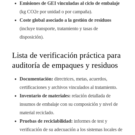
Emisiones de GEI vinculadas al ciclo de embalaje
(kg CO2e por unidad o por campaña).
Coste global asociado a la gestión de residuos
(incluye transporte, tratamiento y tasas de
disposición).
Lista de verificación práctica para
auditoría de empaques y residuos
Documentación:
directrices, metas, acuerdos,
certificaciones y archivos vinculados al tratamiento.
Inventario de materiales:
relación detallada de
insumos de embalaje con su composición y nivel de
material reciclado.
Pruebas de reciclabilidad:
informes de test y
verificación de su adecuación a los sistemas locales de