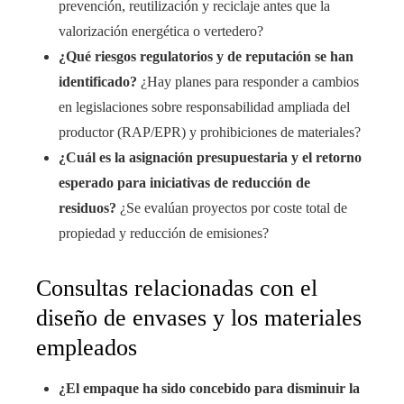
prevención, reutilización y reciclaje antes que la
valorización energética o vertedero?
¿Qué riesgos regulatorios y de reputación se han
identificado?
¿Hay planes para responder a cambios
en legislaciones sobre responsabilidad ampliada del
productor (RAP/EPR) y prohibiciones de materiales?
¿Cuál es la asignación presupuestaria y el retorno
esperado para iniciativas de reducción de
residuos?
¿Se evalúan proyectos por coste total de
propiedad y reducción de emisiones?
Consultas relacionadas con el
diseño de envases y los materiales
empleados
¿El empaque ha sido concebido para disminuir la