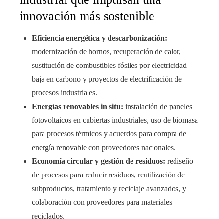
innovación más sostenible
Eficiencia energética y descarbonización:
modernización de hornos, recuperación de calor,
sustitución de combustibles fósiles por electricidad
baja en carbono y proyectos de electrificación de
procesos industriales.
Energías renovables in situ:
instalación de paneles
fotovoltaicos en cubiertas industriales, uso de biomasa
para procesos térmicos y acuerdos para compra de
energía renovable con proveedores nacionales.
Economía circular y gestión de residuos:
rediseño
de procesos para reducir residuos, reutilización de
subproductos, tratamiento y reciclaje avanzados, y
colaboración con proveedores para materiales
reciclados.