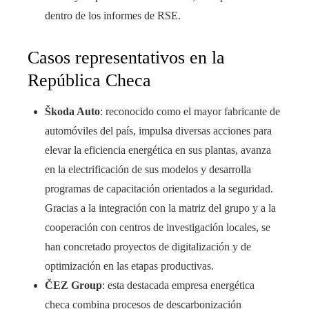
dentro de los informes de RSE.
Casos representativos en la
República Checa
Škoda Auto
: reconocido como el mayor fabricante de
automóviles del país, impulsa diversas acciones para
elevar la eficiencia energética en sus plantas, avanza
en la electrificación de sus modelos y desarrolla
programas de capacitación orientados a la seguridad.
Gracias a la integración con la matriz del grupo y a la
cooperación con centros de investigación locales, se
han concretado proyectos de digitalización y de
optimización en las etapas productivas.
ČEZ Group
: esta destacada empresa energética
checa combina procesos de descarbonización