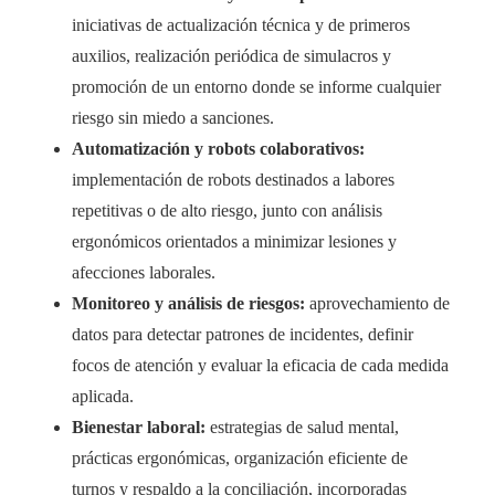
iniciativas de actualización técnica y de primeros
auxilios, realización periódica de simulacros y
promoción de un entorno donde se informe cualquier
riesgo sin miedo a sanciones.
Automatización y robots colaborativos:
implementación de robots destinados a labores
repetitivas o de alto riesgo, junto con análisis
ergonómicos orientados a minimizar lesiones y
afecciones laborales.
Monitoreo y análisis de riesgos:
aprovechamiento de
datos para detectar patrones de incidentes, definir
focos de atención y evaluar la eficacia de cada medida
aplicada.
Bienestar laboral:
estrategias de salud mental,
prácticas ergonómicas, organización eficiente de
turnos y respaldo a la conciliación, incorporadas