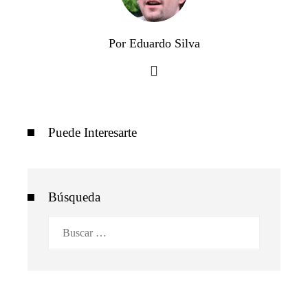
Por Eduardo Silva
Puede Interesarte
Búsqueda
Buscar: