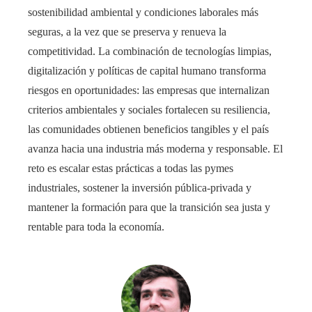
sostenibilidad ambiental y condiciones laborales más
seguras, a la vez que se preserva y renueva la
competitividad. La combinación de tecnologías limpias,
digitalización y políticas de capital humano transforma
riesgos en oportunidades: las empresas que internalizan
criterios ambientales y sociales fortalecen su resiliencia,
las comunidades obtienen beneficios tangibles y el país
avanza hacia una industria más moderna y responsable. El
reto es escalar estas prácticas a todas las pymes
industriales, sostener la inversión pública-privada y
mantener la formación para que la transición sea justa y
rentable para toda la economía.