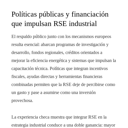
Políticas públicas y financiación
que impulsan RSE industrial
El respaldo público junto con los mecanismos europeos
resulta esencial: abarcan programas de investigación y
desarrollo, fondos regionales, créditos orientados a
mejorar la eficiencia energética y sistemas que impulsan la
capacitación técnica. Políticas que integran incentivos
fiscales, ayudas directas y herramientas financieras
combinadas permiten que la RSE deje de percibirse como
un gasto y pase a asumirse como una inversión
provechosa.
La experiencia checa muestra que integrar RSE en la
estrategia industrial conduce a una doble ganancia: mayor