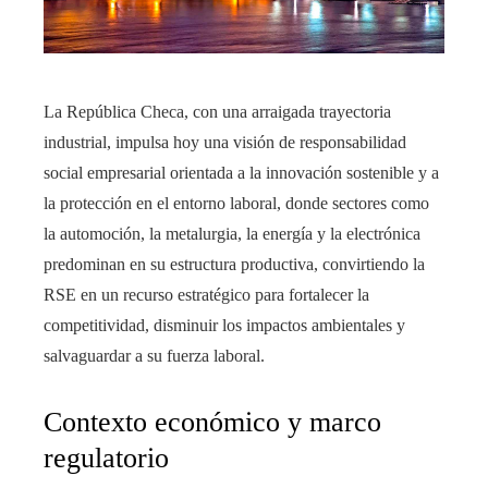
La República Checa, con una arraigada trayectoria
industrial, impulsa hoy una visión de responsabilidad
social empresarial orientada a la innovación sostenible y a
la protección en el entorno laboral, donde sectores como
la automoción, la metalurgia, la energía y la electrónica
predominan en su estructura productiva, convirtiendo la
RSE en un recurso estratégico para fortalecer la
competitividad, disminuir los impactos ambientales y
salvaguardar a su fuerza laboral.
Contexto económico y marco
regulatorio