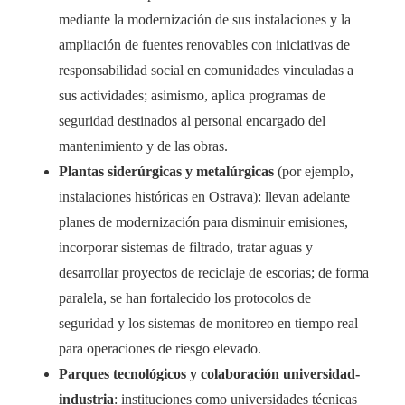
mediante la modernización de sus instalaciones y la
ampliación de fuentes renovables con iniciativas de
responsabilidad social en comunidades vinculadas a
sus actividades; asimismo, aplica programas de
seguridad destinados al personal encargado del
mantenimiento y de las obras.
Plantas siderúrgicas y metalúrgicas
(por ejemplo,
instalaciones históricas en Ostrava): llevan adelante
planes de modernización para disminuir emisiones,
incorporar sistemas de filtrado, tratar aguas y
desarrollar proyectos de reciclaje de escorias; de forma
paralela, se han fortalecido los protocolos de
seguridad y los sistemas de monitoreo en tiempo real
para operaciones de riesgo elevado.
Parques tecnológicos y colaboración universidad-
industria
: instituciones como universidades técnicas