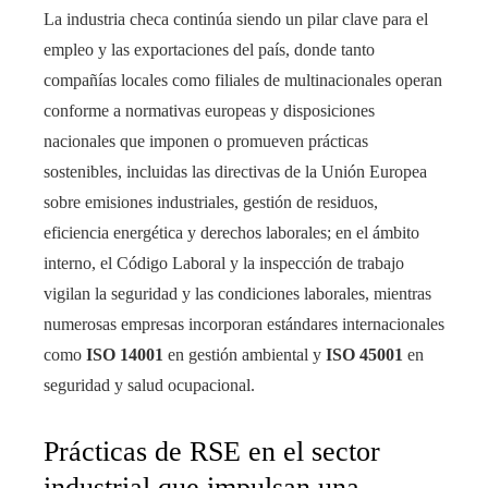
La industria checa continúa siendo un pilar clave para el
empleo y las exportaciones del país, donde tanto
compañías locales como filiales de multinacionales operan
conforme a normativas europeas y disposiciones
nacionales que imponen o promueven prácticas
sostenibles, incluidas las directivas de la Unión Europea
sobre emisiones industriales, gestión de residuos,
eficiencia energética y derechos laborales; en el ámbito
interno, el Código Laboral y la inspección de trabajo
vigilan la seguridad y las condiciones laborales, mientras
numerosas empresas incorporan estándares internacionales
como
ISO 14001
en gestión ambiental y
ISO 45001
en
seguridad y salud ocupacional.
Prácticas de RSE en el sector
industrial que impulsan una