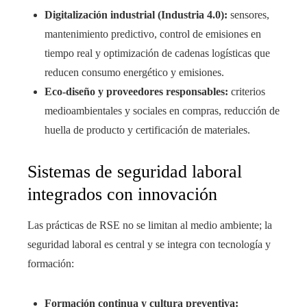
Digitalización industrial (Industria 4.0):
sensores,
mantenimiento predictivo, control de emisiones en
tiempo real y optimización de cadenas logísticas que
reducen consumo energético y emisiones.
Eco-diseño y proveedores responsables:
criterios
medioambientales y sociales en compras, reducción de
huella de producto y certificación de materiales.
Sistemas de seguridad laboral
integrados con innovación
Las prácticas de RSE no se limitan al medio ambiente; la
seguridad laboral es central y se integra con tecnología y
formación:
Formación continua y cultura preventiva: