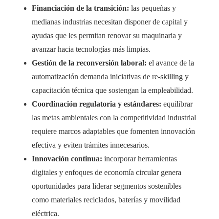
Financiación de la transición:
las pequeñas y
medianas industrias necesitan disponer de capital y
ayudas que les permitan renovar su maquinaria y
avanzar hacia tecnologías más limpias.
Gestión de la reconversión laboral:
el avance de la
automatización demanda iniciativas de re-skilling y
capacitación técnica que sostengan la empleabilidad.
Coordinación regulatoria y estándares:
equilibrar
las metas ambientales con la competitividad industrial
requiere marcos adaptables que fomenten innovación
efectiva y eviten trámites innecesarios.
Innovación continua:
incorporar herramientas
digitales y enfoques de economía circular genera
oportunidades para liderar segmentos sostenibles
como materiales reciclados, baterías y movilidad
eléctrica.