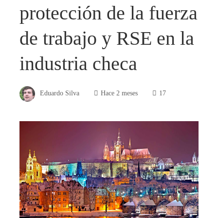
protección de la fuerza
de trabajo y RSE en la
industria checa
Eduardo Silva
Hace 2 meses
17