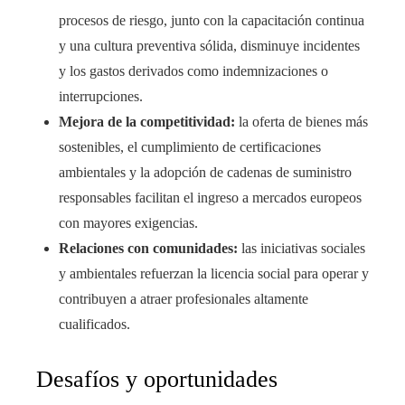
procesos de riesgo, junto con la capacitación continua
y una cultura preventiva sólida, disminuye incidentes
y los gastos derivados como indemnizaciones o
interrupciones.
Mejora de la competitividad:
la oferta de bienes más
sostenibles, el cumplimiento de certificaciones
ambientales y la adopción de cadenas de suministro
responsables facilitan el ingreso a mercados europeos
con mayores exigencias.
Relaciones con comunidades:
las iniciativas sociales
y ambientales refuerzan la licencia social para operar y
contribuyen a atraer profesionales altamente
cualificados.
Desafíos y oportunidades