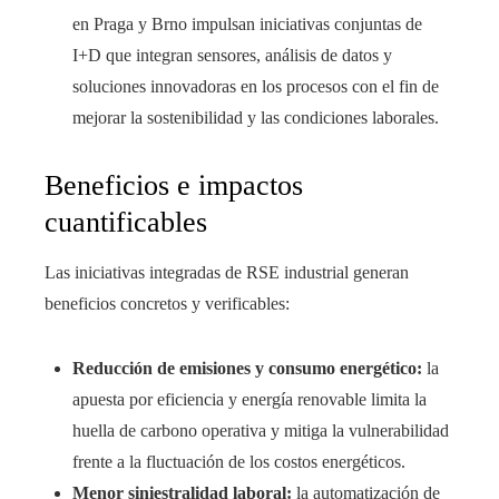
en Praga y Brno impulsan iniciativas conjuntas de
I+D que integran sensores, análisis de datos y
soluciones innovadoras en los procesos con el fin de
mejorar la sostenibilidad y las condiciones laborales.
Beneficios e impactos
cuantificables
Las iniciativas integradas de RSE industrial generan
beneficios concretos y verificables:
Reducción de emisiones y consumo energético:
la
apuesta por eficiencia y energía renovable limita la
huella de carbono operativa y mitiga la vulnerabilidad
frente a la fluctuación de los costos energéticos.
Menor siniestralidad laboral:
la automatización de