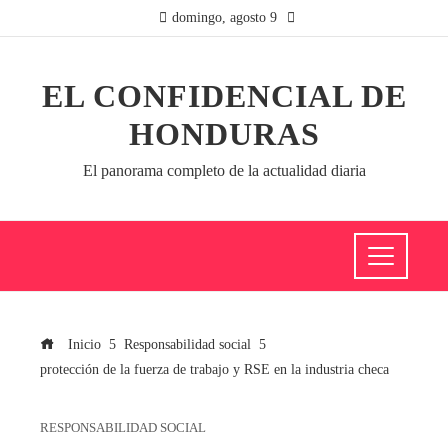
domingo, agosto 9
EL CONFIDENCIAL DE
HONDURAS
El panorama completo de la actualidad diaria
Inicio
Responsabilidad social
protección de la fuerza de trabajo y RSE en la industria checa
RESPONSABILIDAD SOCIAL