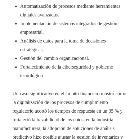
Automatización de procesos mediante herramientas
digitales avanzadas.
Implementación de sistemas integrados de gestión
empresarial.
Análisis de datos para la toma de decisiones
estratégicas.
Gestión del cambio organizacional.
Fortalecimiento de la ciberseguridad y gobierno
tecnológico.
Un caso significativo en el ámbito financiero mostró cómo
la digitalización de los procesos de cumplimiento
regulatorio acortó los tiempos de respuesta en un 35 % y
fortaleció la trazabilidad de los datos; en la industria
manufacturera, la adopción de soluciones de análisis
predictivo hizo posible ajustar la gestión de inventarios y