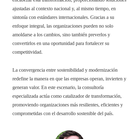
ajustadas al contexto nacional y, al mismo tiempo, en
sintonía con estándares internacionales. Gracias a su
enfoque integral, las organizaciones pueden no solo
amoldarse a los cambios, sino también preverlos y
convertirlos en una oportunidad para fortalecer su
competitividad.
La convergencia entre sostenibilidad y modernización
redefine la manera en que las empresas operan, invierten y
generan valor. En este escenario, la consultoría
especializada actúa como catalizador de transformación,
promoviendo organizaciones más resilientes, eficientes y
comprometidas con el desarrollo sostenible del país.