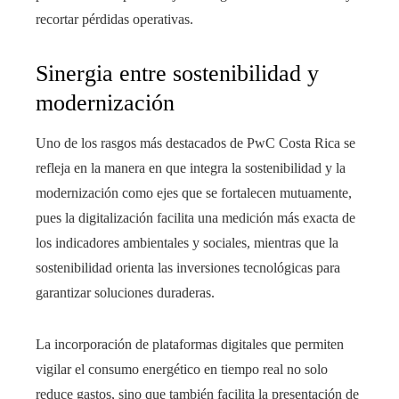
recortar pérdidas operativas.
Sinergia entre sostenibilidad y
modernización
Uno de los rasgos más destacados de PwC Costa Rica se
refleja en la manera en que integra la sostenibilidad y la
modernización como ejes que se fortalecen mutuamente,
pues la digitalización facilita una medición más exacta de
los indicadores ambientales y sociales, mientras que la
sostenibilidad orienta las inversiones tecnológicas para
garantizar soluciones duraderas.
La incorporación de plataformas digitales que permiten
vigilar el consumo energético en tiempo real no solo
reduce gastos, sino que también facilita la presentación de