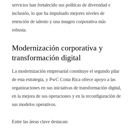
servicios han fortalecido sus políticas de diversidad e
inclusión, lo que ha impulsado mejores niveles de
retención de talento y una imagen corporativa más
robusta.
Modernización corporativa y
transformación digital
La modernización empresarial constituye el segundo pilar
de esta estrategia, y PwC Costa Rica ofrece apoyo a las
organizaciones en sus iniciativas de transformación digital,
en la mejora de sus operaciones y en la reconfiguración de
sus modelos operativos.
Entre las áreas clave destacan: