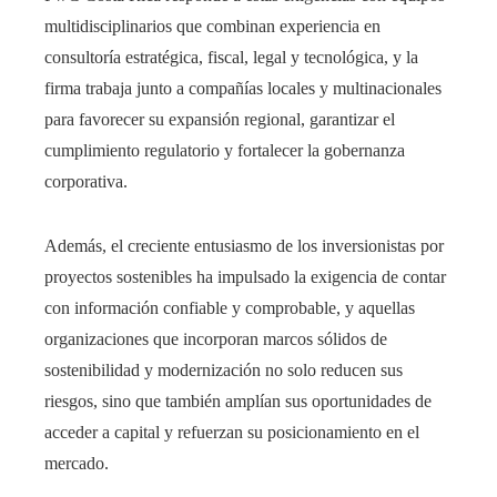
multidisciplinarios que combinan experiencia en
consultoría estratégica, fiscal, legal y tecnológica, y la
firma trabaja junto a compañías locales y multinacionales
para favorecer su expansión regional, garantizar el
cumplimiento regulatorio y fortalecer la gobernanza
corporativa.
Además, el creciente entusiasmo de los inversionistas por
proyectos sostenibles ha impulsado la exigencia de contar
con información confiable y comprobable, y aquellas
organizaciones que incorporan marcos sólidos de
sostenibilidad y modernización no solo reducen sus
riesgos, sino que también amplían sus oportunidades de
acceder a capital y refuerzan su posicionamiento en el
mercado.