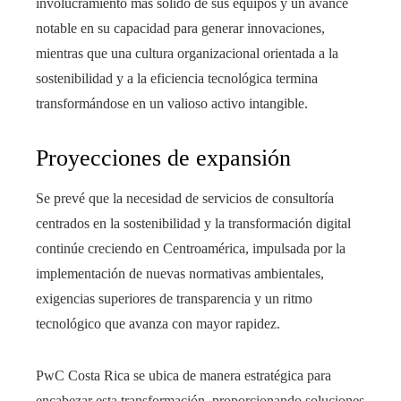
involucramiento más sólido de sus equipos y un avance
notable en su capacidad para generar innovaciones,
mientras que una cultura organizacional orientada a la
sostenibilidad y a la eficiencia tecnológica termina
transformándose en un valioso activo intangible.
Proyecciones de expansión
Se prevé que la necesidad de servicios de consultoría
centrados en la sostenibilidad y la transformación digital
continúe creciendo en Centroamérica, impulsada por la
implementación de nuevas normativas ambientales,
exigencias superiores de transparencia y un ritmo
tecnológico que avanza con mayor rapidez.
PwC Costa Rica se ubica de manera estratégica para
encabezar esta transformación, proporcionando soluciones