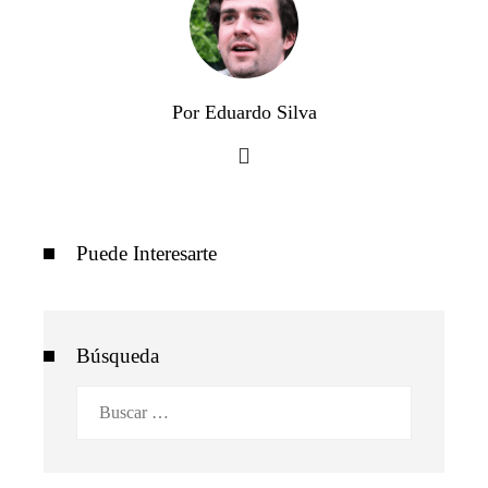
Por Eduardo Silva
Puede Interesarte
Búsqueda
Buscar: