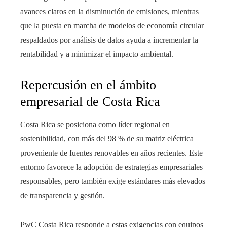
avances claros en la disminución de emisiones, mientras
que la puesta en marcha de modelos de economía circular
respaldados por análisis de datos ayuda a incrementar la
rentabilidad y a minimizar el impacto ambiental.
Repercusión en el ámbito
empresarial de Costa Rica
Costa Rica se posiciona como líder regional en
sostenibilidad, con más del 98 % de su matriz eléctrica
proveniente de fuentes renovables en años recientes. Este
entorno favorece la adopción de estrategias empresariales
responsables, pero también exige estándares más elevados
de transparencia y gestión.
PwC Costa Rica responde a estas exigencias con equipos