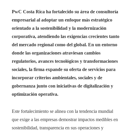
PwC Costa Rica ha fortalecido su área de consultoría
empresarial al adoptar un enfoque más estratégico
orientado a la sostenibilidad y la modernización
corporativa, atendiendo las exigencias crecientes tanto
del mercado regional como del global. En un entorno
donde las organizaciones atraviesan cambios
regulatorios, avances tecnológicos y transformaciones
sociales, la firma expande su oferta de servicios para
incorporar criterios ambientales, sociales y de
gobernanza junto con iniciativas de digitalización y
optimización operativa.
Este fortalecimiento se alinea con la tendencia mundial
que exige a las empresas demostrar impactos medibles en
sostenibilidad, transparencia en sus operaciones y