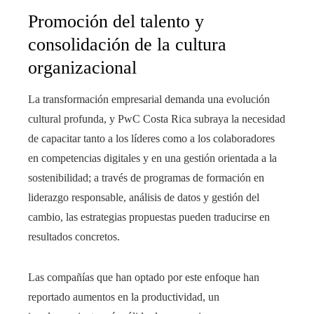
Promoción del talento y
consolidación de la cultura
organizacional
La transformación empresarial demanda una evolución
cultural profunda, y PwC Costa Rica subraya la necesidad
de capacitar tanto a los líderes como a los colaboradores
en competencias digitales y en una gestión orientada a la
sostenibilidad; a través de programas de formación en
liderazgo responsable, análisis de datos y gestión del
cambio, las estrategias propuestas pueden traducirse en
resultados concretos.
Las compañías que han optado por este enfoque han
reportado aumentos en la productividad, un