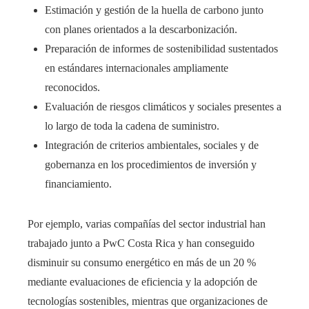
Estimación y gestión de la huella de carbono junto
con planes orientados a la descarbonización.
Preparación de informes de sostenibilidad sustentados
en estándares internacionales ampliamente
reconocidos.
Evaluación de riesgos climáticos y sociales presentes a
lo largo de toda la cadena de suministro.
Integración de criterios ambientales, sociales y de
gobernanza en los procedimientos de inversión y
financiamiento.
Por ejemplo, varias compañías del sector industrial han
trabajado junto a PwC Costa Rica y han conseguido
disminuir su consumo energético en más de un 20 %
mediante evaluaciones de eficiencia y la adopción de
tecnologías sostenibles, mientras que organizaciones de