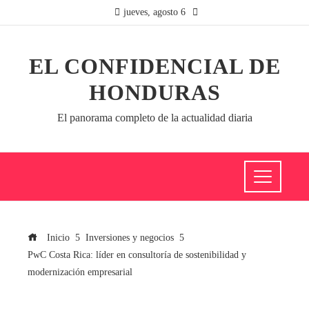
jueves, agosto 6
EL CONFIDENCIAL DE
HONDURAS
El panorama completo de la actualidad diaria
Inicio
Inversiones y negocios
PwC Costa Rica: líder en consultoría de sostenibilidad y
modernización empresarial