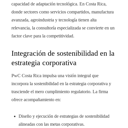
capacidad de adaptación tecnológica. En Costa Rica,
donde sectores como servicios compartidos, manufactura
avanzada, agroindustria y tecnología tienen alta
relevancia, la consultoría especializada se convierte en un
factor clave para la competitividad.
Integración de sostenibilidad en la
estrategia corporativa
PwC Costa Rica impulsa una visión integral que
incorpora la sostenibilidad en la estrategia corporativa y
trasciende el mero cumplimiento regulatorio. La firma
ofrece acompañamiento en:
Diseño y ejecución de estrategias de sostenibilidad
alineadas con las metas corporativas.