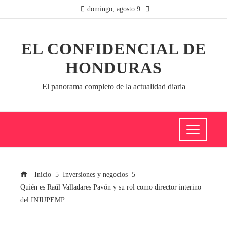
domingo, agosto 9
EL CONFIDENCIAL DE
HONDURAS
El panorama completo de la actualidad diaria
Inicio
Inversiones y negocios
Quién es Raúl Valladares Pavón y su rol como director interino
del INJUPEMP