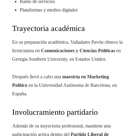
Ramo de servicios
Plataformas y medios digitales
Trayectoria académica
En su preparación académica, Valladares Pavón obtuvo la
licenciatura en
Comunicaciones y Ciencias Políticas
en
Georgia Southern University, en Estados Unidos.
Después llevó a cabo una
maestría en Marketing
Político
en la Universidad Autónoma de Barcelona, en
España.
Involucramiento partidario
Además de su trayectoria profesional, mantiene una
participación activa dentro del
Partido Liberal de