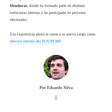
Honduras
, donde ha formado parte de distintas
estructuras internas y ha participado en procesos
electorales.
Esa experiencia ahora se suma a su nuevo cargo como
director interino del INJUPEMP
.
Por Eduardo Silva