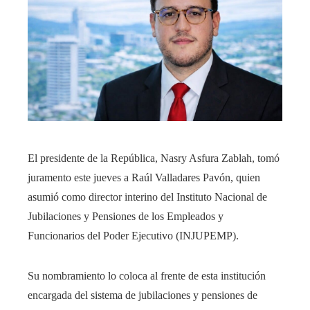
El presidente de la República, Nasry Asfura Zablah, tomó
juramento este jueves a Raúl Valladares Pavón, quien
asumió como director interino del Instituto Nacional de
Jubilaciones y Pensiones de los Empleados y
Funcionarios del Poder Ejecutivo (INJUPEMP).
Su nombramiento lo coloca al frente de esta institución
encargada del sistema de jubilaciones y pensiones de