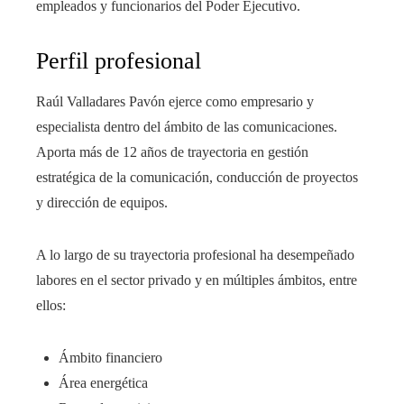
empleados y funcionarios del Poder Ejecutivo.
Perfil profesional
Raúl Valladares Pavón ejerce como empresario y
especialista dentro del ámbito de las comunicaciones.
Aporta más de 12 años de trayectoria en gestión
estratégica de la comunicación, conducción de proyectos
y dirección de equipos.
A lo largo de su trayectoria profesional ha desempeñado
labores en el sector privado y en múltiples ámbitos, entre
ellos:
Ámbito financiero
Área energética