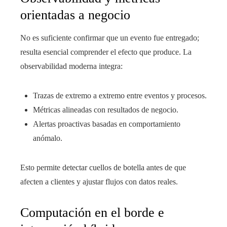
orientadas a negocio
No es suficiente confirmar que un evento fue entregado;
resulta esencial comprender el efecto que produce. La
observabilidad moderna integra:
Trazas de extremo a extremo entre eventos y procesos.
Métricas alineadas con resultados de negocio.
Alertas proactivas basadas en comportamiento
anómalo.
Esto permite detectar cuellos de botella antes de que
afecten a clientes y ajustar flujos con datos reales.
Computación en el borde e