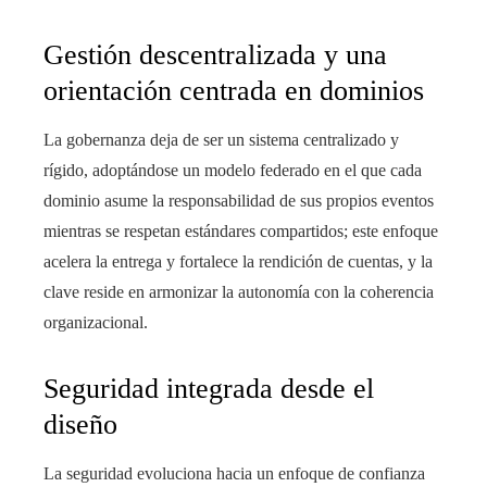
Gestión descentralizada y una
orientación centrada en dominios
La gobernanza deja de ser un sistema centralizado y
rígido, adoptándose un modelo federado en el que cada
dominio asume la responsabilidad de sus propios eventos
mientras se respetan estándares compartidos; este enfoque
acelera la entrega y fortalece la rendición de cuentas, y la
clave reside en armonizar la autonomía con la coherencia
organizacional.
Seguridad integrada desde el
diseño
La seguridad evoluciona hacia un enfoque de confianza