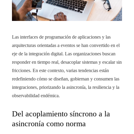
Las interfaces de programación de aplicaciones y las
arquitecturas orientadas a eventos se han convertido en el
eje de la integración digital. Las organizaciones buscan
responder en tiempo real, desacoplar sistemas y escalar sin
fricciones. En este contexto, varias tendencias están
redefiniendo cómo se diseñan, gobiernan y consumen las
integraciones, priorizando la asincronía, la resiliencia y la
observabilidad endémica.
Del acoplamiento síncrono a la
asincronía como norma