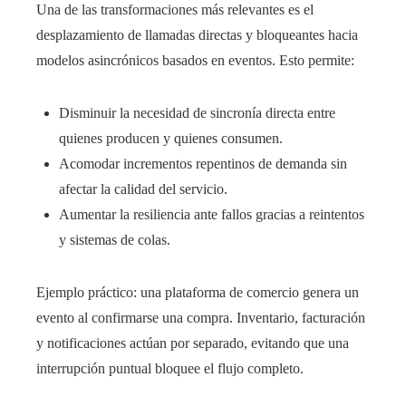
Una de las transformaciones más relevantes es el
desplazamiento de llamadas directas y bloqueantes hacia
modelos asincrónicos basados en eventos. Esto permite:
Disminuir la necesidad de sincronía directa entre
quienes producen y quienes consumen.
Acomodar incrementos repentinos de demanda sin
afectar la calidad del servicio.
Aumentar la resiliencia ante fallos gracias a reintentos
y sistemas de colas.
Ejemplo práctico: una plataforma de comercio genera un
evento al confirmarse una compra. Inventario, facturación
y notificaciones actúan por separado, evitando que una
interrupción puntual bloquee el flujo completo.