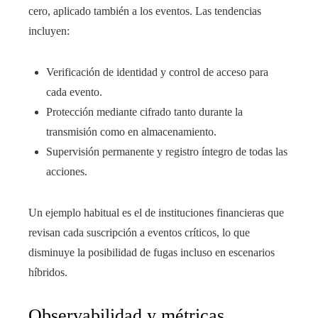
cero, aplicado también a los eventos. Las tendencias
incluyen:
Verificación de identidad y control de acceso para
cada evento.
Protección mediante cifrado tanto durante la
transmisión como en almacenamiento.
Supervisión permanente y registro íntegro de todas las
acciones.
Un ejemplo habitual es el de instituciones financieras que
revisan cada suscripción a eventos críticos, lo que
disminuye la posibilidad de fugas incluso en escenarios
híbridos.
Observabilidad y métricas