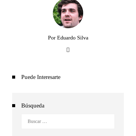
Por Eduardo Silva
Puede Interesarte
Búsqueda
Buscar: