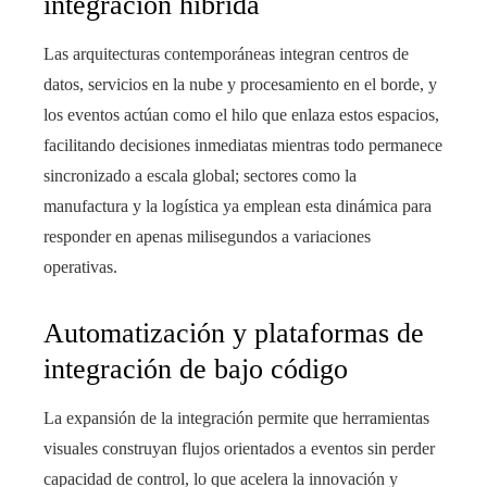
integración híbrida
Las arquitecturas contemporáneas integran centros de
datos, servicios en la nube y procesamiento en el borde, y
los eventos actúan como el hilo que enlaza estos espacios,
facilitando decisiones inmediatas mientras todo permanece
sincronizado a escala global; sectores como la
manufactura y la logística ya emplean esta dinámica para
responder en apenas milisegundos a variaciones
operativas.
Automatización y plataformas de
integración de bajo código
La expansión de la integración permite que herramientas
visuales construyan flujos orientados a eventos sin perder
capacidad de control, lo que acelera la innovación y