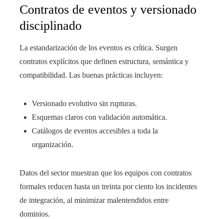
Contratos de eventos y versionado
disciplinado
La estandarización de los eventos es crítica. Surgen
contratos explícitos que definen estructura, semántica y
compatibilidad. Las buenas prácticas incluyen:
Versionado evolutivo sin rupturas.
Esquemas claros con validación automática.
Catálogos de eventos accesibles a toda la
organización.
Datos del sector muestran que los equipos con contratos
formales reducen hasta un treinta por ciento los incidentes
de integración, al minimizar malentendidos entre
dominios.