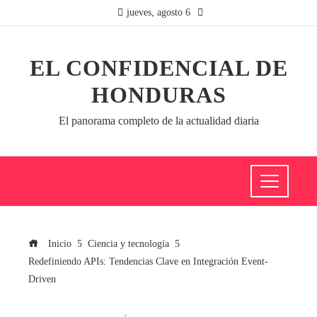
jueves, agosto 6
EL CONFIDENCIAL DE
HONDURAS
El panorama completo de la actualidad diaria
Inicio
Ciencia y tecnología
Redefiniendo APIs: Tendencias Clave en Integración Event-
Driven