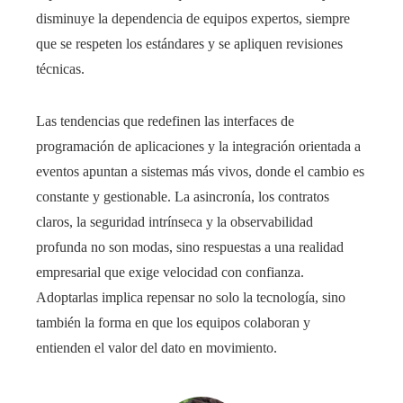
disminuye la dependencia de equipos expertos, siempre
que se respeten los estándares y se apliquen revisiones
técnicas.
Las tendencias que redefinen las interfaces de
programación de aplicaciones y la integración orientada a
eventos apuntan a sistemas más vivos, donde el cambio es
constante y gestionable. La asincronía, los contratos
claros, la seguridad intrínseca y la observabilidad
profunda no son modas, sino respuestas a una realidad
empresarial que exige velocidad con confianza.
Adoptarlas implica repensar no solo la tecnología, sino
también la forma en que los equipos colaboran y
entienden el valor del dato en movimiento.