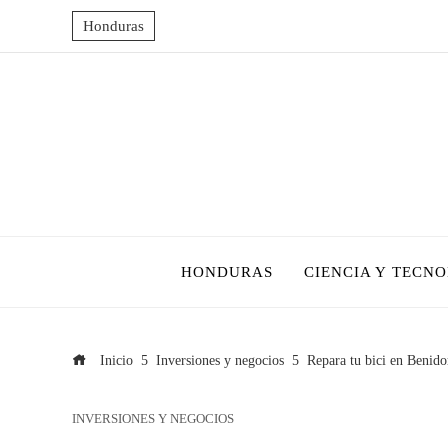
Honduras
HONDURAS
CIENCIA Y TECN
Inicio
Inversiones y negocios
Repara tu bici en Benido
INVERSIONES Y NEGOCIOS