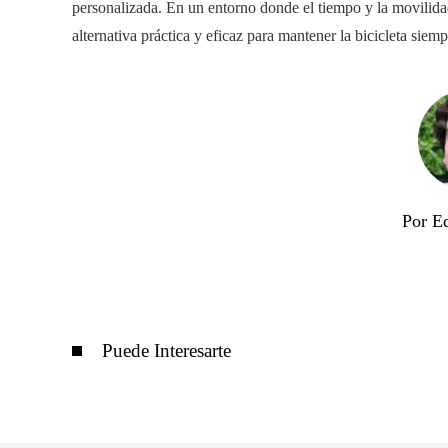
personalizada. En un entorno donde el tiempo y la movilidad
alternativa práctica y eficaz para mantener la bicicleta siemp
Por E
Puede Interesarte