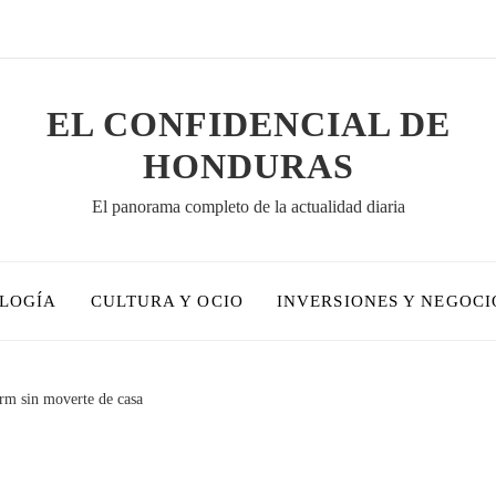
EL CONFIDENCIAL DE
HONDURAS
El panorama completo de la actualidad diaria
OLOGÍA
CULTURA Y OCIO
INVERSIONES Y NEGOCI
rm sin moverte de casa