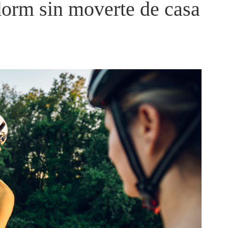
dorm sin moverte de casa