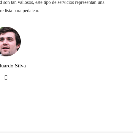
 son tan valiosos, este tipo de servicios representan una
re lista para pedalear.
duardo Silva