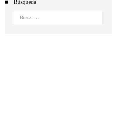
Búsqueda
Buscar: