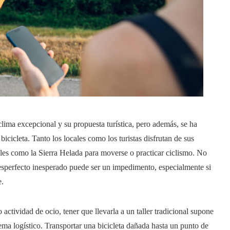
lima excepcional y su propuesta turística, pero además, se ha
bicicleta. Tanto los locales como los turistas disfrutan de sus
les como la Sierra Helada para moverse o practicar ciclismo. No
 desperfecto inesperado puede ser un impedimento, especialmente si
e.
 actividad de ocio, tener que llevarla a un taller tradicional supone
ema logístico. Transportar una bicicleta dañada hasta un punto de