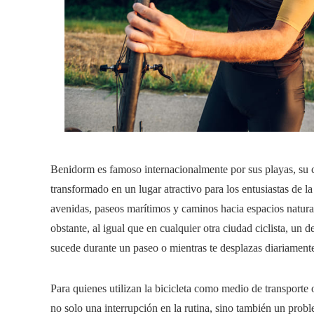
Benidorm es famoso internacionalmente por sus playas, su c
transformado en un lugar atractivo para los entusiastas de la 
avenidas, paseos marítimos y caminos hacia espacios natura
obstante, al igual que en cualquier otra ciudad ciclista, un
sucede durante un paseo o mientras te desplazas diariament
Para quienes utilizan la bicicleta como medio de transporte o
no solo una interrupción en la rutina, sino también un probl