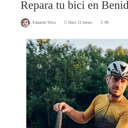
Repara tu bici en Beni
Eduardo Silva
Hace 12 meses
88