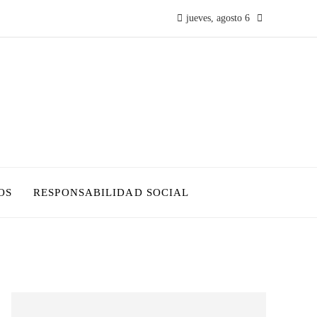
jueves, agosto 6
OS
RESPONSABILIDAD SOCIAL