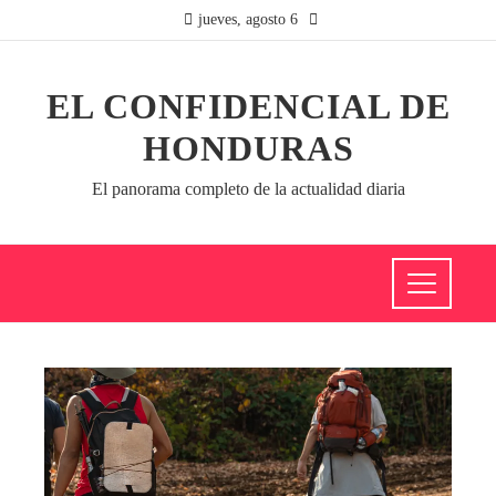
jueves, agosto 6
EL CONFIDENCIAL DE
HONDURAS
El panorama completo de la actualidad diaria