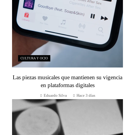
CULTURA Y OCIO
Las piezas musicales que mantienen su vigencia
en plataformas digitales
Eduardo Silva
Hace 3 días