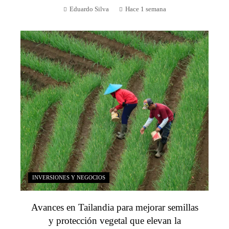
Eduardo Silva
Hace 1 semana
INVERSIONES Y NEGOCIOS
Avances en Tailandia para mejorar semillas
y protección vegetal que elevan la