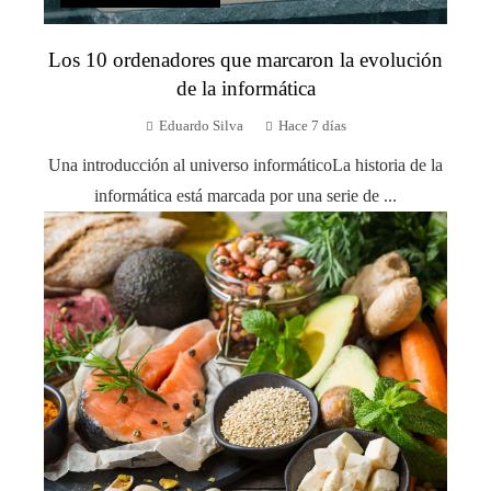
Los 10 ordenadores que marcaron la evolución
de la informática
Eduardo Silva
Hace 7 días
Una introducción al universo informáticoLa historia de la
informática está marcada por una serie de ...