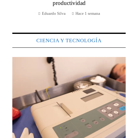
productividad
Eduardo Silva
Hace 1 semana
CIENCIA Y TECNOLOGÍA