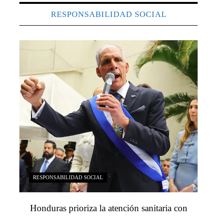
RESPONSABILIDAD SOCIAL
RESPONSABILIDAD SOCIAL
Honduras prioriza la atención sanitaria con