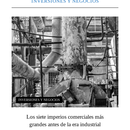
INVERSIONES Y NEGOCIOS
INVERSIONES Y NEGOCIOS
Los siete imperios comerciales más
grandes antes de la era industrial