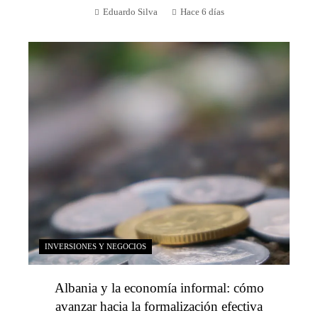
Eduardo Silva
Hace 6 días
INVERSIONES Y NEGOCIOS
Albania y la economía informal: cómo
avanzar hacia la formalización efectiva