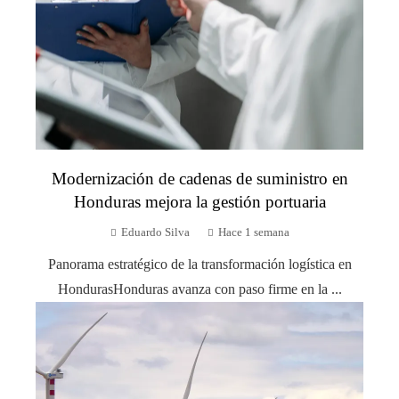
Modernización de cadenas de suministro en
Honduras mejora la gestión portuaria
Eduardo Silva
Hace 1 semana
Panorama estratégico de la transformación logística en
HondurasHonduras avanza con paso firme en la ...