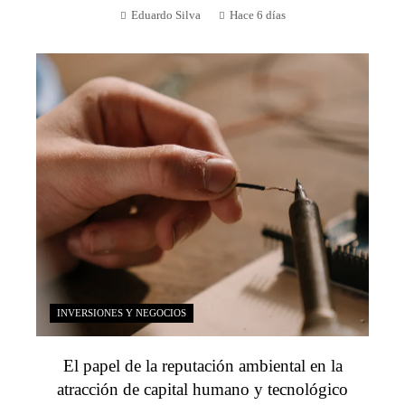
Eduardo Silva
Hace 6 días
INVERSIONES Y NEGOCIOS
El papel de la reputación ambiental en la
atracción de capital humano y tecnológico