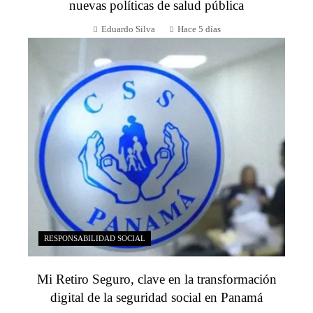
nuevas políticas de salud pública
Eduardo Silva
Hace 5 días
RESPONSABILIDAD SOCIAL
Mi Retiro Seguro, clave en la transformación
digital de la seguridad social en Panamá