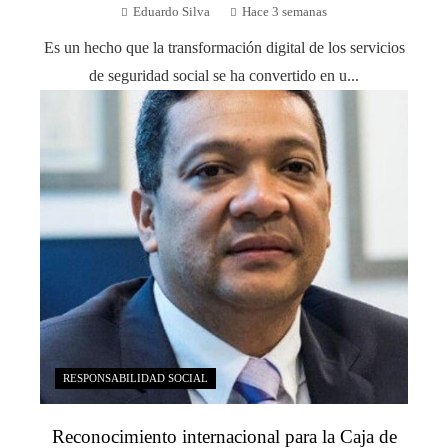
Eduardo Silva
Hace 3 semanas
Es un hecho que la transformación digital de los servicios
de seguridad social se ha convertido en u...
RESPONSABILIDAD SOCIAL
Reconocimiento internacional para la Caja de