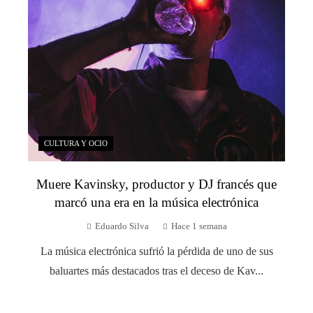
CULTURA Y OCIO
Muere Kavinsky, productor y DJ francés que
marcó una era en la música electrónica
Eduardo Silva
Hace 1 semana
La música electrónica sufrió la pérdida de uno de sus
baluartes más destacados tras el deceso de Kav...