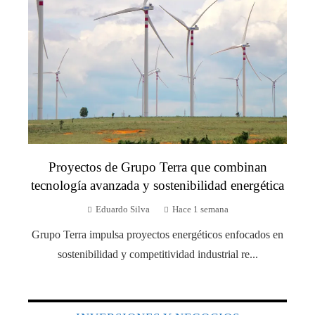
Proyectos de Grupo Terra que combinan
tecnología avanzada y sostenibilidad energética
Eduardo Silva
Hace 1 semana
Grupo Terra impulsa proyectos energéticos enfocados en
sostenibilidad y competitividad industrial re...