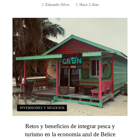
Eduardo Silva
Hace 2 días
INVERSIONES Y NEGOCIOS
Retos y beneficios de integrar pesca y
turismo en la economía azul de Belice