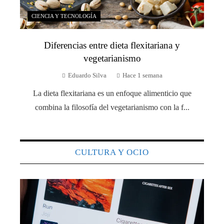
CIENCIA Y TECNOLOGÍA
Diferencias entre dieta flexitariana y
vegetarianismo
Eduardo Silva
Hace 1 semana
La dieta flexitariana es un enfoque alimenticio que
combina la filosofía del vegetarianismo con la f...
CULTURA Y OCIO