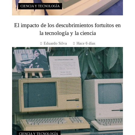
CIENCIA Y TECNOLOGÍA
El impacto de los descubrimientos fortuitos en
la tecnología y la ciencia
Eduardo Silva
Hace 6 días
CIENCIA Y TECNOLOGÍA