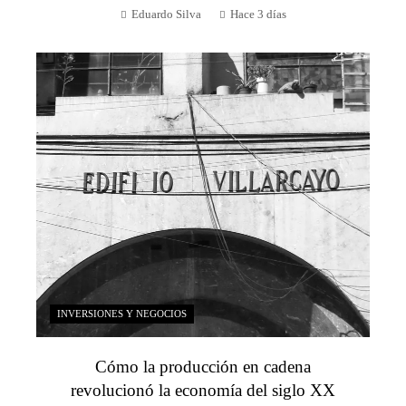
Eduardo Silva
Hace 3 días
INVERSIONES Y NEGOCIOS
Cómo la producción en cadena
revolucionó la economía del siglo XX