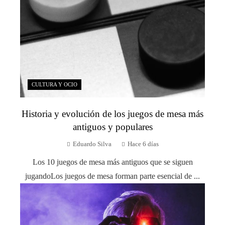
CULTURA Y OCIO
Historia y evolución de los juegos de mesa más
antiguos y populares
Eduardo Silva
Hace 6 días
Los 10 juegos de mesa más antiguos que se siguen
jugandoLos juegos de mesa forman parte esencial de ...