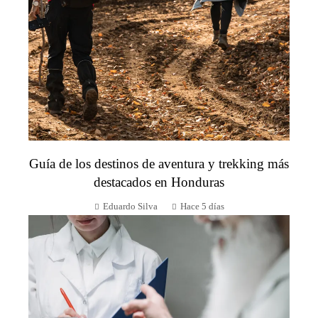
Guía de los destinos de aventura y trekking más
destacados en Honduras
Eduardo Silva
Hace 5 días