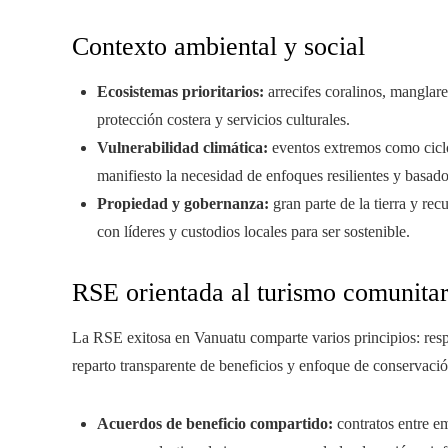
Contexto ambiental y social
Ecosistemas prioritarios:
arrecifes coralinos, manglare
protección costera y servicios culturales.
Vulnerabilidad climática:
eventos extremos como ciclo
manifiesto la necesidad de enfoques resilientes y basad
Propiedad y gobernanza:
gran parte de la tierra y rec
con líderes y custodios locales para ser sostenible.
RSE orientada al turismo comunitar
La RSE exitosa en Vanuatu comparte varios principios: respet
reparto transparente de beneficios y enfoque de conservació
Acuerdos de beneficio compartido:
contratos entre em