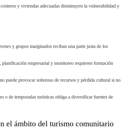
 costeros y viviendas adecuadas disminuyen la vulnerabilidad y
óvenes y grupos marginados reciban una parte justa de los
, planificación empresarial y monitoreo requieren formación
smo puede provocar sobreuso de recursos y pérdida cultural si no
 o de temporadas turísticas obliga a diversificar fuentes de
n el ámbito del turismo comunitario