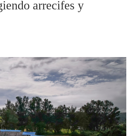
iendo arrecifes y