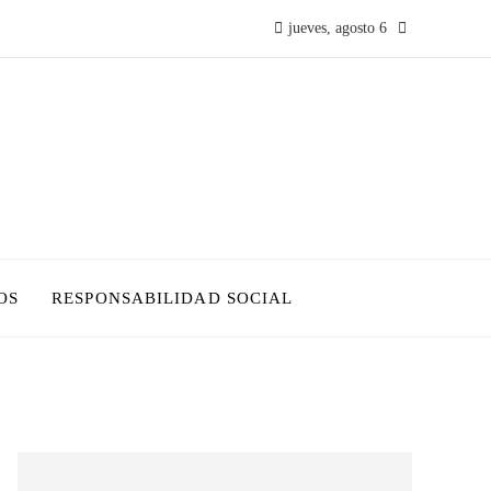
jueves, agosto 6
OS
RESPONSABILIDAD SOCIAL