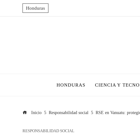
Honduras
HONDURAS
CIENCIA Y TECN
Inicio
Responsabilidad social
RSE en Vanuatu: protegi
RESPONSABILIDAD SOCIAL