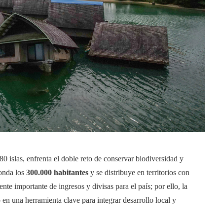
0 islas, enfrenta el doble reto de conservar biodiversidad y
ronda los
300.000 habitantes
y se distribuye en territorios con
te importante de ingresos y divisas para el país; por ello, la
en una herramienta clave para integrar desarrollo local y