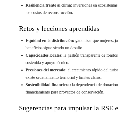
Resiliencia frente al clima:
inversiones en ecosistemas
los costos de reconstrucción.
Retos y lecciones aprendidas
Equidad en la distribución:
garantizar que mujeres, j
beneficios sigue siendo un desafío.
Capacidades locales:
la gestión transparente de fondos
sostenida y apoyo técnico.
Presiones del mercado:
el crecimiento rápido del turi
existe ordenamiento territorial y límites claros.
Sostenibilidad financiera:
la dependencia de donaciones
financiamiento para proyectos de conservación.
Sugerencias para impulsar la RSE e