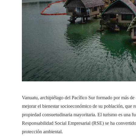
Vanuatu, archipiélago del Pacífico Sur formado por más de 8
mejorar el bienestar socioeconómico de su población, que 
propiedad consuetudinaria mayoritaria. El turismo es una fuen
Responsabilidad Social Empresarial (RSE) se ha convertido 
protección ambiental.