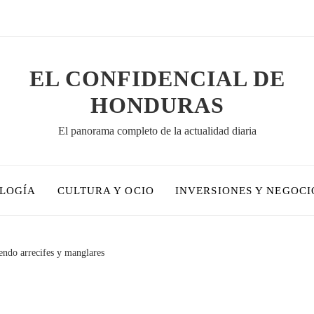
EL CONFIDENCIAL DE
HONDURAS
El panorama completo de la actualidad diaria
OLOGÍA
CULTURA Y OCIO
INVERSIONES Y NEGOCI
endo arrecifes y manglares