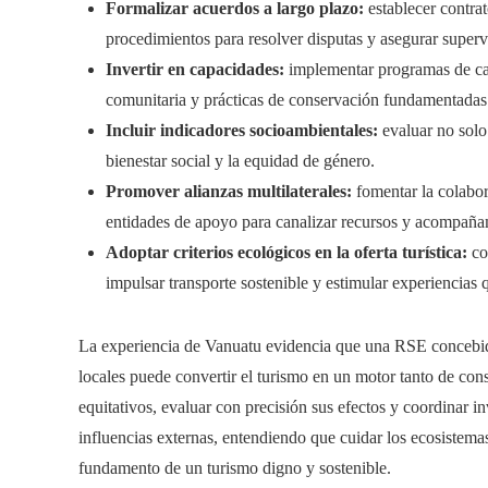
Formalizar acuerdos a largo plazo:
establecer contra
procedimientos para resolver disputas y asegurar superv
Invertir en capacidades:
implementar programas de cap
comunitaria y prácticas de conservación fundamentadas
Incluir indicadores socioambientales:
evaluar no solo 
bienestar social y la equidad de género.
Promover alianzas multilaterales:
fomentar la colabor
entidades de apoyo para canalizar recursos y acompaña
Adoptar criterios ecológicos en la oferta turística:
con
impulsar transporte sostenible y estimular experiencias 
La experiencia de Vanuatu evidencia que una RSE concebida
locales puede convertir el turismo en un motor tanto de co
equitativos, evaluar con precisión sus efectos y coordinar 
influencias externas, entendiendo que cuidar los ecosistema
fundamento de un turismo digno y sostenible.