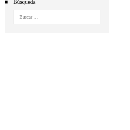
Búsqueda
Buscar: