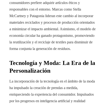
consumidores prefiere adquirir artículos éticos y
responsables con el entorno. Marcas como Stella
McCartney y Patagonia lideran este cambio al incorporar
materiales reciclados y procesos de producción orientados
a minimizar el impacto ambiental. Asimismo, el modelo de
economía circular ha ganado protagonismo, promoviendo
la reutilización y el reciclaje de textiles para disminuir de
forma conjunta la generación de residuos.
Tecnología y Moda: La Era de la
Personalización
La incorporación de la tecnología en el ámbito de la moda
ha impulsado la creación de prendas a medida,
enriqueciendo la experiencia del consumidor. Impulsados
por los progresos en inteligencia artificial y realidad