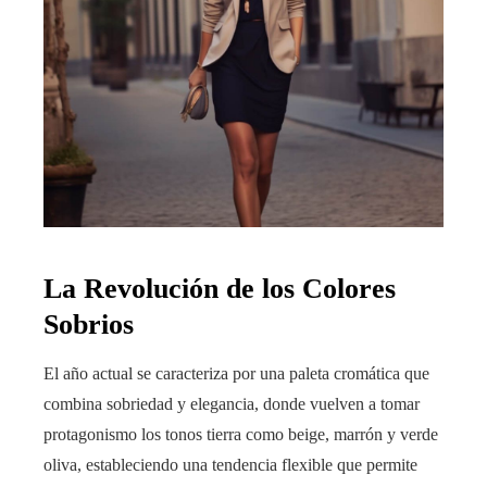
La Revolución de los Colores
Sobrios
El año actual se caracteriza por una paleta cromática que
combina sobriedad y elegancia, donde vuelven a tomar
protagonismo los tonos tierra como beige, marrón y verde
oliva, estableciendo una tendencia flexible que permite