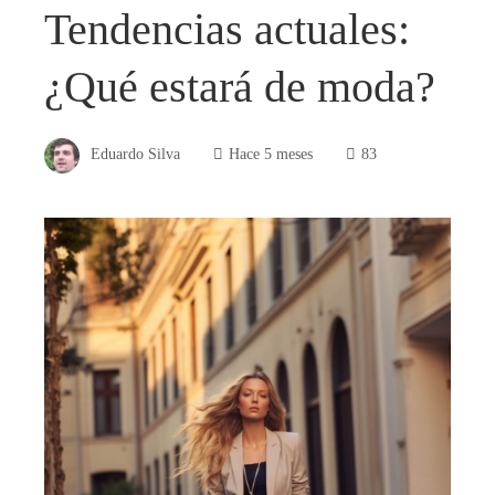
Tendencias actuales:
¿Qué estará de moda?
Eduardo Silva
Hace 5 meses
83