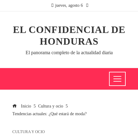
jueves, agosto 6
EL CONFIDENCIAL DE
HONDURAS
El panorama completo de la actualidad diaria
Inicio
Cultura y ocio
Tendencias actuales: ¿Qué estará de moda?
CULTURA Y OCIO