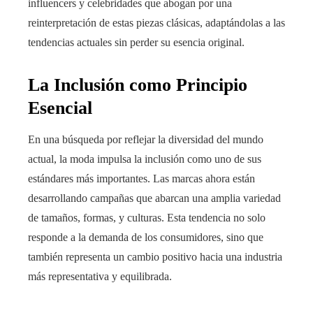
influencers y celebridades que abogan por una
reinterpretación de estas piezas clásicas, adaptándolas a las
tendencias actuales sin perder su esencia original.
La Inclusión como Principio
Esencial
En una búsqueda por reflejar la diversidad del mundo
actual, la moda impulsa la inclusión como uno de sus
estándares más importantes. Las marcas ahora están
desarrollando campañas que abarcan una amplia variedad
de tamaños, formas, y culturas. Esta tendencia no solo
responde a la demanda de los consumidores, sino que
también representa un cambio positivo hacia una industria
más representativa y equilibrada.