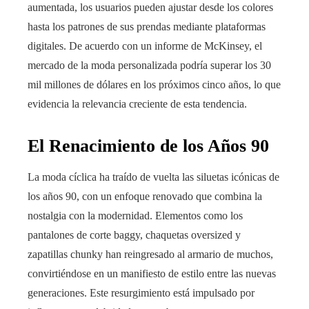
aumentada, los usuarios pueden ajustar desde los colores
hasta los patrones de sus prendas mediante plataformas
digitales. De acuerdo con un informe de McKinsey, el
mercado de la moda personalizada podría superar los 30
mil millones de dólares en los próximos cinco años, lo que
evidencia la relevancia creciente de esta tendencia.
El Renacimiento de los Años 90
La moda cíclica ha traído de vuelta las siluetas icónicas de
los años 90, con un enfoque renovado que combina la
nostalgia con la modernidad. Elementos como los
pantalones de corte baggy, chaquetas oversized y
zapatillas chunky han reingresado al armario de muchos,
convirtiéndose en un manifiesto de estilo entre las nuevas
generaciones. Este resurgimiento está impulsado por