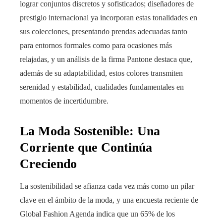
lograr conjuntos discretos y sofisticados; diseñadores de
prestigio internacional ya incorporan estas tonalidades en
sus colecciones, presentando prendas adecuadas tanto
para entornos formales como para ocasiones más
relajadas, y un análisis de la firma Pantone destaca que,
además de su adaptabilidad, estos colores transmiten
serenidad y estabilidad, cualidades fundamentales en
momentos de incertidumbre.
La Moda Sostenible: Una
Corriente que Continúa
Creciendo
La sostenibilidad se afianza cada vez más como un pilar
clave en el ámbito de la moda, y una encuesta reciente de
Global Fashion Agenda indica que un 65% de los