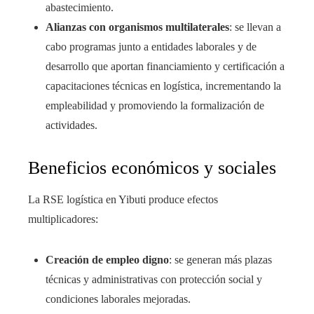
abastecimiento.
Alianzas con organismos multilaterales
: se llevan a
cabo programas junto a entidades laborales y de
desarrollo que aportan financiamiento y certificación a
capacitaciones técnicas en logística, incrementando la
empleabilidad y promoviendo la formalización de
actividades.
Beneficios económicos y sociales
La RSE logística en Yibuti produce efectos
multiplicadores:
Creación de empleo digno
: se generan más plazas
técnicas y administrativas con protección social y
condiciones laborales mejoradas.