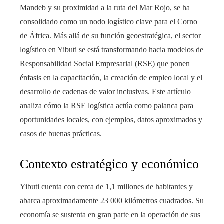
Mandeb y su proximidad a la ruta del Mar Rojo, se ha
consolidado como un nodo logístico clave para el Corno
de África. Más allá de su función geoestratégica, el sector
logístico en Yibuti se está transformando hacia modelos de
Responsabilidad Social Empresarial (RSE) que ponen
énfasis en la capacitación, la creación de empleo local y el
desarrollo de cadenas de valor inclusivas. Este artículo
analiza cómo la RSE logística actúa como palanca para
oportunidades locales, con ejemplos, datos aproximados y
casos de buenas prácticas.
Contexto estratégico y económico
Yibuti cuenta con cerca de 1,1 millones de habitantes y
abarca aproximadamente 23 000 kilómetros cuadrados. Su
economía se sustenta en gran parte en la operación de sus