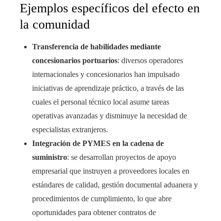
Ejemplos específicos del efecto en
la comunidad
Transferencia de habilidades mediante
concesionarios portuarios
: diversos operadores
internacionales y concesionarios han impulsado
iniciativas de aprendizaje práctico, a través de las
cuales el personal técnico local asume tareas
operativas avanzadas y disminuye la necesidad de
especialistas extranjeros.
Integración de PYMES en la cadena de
suministro
: se desarrollan proyectos de apoyo
empresarial que instruyen a proveedores locales en
estándares de calidad, gestión documental aduanera y
procedimientos de cumplimiento, lo que abre
oportunidades para obtener contratos de