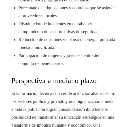
Porcentaje de adquisiciones y contratos que se asignan
a proveedores locales.
Disminución de incidentes en el trabajo y
cumplimiento de las normativas de seguridad.
Reducción de emisiones y del uso de energía por cada
tonelada movilizada.
Participación de mujeres y jóvenes dentro del
conjunto de beneficiarios.
Perspectiva a mediano plazo
Si la formación técnica con certificación, las alianzas entre
los sectores público y privado y una digitalización abierta
a toda la población logran consolidarse, Yibuti tiene la
posibilidad de transformar su ubicación estratégica en una
plataforma de impulso humano y económico. Una