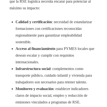
que la RSE logística necesita encarar para potenciar al
máximo su impacto:
Calidad y certificación
: necesidad de estandarizar
formaciones con certificaciones reconocidas
regionalmente para garantizar empleabilidad
sostenible.
Acceso al financiamiento
para PYMES locales que
desean escalar y cumplir con requisitos
internacionales.
Infraestructura social
: complementos como
transporte público, cuidado infantil y vivienda para
trabajadores son necesarios para retener talento.
Monitoreo y evaluación
: establecer indicadores
claros de impacto social, empleo y reducción de
emisiones vinculados a programas de RSE.