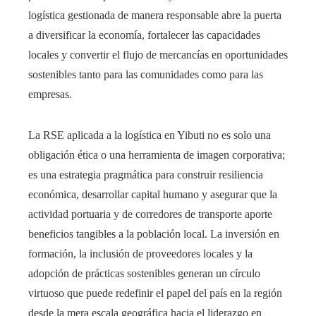
logística gestionada de manera responsable abre la puerta
a diversificar la economía, fortalecer las capacidades
locales y convertir el flujo de mercancías en oportunidades
sostenibles tanto para las comunidades como para las
empresas.
La RSE aplicada a la logística en Yibuti no es solo una
obligación ética o una herramienta de imagen corporativa;
es una estrategia pragmática para construir resiliencia
económica, desarrollar capital humano y asegurar que la
actividad portuaria y de corredores de transporte aporte
beneficios tangibles a la población local. La inversión en
formación, la inclusión de proveedores locales y la
adopción de prácticas sostenibles generan un círculo
virtuoso que puede redefinir el papel del país en la región
desde la mera escala geográfica hacia el liderazgo en