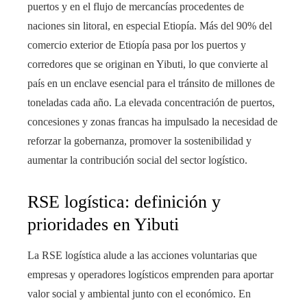
puertos y en el flujo de mercancías procedentes de
naciones sin litoral, en especial Etiopía. Más del 90% del
comercio exterior de Etiopía pasa por los puertos y
corredores que se originan en Yibuti, lo que convierte al
país en un enclave esencial para el tránsito de millones de
toneladas cada año. La elevada concentración de puertos,
concesiones y zonas francas ha impulsado la necesidad de
reforzar la gobernanza, promover la sostenibilidad y
aumentar la contribución social del sector logístico.
RSE logística: definición y
prioridades en Yibuti
La RSE logística alude a las acciones voluntarias que
empresas y operadores logísticos emprenden para aportar
valor social y ambiental junto con el económico. En