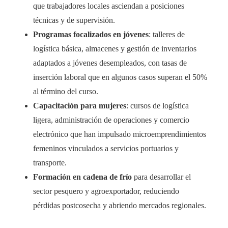
que trabajadores locales asciendan a posiciones
técnicas y de supervisión.
Programas focalizados en jóvenes
: talleres de
logística básica, almacenes y gestión de inventarios
adaptados a jóvenes desempleados, con tasas de
inserción laboral que en algunos casos superan el 50%
al término del curso.
Capacitación para mujeres
: cursos de logística
ligera, administración de operaciones y comercio
electrónico que han impulsado microemprendimientos
femeninos vinculados a servicios portuarios y
transporte.
Formación en cadena de frío
para desarrollar el
sector pesquero y agroexportador, reduciendo
pérdidas postcosecha y abriendo mercados regionales.