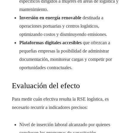
específicos dirigidos a mujeres en áreas de logística y
mantenimiento.
Inversión en energía renovable
destinada a
operaciones portuarias y centros logísticos,
optimizando costos y disminuyendo emisiones.
Plataformas digitales accesibles
que ofrezcan a
pequeñas empresas la posibilidad de administrar
documentación, monitorear cargas y competir por
oportunidades contractuales.
Evaluación del efecto
Para medir cuán efectiva resulta la RSE logística, es
necesario recurrir a indicadores precisos:
Nivel de inserción laboral alcanzado por quienes
concluyen los programas de capacitación.