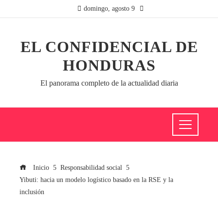
domingo, agosto 9
EL CONFIDENCIAL DE
HONDURAS
El panorama completo de la actualidad diaria
Inicio
Responsabilidad social
Yibuti: hacia un modelo logístico basado en la RSE y la
inclusión