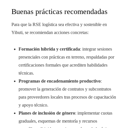
Buenas prácticas recomendadas
Para que la RSE logística sea efectiva y sostenible en
Yibuti, se recomiendan acciones concretas:
Formación híbrida y certificada
: integrar sesiones
presenciales con prácticas en terreno, respaldadas por
certificaciones formales que acrediten habilidades
técnicas.
Programas de encadenamiento productivo
:
promover la generación de contratos y subcontratos
para proveedores locales tras procesos de capacitación
y apoyo técnico.
Planes de inclusión de género
: implementar cuotas
graduales, esquemas de mentoría y recursos