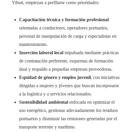
Yibuti, empiezan a perfilarse como prioridades:
Capacitación técnica y formación profesional
orientadas a conductores, operadores portuarios,
personal de manipulación de carga y especialistas en
mantenimiento.
Inserción laboral local
impulsada mediante prácticas
de contratación preferente, esquemas de formación
dual y respaldo a pequeñas empresas proveedoras.
Equidad de género y empleo juvenil
, con iniciativas
dirigidas a mujeres y jóvenes que buscan incorporarse
a la logística y a servicios relacionados.
Sostenibilidad ambiental
enfocada en optimizar el
uso energético, gestionar adecuadamente los residuos
portuarios y disminuir las emisiones generadas por el
transporte terrestre y marítimo.