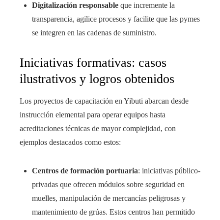
Digitalización responsable
que incremente la
transparencia, agilice procesos y facilite que las pymes
se integren en las cadenas de suministro.
Iniciativas formativas: casos
ilustrativos y logros obtenidos
Los proyectos de capacitación en Yibuti abarcan desde
instrucción elemental para operar equipos hasta
acreditaciones técnicas de mayor complejidad, con
ejemplos destacados como estos:
Centros de formación portuaria
: iniciativas público-
privadas que ofrecen módulos sobre seguridad en
muelles, manipulación de mercancías peligrosas y
mantenimiento de grúas. Estos centros han permitido