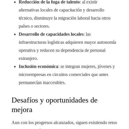
Reducción de la fuga de talento
: al existir
alternativas locales de capacitación y desarrollo
técnico, disminuye la migración laboral hacia otros
países o sectores.
Desarrollo de capacidades locales
: las
infraestructuras logísticas adquieren mayor autonomía
operativa y reducen su dependencia de personal
extranjero.
Inclusión económica
: se integran mujeres, jóvenes y
microempresas en circuitos comerciales que antes
permanecían inaccesibles.
Desafíos y oportunidades de
mejora
Aun con los progresos alcanzados, siguen existiendo retos