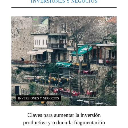
INVERSIONES Y NEGOCIOS
INVERSIONES Y NEGOCIOS
Claves para aumentar la inversión
productiva y reducir la fragmentación