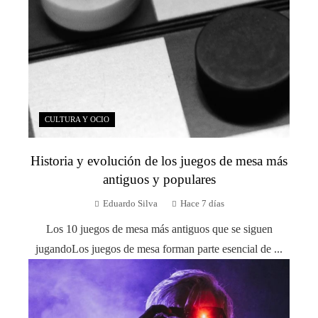
CULTURA Y OCIO
Historia y evolución de los juegos de mesa más
antiguos y populares
Eduardo Silva
Hace 7 días
Los 10 juegos de mesa más antiguos que se siguen
jugandoLos juegos de mesa forman parte esencial de ...