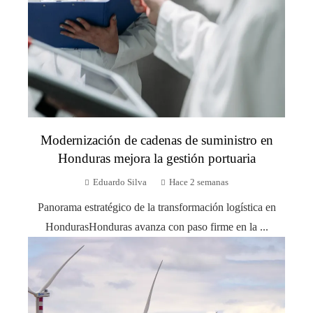
Modernización de cadenas de suministro en
Honduras mejora la gestión portuaria
Eduardo Silva
Hace 2 semanas
Panorama estratégico de la transformación logística en
HondurasHonduras avanza con paso firme en la ...