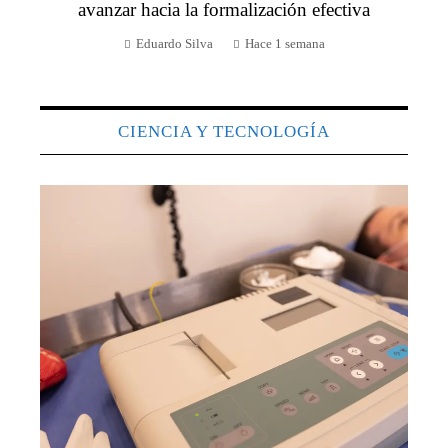
avanzar hacia la formalización efectiva
Eduardo Silva
Hace 1 semana
CIENCIA Y TECNOLOGÍA