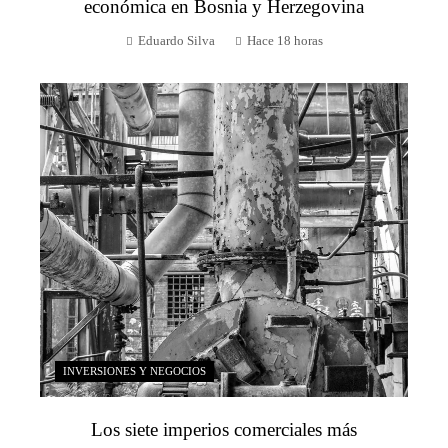
económica en Bosnia y Herzegovina
Eduardo Silva
Hace 18 horas
INVERSIONES Y NEGOCIOS
Los siete imperios comerciales más