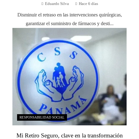
Eduardo Silva
Hace 6 días
Disminuir el retraso en las intervenciones quirúrgicas,
garantizar el suministro de fármacos y desti...
RESPONSABILIDAD SOCIAL
Mi Retiro Seguro, clave en la transformación