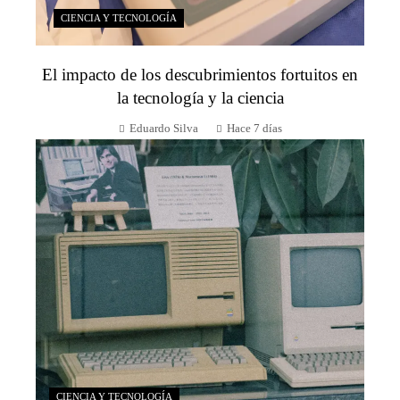
CIENCIA Y TECNOLOGÍA
El impacto de los descubrimientos fortuitos en
la tecnología y la ciencia
Eduardo Silva
Hace 7 días
CIENCIA Y TECNOLOGÍA