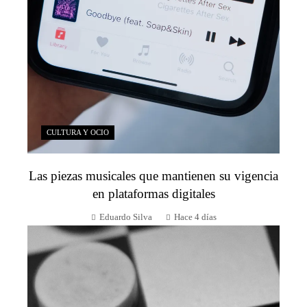
CULTURA Y OCIO
Las piezas musicales que mantienen su vigencia
en plataformas digitales
Eduardo Silva
Hace 4 días