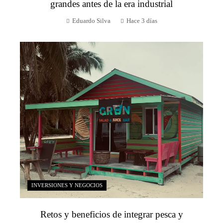
grandes antes de la era industrial
Eduardo Silva
Hace 3 días
INVERSIONES Y NEGOCIOS
Retos y beneficios de integrar pesca y