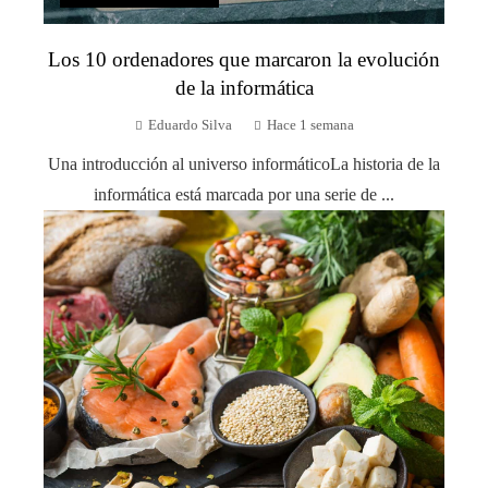
Los 10 ordenadores que marcaron la evolución
de la informática
Eduardo Silva
Hace 1 semana
Una introducción al universo informáticoLa historia de la
informática está marcada por una serie de ...