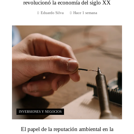
revolucionó la economía del siglo XX
Eduardo Silva
Hace 1 semana
INVERSIONES Y NEGOCIOS
El papel de la reputación ambiental en la