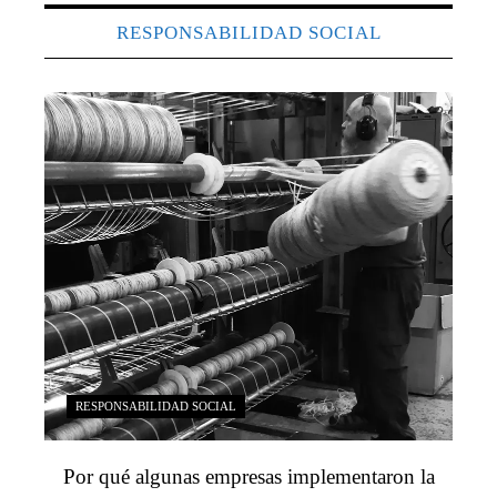
RESPONSABILIDAD SOCIAL
RESPONSABILIDAD SOCIAL
Por qué algunas empresas implementaron la