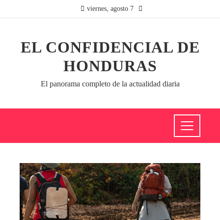
viernes, agosto 7
EL CONFIDENCIAL DE
HONDURAS
El panorama completo de la actualidad diaria