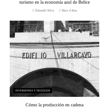
turismo en la economía azul de Belice
Eduardo Silva
Hace 4 días
INVERSIONES Y NEGOCIOS
Cómo la producción en cadena