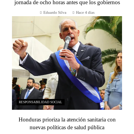
jornada de ocho horas antes que los gobiernos
Eduardo Silva
Hace 4 días
RESPONSABILIDAD SOCIAL
Honduras prioriza la atención sanitaria con
nuevas políticas de salud pública