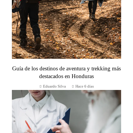
Guía de los destinos de aventura y trekking más
destacados en Honduras
Eduardo Silva
Hace 6 días