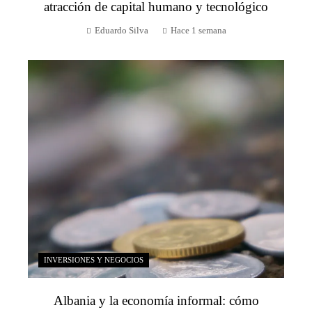
atracción de capital humano y tecnológico
Eduardo Silva
Hace 1 semana
INVERSIONES Y NEGOCIOS
Albania y la economía informal: cómo