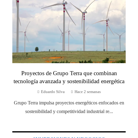
Proyectos de Grupo Terra que combinan
tecnología avanzada y sostenibilidad energética
Eduardo Silva
Hace 2 semanas
Grupo Terra impulsa proyectos energéticos enfocados en
sostenibilidad y competitividad industrial re...