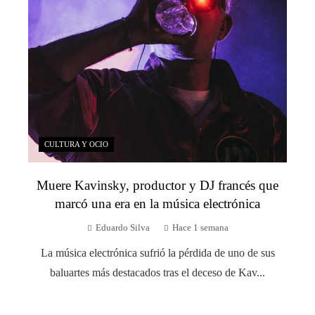
CULTURA Y OCIO
Muere Kavinsky, productor y DJ francés que
marcó una era en la música electrónica
Eduardo Silva
Hace 1 semana
La música electrónica sufrió la pérdida de uno de sus
baluartes más destacados tras el deceso de Kav...