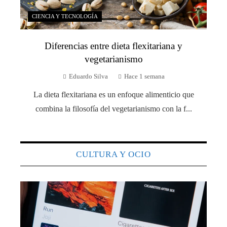
CIENCIA Y TECNOLOGÍA
Diferencias entre dieta flexitariana y
vegetarianismo
Eduardo Silva
Hace 1 semana
La dieta flexitariana es un enfoque alimenticio que
combina la filosofía del vegetarianismo con la f...
CULTURA Y OCIO