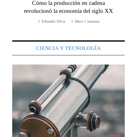
Cómo la producción en cadena
revolucionó la economía del siglo XX
Eduardo Silva
Hace 1 semana
CIENCIA Y TECNOLOGÍA