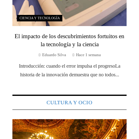
CIENCIA Y TECNOLOGÍA
El impacto de los descubrimientos fortuitos en
la tecnología y la ciencia
Eduardo Silva
Hace 1 semana
Introducción: cuando el error impulsa el progresoLa
historia de la innovación demuestra que no todos...
CULTURA Y OCIO