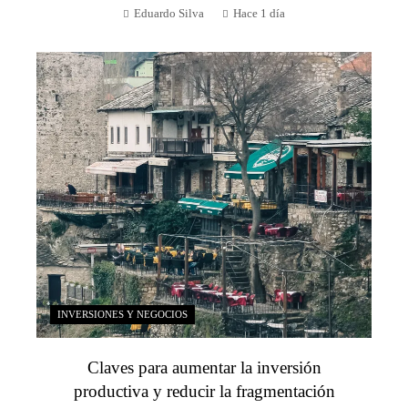
Eduardo Silva
Hace 1 día
INVERSIONES Y NEGOCIOS
Claves para aumentar la inversión
productiva y reducir la fragmentación