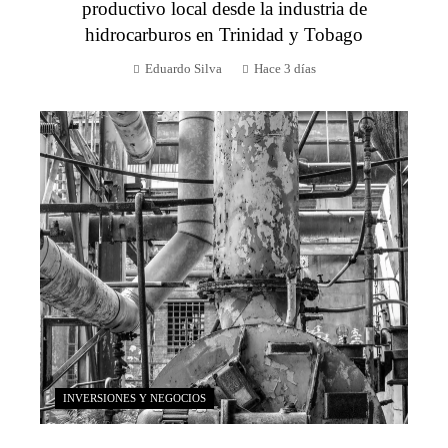
productivo local desde la industria de
hidrocarburos en Trinidad y Tobago
Eduardo Silva
Hace 3 días
INVERSIONES Y NEGOCIOS