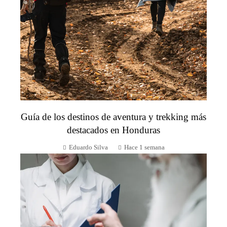
Guía de los destinos de aventura y trekking más
destacados en Honduras
Eduardo Silva
Hace 1 semana