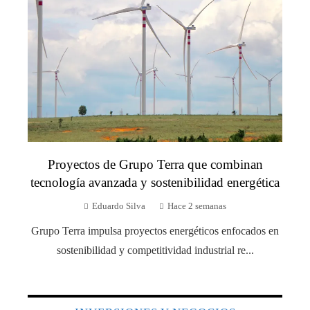
Proyectos de Grupo Terra que combinan
tecnología avanzada y sostenibilidad energética
Eduardo Silva
Hace 2 semanas
Grupo Terra impulsa proyectos energéticos enfocados en
sostenibilidad y competitividad industrial re...