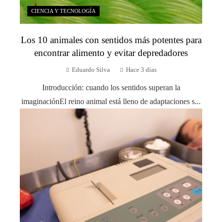
CIENCIA Y TECNOLOGÍA
Los 10 animales con sentidos más potentes para
encontrar alimento y evitar depredadores
Eduardo Silva
Hace 3 días
Introducción: cuando los sentidos superan la
imaginaciónEl reino animal está lleno de adaptaciones s...