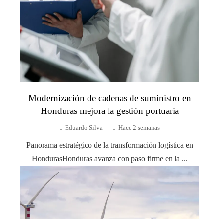
Modernización de cadenas de suministro en
Honduras mejora la gestión portuaria
Eduardo Silva
Hace 2 semanas
Panorama estratégico de la transformación logística en
HondurasHonduras avanza con paso firme en la ...