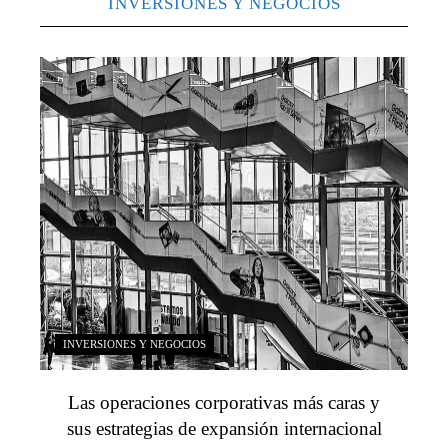
INVERSIONES Y NEGOCIOS
INVERSIONES Y NEGOCIOS
Las operaciones corporativas más caras y
sus estrategias de expansión internacional