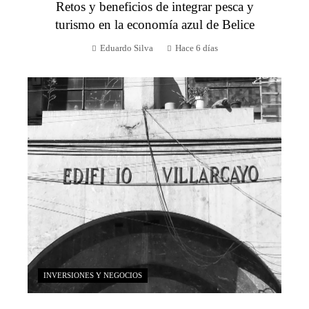
Retos y beneficios de integrar pesca y
turismo en la economía azul de Belice
Eduardo Silva
Hace 6 días
INVERSIONES Y NEGOCIOS