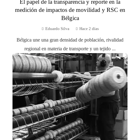
El papel de la transparencia y reporte en la
medición de impactos de movilidad y RSC en
Bélgica
Eduardo Silva
Hace 2 días
Bélgica une una gran densidad de población, rivalidad
regional en materia de transporte y un tejido ...