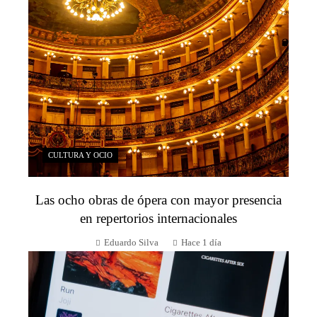
CULTURA Y OCIO
Las ocho obras de ópera con mayor presencia
en repertorios internacionales
Eduardo Silva
Hace 1 día