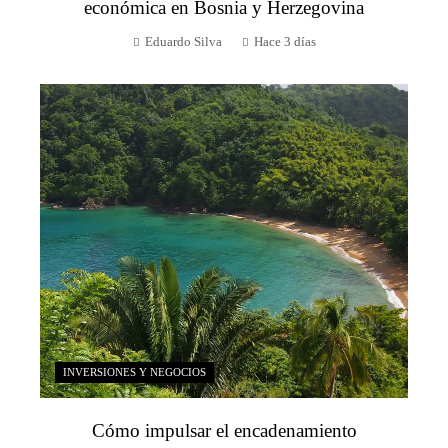
económica en Bosnia y Herzegovina
Eduardo Silva
Hace 3 días
INVERSIONES Y NEGOCIOS
Cómo impulsar el encadenamiento