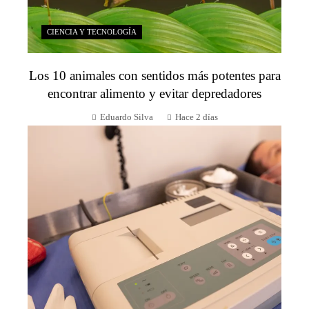
CIENCIA Y TECNOLOGÍA
Los 10 animales con sentidos más potentes para
encontrar alimento y evitar depredadores
Eduardo Silva
Hace 2 días