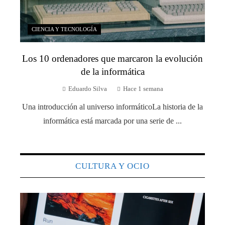
CIENCIA Y TECNOLOGÍA
Los 10 ordenadores que marcaron la evolución
de la informática
Eduardo Silva
Hace 1 semana
Una introducción al universo informáticoLa historia de la
informática está marcada por una serie de ...
CULTURA Y OCIO