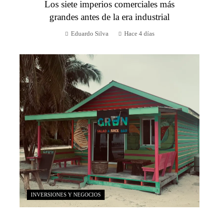
Los siete imperios comerciales más
grandes antes de la era industrial
Eduardo Silva
Hace 4 días
INVERSIONES Y NEGOCIOS