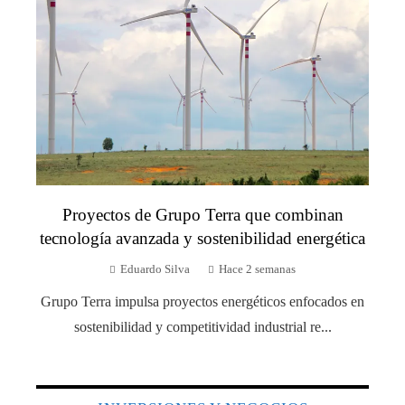
Proyectos de Grupo Terra que combinan
tecnología avanzada y sostenibilidad energética
Eduardo Silva
Hace 2 semanas
Grupo Terra impulsa proyectos energéticos enfocados en
sostenibilidad y competitividad industrial re...