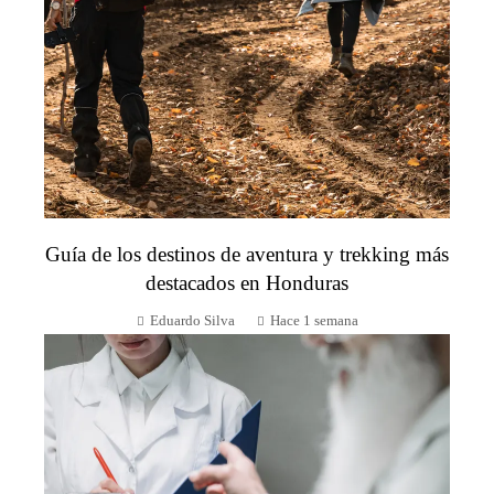
Guía de los destinos de aventura y trekking más
destacados en Honduras
Eduardo Silva
Hace 1 semana