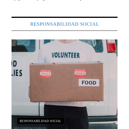
RESPONSABILIDAD SOCIAL
RESPONSABILIDAD SOCIAL