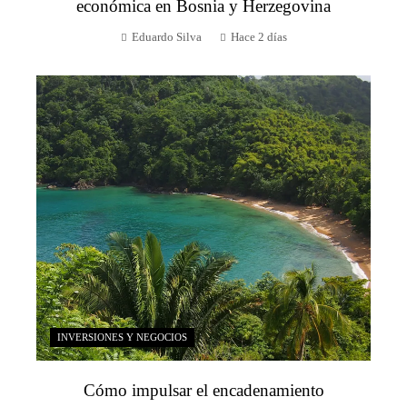
económica en Bosnia y Herzegovina
Eduardo Silva
Hace 2 días
INVERSIONES Y NEGOCIOS
Cómo impulsar el encadenamiento