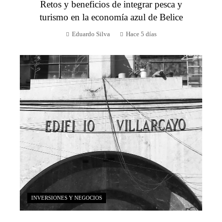
Retos y beneficios de integrar pesca y
turismo en la economía azul de Belice
Eduardo Silva
Hace 5 días
INVERSIONES Y NEGOCIOS