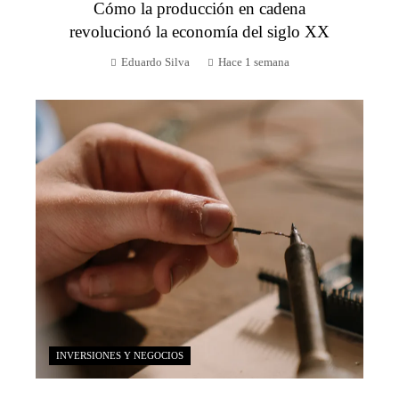
Cómo la producción en cadena
revolucionó la economía del siglo XX
Eduardo Silva
Hace 1 semana
INVERSIONES Y NEGOCIOS