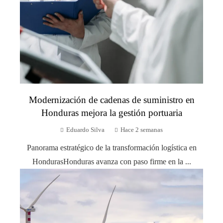
Modernización de cadenas de suministro en
Honduras mejora la gestión portuaria
Eduardo Silva
Hace 2 semanas
Panorama estratégico de la transformación logística en
HondurasHonduras avanza con paso firme en la ...