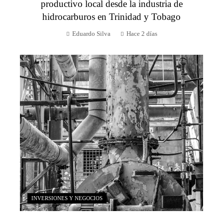
productivo local desde la industria de
hidrocarburos en Trinidad y Tobago
Eduardo Silva
Hace 2 días
INVERSIONES Y NEGOCIOS