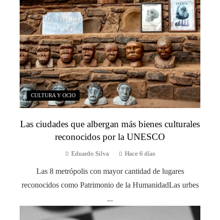
CULTURA Y OCIO
Las ciudades que albergan más bienes culturales
reconocidos por la UNESCO
Eduardo Silva
Hace 6 días
Las 8 metrópolis con mayor cantidad de lugares
reconocidos como Patrimonio de la HumanidadLas urbes
...