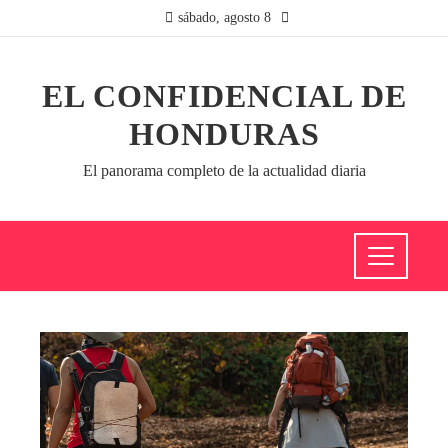
sábado, agosto 8
EL CONFIDENCIAL DE
HONDURAS
El panorama completo de la actualidad diaria