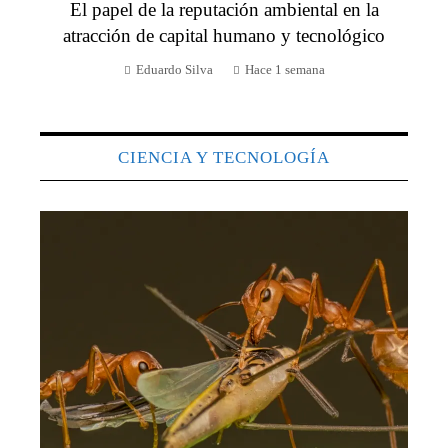
El papel de la reputación ambiental en la
atracción de capital humano y tecnológico
Eduardo Silva
Hace 1 semana
CIENCIA Y TECNOLOGÍA