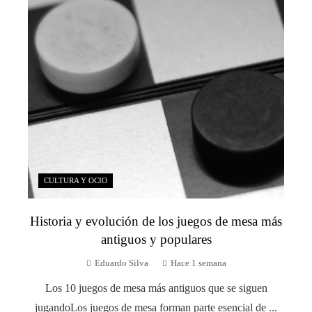
CULTURA Y OCIO
Historia y evolución de los juegos de mesa más
antiguos y populares
Eduardo Silva
Hace 1 semana
Los 10 juegos de mesa más antiguos que se siguen
jugandoLos juegos de mesa forman parte esencial de ...