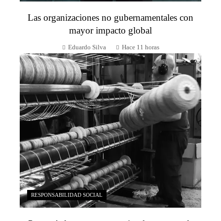
Las organizaciones no gubernamentales con
mayor impacto global
Eduardo Silva
Hace 11 horas
RESPONSABILIDAD SOCIAL