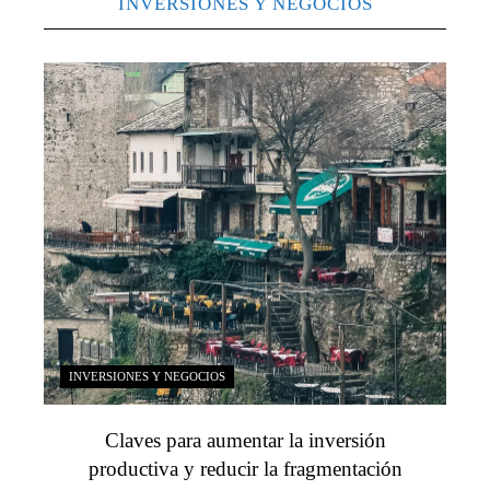
INVERSIONES Y NEGOCIOS
INVERSIONES Y NEGOCIOS
Claves para aumentar la inversión
productiva y reducir la fragmentación