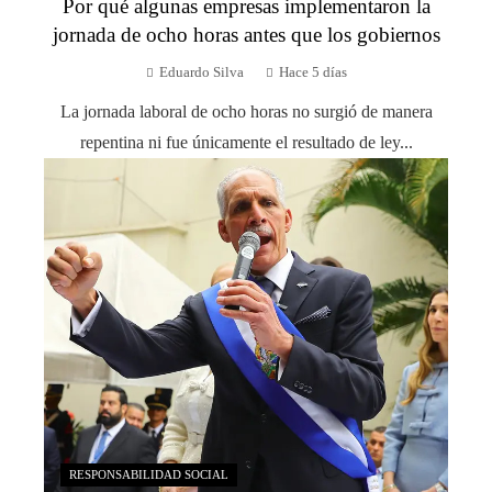
Por qué algunas empresas implementaron la
jornada de ocho horas antes que los gobiernos
Eduardo Silva
Hace 5 días
La jornada laboral de ocho horas no surgió de manera
repentina ni fue únicamente el resultado de ley...
RESPONSABILIDAD SOCIAL