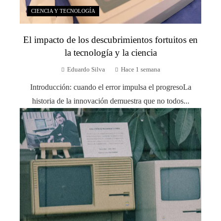
CIENCIA Y TECNOLOGÍA
El impacto de los descubrimientos fortuitos en
la tecnología y la ciencia
Eduardo Silva
Hace 1 semana
Introducción: cuando el error impulsa el progresoLa
historia de la innovación demuestra que no todos...