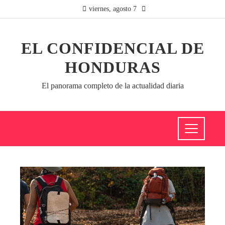
viernes, agosto 7
EL CONFIDENCIAL DE
HONDURAS
El panorama completo de la actualidad diaria