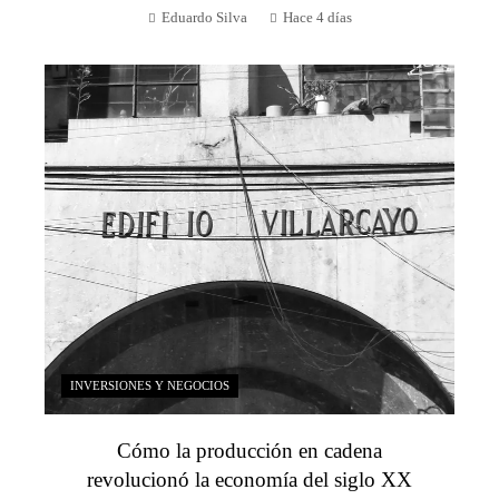
Eduardo Silva
Hace 4 días
INVERSIONES Y NEGOCIOS
Cómo la producción en cadena
revolucionó la economía del siglo XX