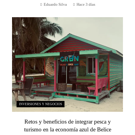
Eduardo Silva
Hace 3 días
INVERSIONES Y NEGOCIOS
Retos y beneficios de integrar pesca y
turismo en la economía azul de Belice