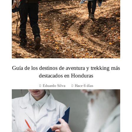
Guía de los destinos de aventura y trekking más
destacados en Honduras
Eduardo Silva
Hace 6 días