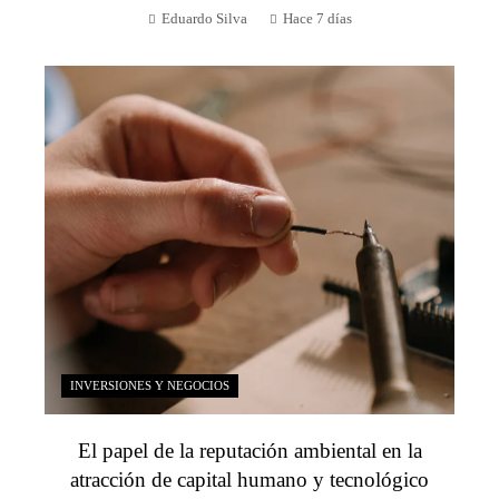
Eduardo Silva
Hace 7 días
INVERSIONES Y NEGOCIOS
El papel de la reputación ambiental en la
atracción de capital humano y tecnológico