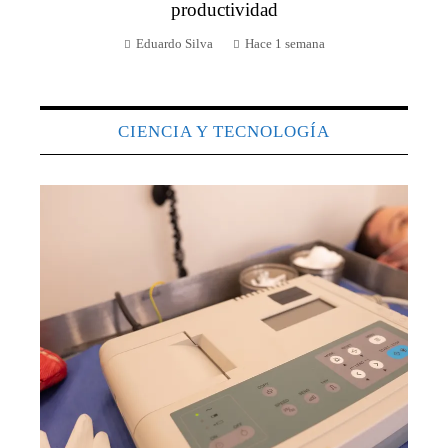
productividad
Eduardo Silva
Hace 1 semana
CIENCIA Y TECNOLOGÍA