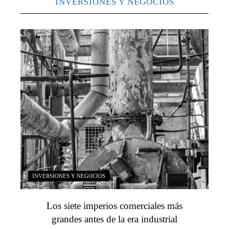
INVERSIONES Y NEGOCIOS
INVERSIONES Y NEGOCIOS
Los siete imperios comerciales más
grandes antes de la era industrial