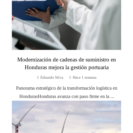
Modernización de cadenas de suministro en
Honduras mejora la gestión portuaria
Eduardo Silva
Hace 1 semana
Panorama estratégico de la transformación logística en
HondurasHonduras avanza con paso firme en la ...