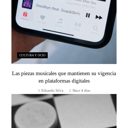
CULTURA Y OCIO
Las piezas musicales que mantienen su vigencia
en plataformas digitales
Eduardo Silva
Hace 4 días