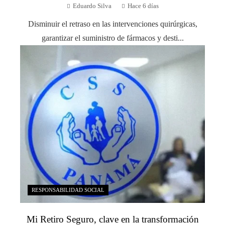
Eduardo Silva
Hace 6 días
Disminuir el retraso en las intervenciones quirúrgicas,
garantizar el suministro de fármacos y desti...
RESPONSABILIDAD SOCIAL
Mi Retiro Seguro, clave en la transformación