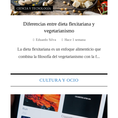
CIENCIA Y TECNOLOGÍA
Diferencias entre dieta flexitariana y
vegetarianismo
Eduardo Silva
Hace 1 semana
La dieta flexitariana es un enfoque alimenticio que
combina la filosofía del vegetarianismo con la f...
CULTURA Y OCIO