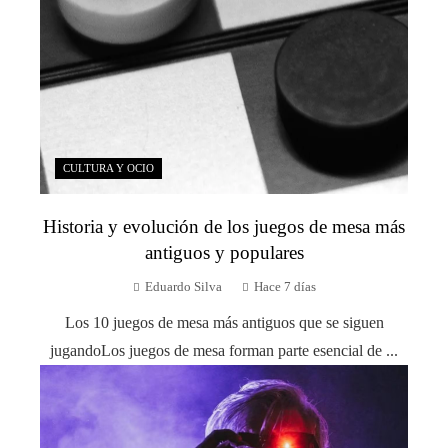
CULTURA Y OCIO
Historia y evolución de los juegos de mesa más
antiguos y populares
Eduardo Silva
Hace 7 días
Los 10 juegos de mesa más antiguos que se siguen
jugandoLos juegos de mesa forman parte esencial de ...