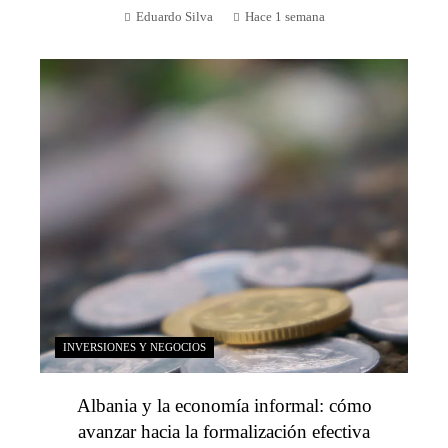
Eduardo Silva
Hace 1 semana
INVERSIONES Y NEGOCIOS
Albania y la economía informal: cómo
avanzar hacia la formalización efectiva