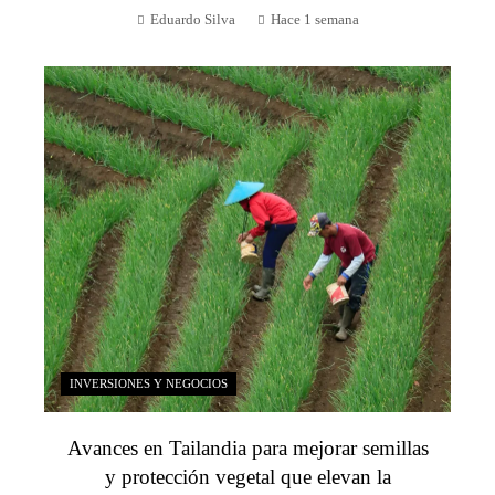
Eduardo Silva
Hace 1 semana
INVERSIONES Y NEGOCIOS
Avances en Tailandia para mejorar semillas
y protección vegetal que elevan la