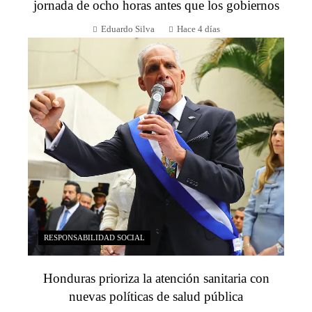
jornada de ocho horas antes que los gobiernos
Eduardo Silva
Hace 4 días
RESPONSABILIDAD SOCIAL
Honduras prioriza la atención sanitaria con
nuevas políticas de salud pública