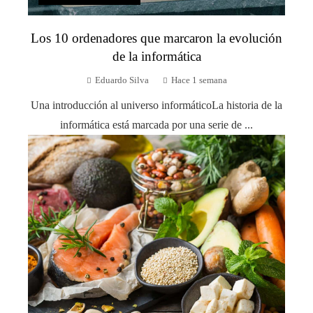
Los 10 ordenadores que marcaron la evolución
de la informática
Eduardo Silva
Hace 1 semana
Una introducción al universo informáticoLa historia de la
informática está marcada por una serie de ...