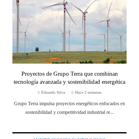
Proyectos de Grupo Terra que combinan
tecnología avanzada y sostenibilidad energética
Eduardo Silva
Hace 2 semanas
Grupo Terra impulsa proyectos energéticos enfocados en
sostenibilidad y competitividad industrial re...