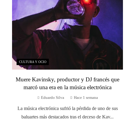
CULTURA Y OCIO
Muere Kavinsky, productor y DJ francés que
marcó una era en la música electrónica
Eduardo Silva
Hace 1 semana
La música electrónica sufrió la pérdida de uno de sus
baluartes más destacados tras el deceso de Kav...