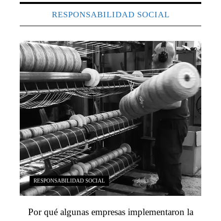
RESPONSABILIDAD SOCIAL
RESPONSABILIDAD SOCIAL
Por qué algunas empresas implementaron la