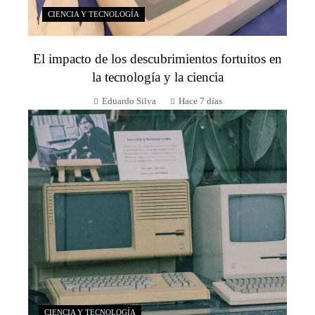
CIENCIA Y TECNOLOGÍA
El impacto de los descubrimientos fortuitos en
la tecnología y la ciencia
Eduardo Silva
Hace 7 días
CIENCIA Y TECNOLOGÍA